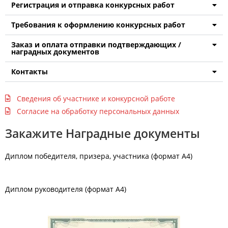
Регистрация и отправка конкурсных работ
Требования к оформлению конкурсных работ
Заказ и оплата отправки подтверждающих /
наградных документов
Контакты
Сведения об участнике и конкурсной работе
Согласие на обработку персональных данных
Закажите Наградные документы
Диплом победителя, призера, участника (формат А4)
Диплом руководителя (формат А4)