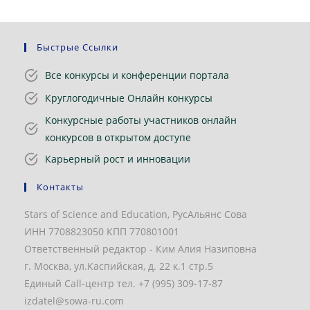
Быстрые Ссылки
Все конкурсы и конференции портала
Круглогодичные Онлайн конкурсы
Конкурсные работы участников онлайн
конкурсов в открытом доступе
Карьерный рост и инновации
Контакты
Stars of Science and Education, РусАльянс Сова
ИНН 7708823050 КПП 770801001
Ответственный редактор - Ким Алия Назиповна
г. Москва, ул.Каспийская, д. 22 к.1 стр.5
Единый Call-центр тел. +7 (995) 309-17-87
izdatel@sowa-ru.com