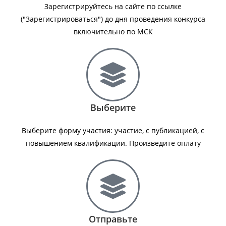
Зарегистрируйтесь на сайте по ссылке
("Зарегистрироваться") до дня проведения конкурса
включительно по МСК
Выберите
Выберите форму участия: участие, с публикацией, с
повышением квалификации. Произведите оплату
Отправьте