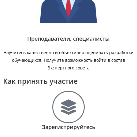
Преподаватели, специалисты
Научитесь качественно и объективно оценивать разработки
обучающихся. Получите возможность войти в состав
Экспертного совета
Как принять участие
Зарегистрируйтесь