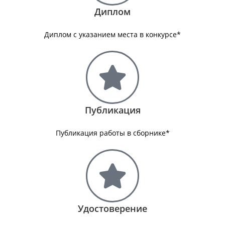
Диплом
Диплом с указанием места в конкурсе*
Публикация
Публикация работы в сборнике*
Удостоверение