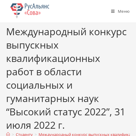
Меню
Международный конкурс
выпускных
квалификационных
работ в области
социальных и
гуманитарных наук
“Высокий статус 2022”, 31
июля 2022 г.
>
Студенту
>
Международный конкурс выпускных квалификационн