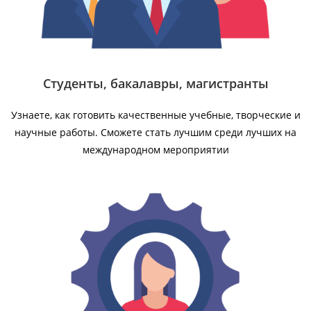
Студенты, бакалавры, магистранты
Узнаете, как готовить качественные учебные, творческие и
научные работы. Сможете стать лучшим среди лучших на
международном мероприятии​