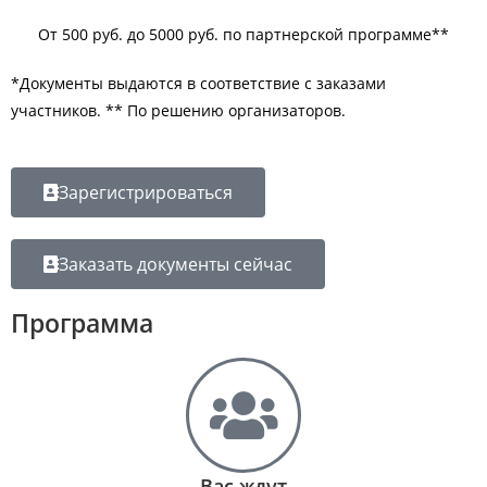
От 500 руб. до 5000 руб. по партнерской программе**
*Документы выдаются в соответствие с заказами
участников. ** По решению организаторов.
Зарегистрироваться
Заказать документы сейчас
Программа
Вас ждут