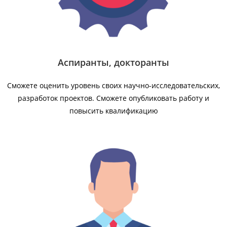
Аспиранты, докторанты
Сможете оценить уровень своих научно-исследовательских,
разработок проектов. Сможете опубликовать работу и
повысить квалификацию