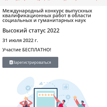
Международный конкурс выпускных
квалификационных работ в области
социальных и гуманитарных наук
Высокий статус 2022
31 июля 2022 г.
Участие БЕСПЛАТНО!
Зарегистрироваться