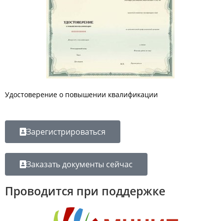
Удостоверение о повышении квалификации
Зарегистрироваться
Заказать документы сейчас
Проводится при поддержке