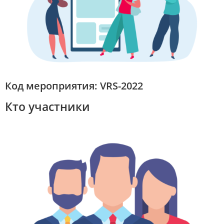
Код мероприятия: VRS-2022
Кто участники