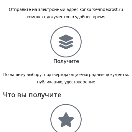
Отправьте на электронный адрес konkurs@indexrost.ru
комплект документов в удобное время
Получите
По вашему выбору: подтверждающие/наградные документы,
публикацию, удостоверение
Что вы получите