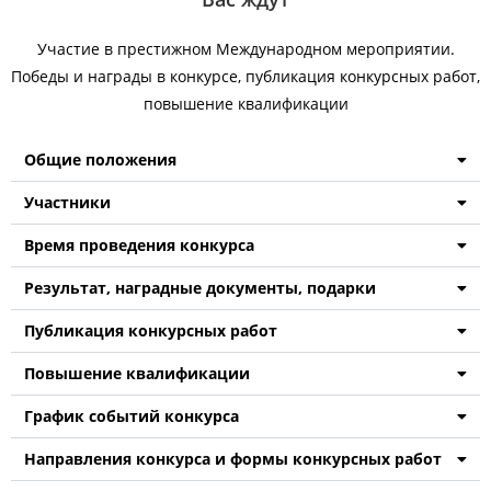
Участие в престижном Международном мероприятии.
Победы и награды в конкурсе, публикация конкурсных работ,
повышение квалификации
Общие положения
Участники
Время проведения конкурса
Результат, наградные документы, подарки
Публикация конкурсных работ
Повышение квалификации
График событий конкурса
Направления конкурса и формы конкурсных работ