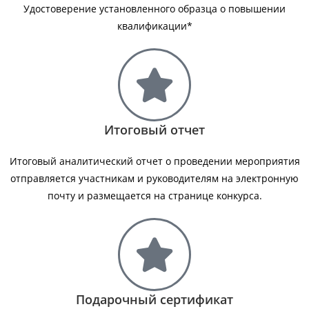
Удостоверение установленного образца о повышении
квалификации*​
Итоговый отчет
Итоговый аналитический отчет о проведении мероприятия
отправляется участникам и руководителям на электронную
почту и размещается на странице конкурса.
Подарочный сертификат