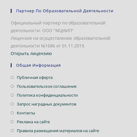
Партнер По Образовательной Деятельности
Официальный партнер по образовательной
деятельности: ООО "МЦНИП"
Лицензия на осуществление образовательной
деятельности №1686 от 01.11.2019.
Открыть лицензию
Общая Информация
Публичная оферта
Пользовательское соглашение
Политика конфиденциальности
Запрос наградных документов
Контакты
Реклама на сайте
Правила размещения материалов на сайте