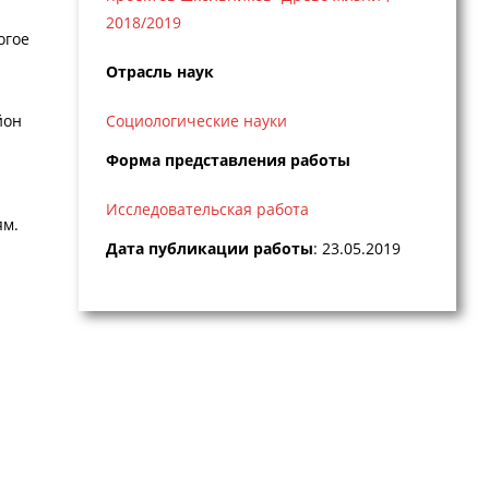
2018/2019
огое
Отрасль наук
йон
Социологические науки
Форма представления работы
Исследовательская работа
ям.
Дата публикации работы
: 23.05.2019