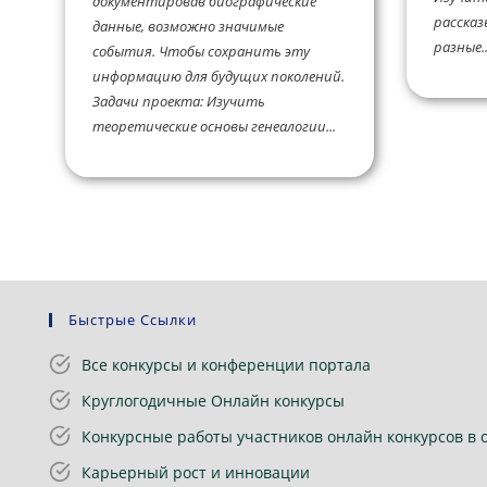
документировав биографические
рассказ
данные, возможно значимые
разные..
события. Чтобы сохранить эту
информацию для будущих поколений.
Задачи проекта: Изучить
теоретические основы генеалогии...
Быстрые Ссылки
Все конкурсы и конференции портала
Круглогодичные Онлайн конкурсы
Конкурсные работы участников онлайн конкурсов в 
Карьерный рост и инновации