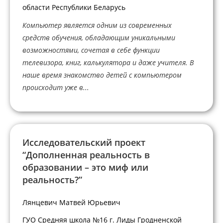
области Республики Беларусь
Компьютер является одним из современных
средств обучения, обладающим уникальными
возможностями, сочетая в себе функции
телевизора, книг, калькулятора и даже учителя. В
наше время знакомство детей с компьютером
происходит уже в...
Исследовательский проект
“Дополненная реальность в
образовании – это миф или
реальность?”
Лянцевич Матвей Юрьевич
ГУО Средняя школа №16 г. Лиды Гродненской