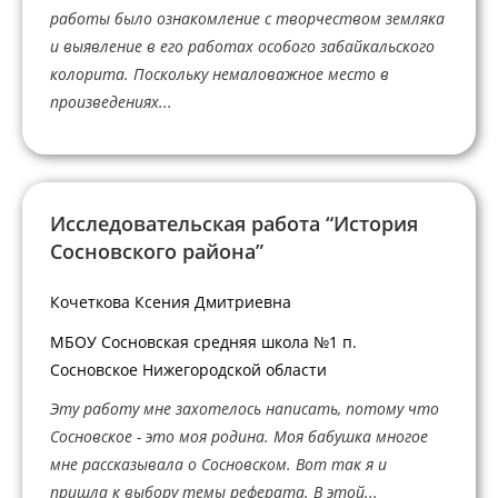
работы было ознакомление с творчеством земляка
и выявление в его работах особого забайкальского
колорита. Поскольку немаловажное место в
произведениях...
Исследовательская работа “История
Сосновского района”
Кочеткова Ксения Дмитриевна
МБОУ Сосновская средняя школа №1 п.
Сосновское Нижегородской области
Эту работу мне захотелось написать, потому что
Сосновское - это моя родина. Моя бабушка многое
мне рассказывала о Сосновском. Вот так я и
пришла к выбору темы реферата. В этой...