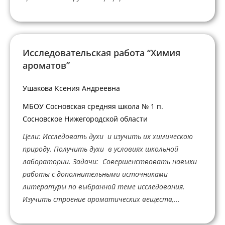
Исследовательская работа “Химия
ароматов”
Ушакова Ксения Андреевна
МБОУ Сосновская средняя школа № 1 п.
Сосновское Нижегородской области
Цели: Исследовать духи и изучить их химическою
природу. Получить духи в условиях школьной
лаборатории. Задачи: Совершенствовать навыки
работы с дополнительными источниками
литературы по выбранной теме исследования.
Изучить строение ароматических веществ,...