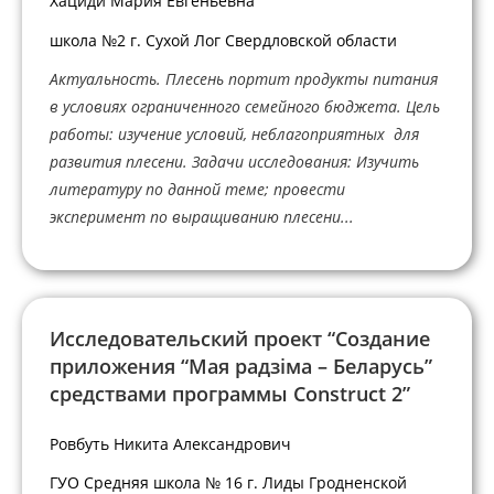
Хациди Мария Евгеньевна
школа №2 г. Сухой Лог Свердловской области
Актуальность. Плесень портит продукты питания
в условиях ограниченного семейного бюджета. Цель
работы: изучение условий, неблагоприятных для
развития плесени. Задачи исследования: Изучить
литературу по данной теме; провести
эксперимент по выращиванию плесени...
Исследовательский проект “Создание
приложения “Мая радзіма – Беларусь”
средствами программы Construct 2”
Ровбуть Никита Александрович
ГУО Средняя школа № 16 г. Лиды Гродненской