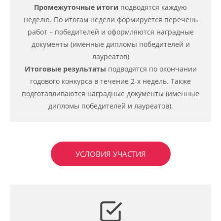
Промежуточные итоги
подводятся каждую
неделю. По итогам недели формируется перечень
работ – победителей и оформляются наградные
документы (именные дипломы победителей и
лауреатов)
Итоговые результаты
подводятся по окончании
годового конкурса в течение 2-х недель. Также
подготавливаются наградные документы (именные
дипломы победителей и лауреатов).
УСЛОВИЯ УЧАСТИЯ