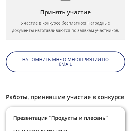
Принять участие
Участие в конкурсе бесплатное! Наградные
документы изготавливаются по заявкам участников.
НАПОМНИТЬ МНЕ О МЕРОПРИЯТИИ ПО
EMAIL
Работы, принявшие участие в конкурсе
Презентация “Продукты и плесень”