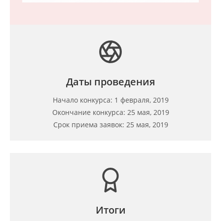
Даты проведения
Начало конкурса: 1 февраля, 2019
Окончание конкурса: 25 мая, 2019
Срок приема заявок: 25 мая, 2019
Итоги