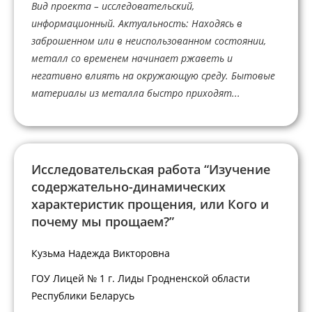
Вид проекта – исследовательский,
информационный. Актуальность: Находясь в
заброшенном или в неиспользованном состоянии,
металл со временем начинает ржаветь и
негативно влиять на окружающую среду. Бытовые
материалы из металла быстро приходят...
Исследовательская работа “Изучение
содержательно-динамических
характеристик прощения, или Кого и
почему мы прощаем?”
Кузьма Надежда Викторовна
ГОУ Лицей № 1 г. Лиды Гродненской области
Республики Беларусь