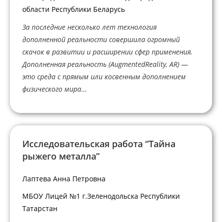
области Республики Беларусь
За последние несколько лет технология
дополненной реальности совершила огромный
скачок в развитии и расширении сфер применения.
Дополненная реальность (AugmentedReality, AR) —
это среда с прямым или косвенным дополнением
физического мира...
Исследовательская работа “Тайна
рыжего металла”
Лаптева Анна Петровна
МБОУ Лицей №1 г.Зеленодольска Республики
Татарстан