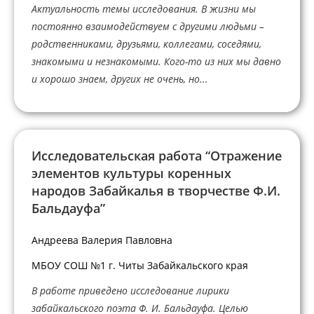
Актуальность темы исследования. В жизни мы
постоянно взаимодействуем с другими людьми –
родственниками, друзьями, коллегами, соседями,
знакомыми и незнакомыми. Кого-то из них мы давно
и хорошо знаем, других не очень, но...
Исследовательская работа “Отражение
элементов культуры коренных
народов Забайкалья в творчестве Ф.И.
Бальдауфа”
Андреева Валерия Павловна
МБОУ СОШ №1 г. Читы Забайкальского края
В работе приведено исследование лирики
забайкальского поэта Ф. И. Бальдауфа. Целью