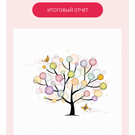
ИТОГОВЫЙ ОТЧЕТ