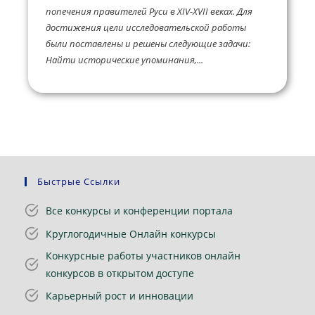
попечения правителей Руси в XIV-XVII веках. Для
достижения цели исследовательской работы
были поставлены и решены следующие задачи:
Найти исторические упоминания,...
Быстрые Ссылки
Все конкурсы и конференции портала
Круглогодичные Онлайн конкурсы
Конкурсные работы участников онлайн
конкурсов в открытом доступе
Карьерный рост и инновации