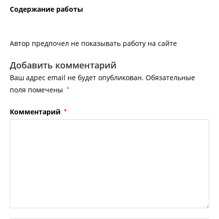
Содержание работы
Автор предпочел не показывать работу на сайте
Добавить комментарий
Ваш адрес email не будет опубликован.
Обязательные
поля помечены
*
Комментарий
*