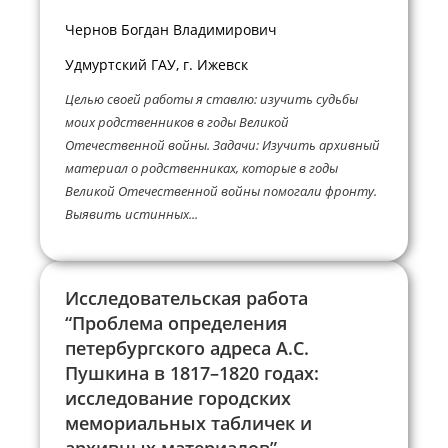
Чернов Богдан Владимирович
Удмуртский ГАУ, г. Ижевск
Целью своей работы я ставлю: изучить судьбы
моих родственников в годы Великой
Отечественной войны. Задачи: Изучить архивный
материал о родственниках, которые в годы
Великой Отечественной войны помогали фронту.
Выявить истинных...
Исследовательская работа
“Проблема определения
петербургского адреса А.С.
Пушкина в 1817–1820 годах:
исследование городских
мемориальных табличек и
архивных материалов”