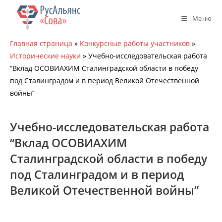
Перейти
к
Меню
содержимому
Главная страница
»
Конкурсные работы участников
»
Исторические науки
»
Учебно-исследовательская работа
“Вклад ОСОВИАХИМ Сталинградской области в победу
под Сталинградом и в период Великой Отечественной
войны”
Учебно-исследовательская работа
“Вклад ОСОВИАХИМ
Сталинградской области в победу
под Сталинградом и в период
Великой Отечественной войны”