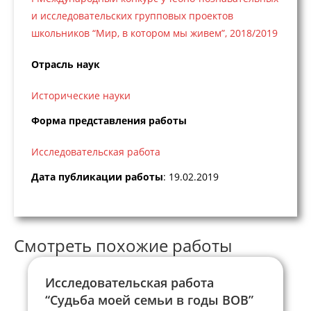
и исследовательских групповых проектов
школьников “Мир, в котором мы живем”, 2018/2019
Отрасль наук
Исторические науки
Форма представления работы
Исследовательская работа
Дата публикации работы
: 19.02.2019
Смотреть похожие работы
Исследовательская работа
“Судьба моей семьи в годы ВОВ”