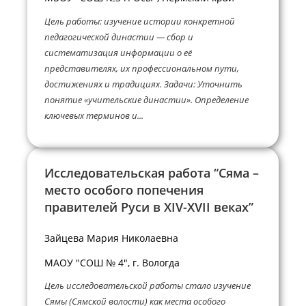
Цель работы: изучение истории конкретной
педагогической династии — сбор и
систематизация информации о её
представителях, их профессиональном пути,
достижениях и традициях. Задачи: Уточнить
понятие «учительские династии». Определение
ключевых терминов и...
Исследовательская работа “Сяма –
место особого попечения
правителей Руси в XIV-XVII веках”
Зайцева Мария Николаевна
МАОУ "СОШ № 4", г. Вологда
Цель исследовательской работы стало изучение
Сямы (Сямской волости) как места особого