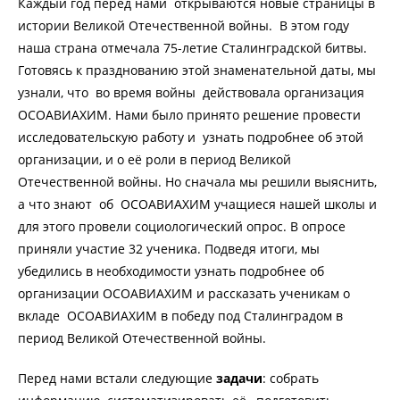
Каждый год перед нами открываются новые страницы в
истории Великой Отечественной войны. В этом году
наша страна отмечала 75-летие Сталинградской битвы.
Готовясь к празднованию этой знаменательной даты, мы
узнали, что во время войны действовала организация
ОСОАВИАХИМ. Нами было принято решение провести
исследовательскую работу и узнать подробнее об этой
организации, и о её роли в период Великой
Отечественной войны. Но сначала мы решили выяснить,
а что знают об ОСОАВИАХИМ учащиеся нашей школы и
для этого провели социологический опрос. В опросе
приняли участие 32 ученика. Подведя итоги, мы
убедились в необходимости узнать подробнее об
организации ОСОАВИАХИМ и рассказать ученикам о
вкладе ОСОАВИАХИМ в победу под Сталинградом в
период Великой Отечественной войны.
Перед нами встали следующие
задачи
: собрать