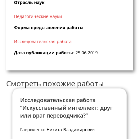
Отрасль наук
Педагогические науки
Форма представления работы
Исследовательская работа
Дата публикации работы
: 25.06.2019
Смотреть похожие работы
Исследовательская работа
“Искусственный интеллект: друг
или враг переводчика?”
Гавриленко Никита Владимирович