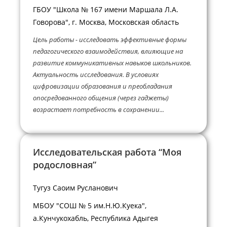
ГБОУ "Школа № 167 имени Маршала Л.А.
Говорова", г. Москва, Московская область
Цель работы - исследовать эффективные формы
педагогического взаимодействия, влияющие на
развитие коммуникативных навыков школьников.
Актуальность исследования. В условиях
цифровизации образования и преобладания
опосредованного общения (через гаджеты)
возрастает потребность в сохранении...
Исследовательская работа “Моя
родословная”
Тугуз Саоим Русланович
МБОУ "СОШ № 5 им.Н.Ю.Куека",
а.Кунчукохабль, Республика Адыгея