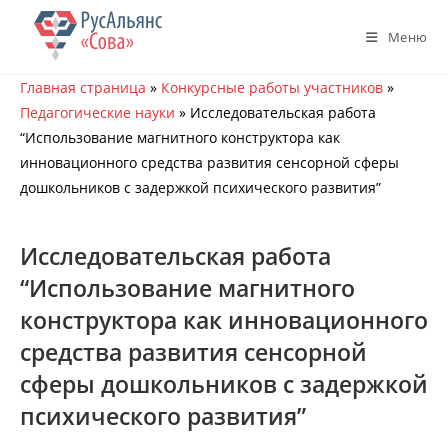
Перейти
к
Меню
содержимому
Главная страница
»
Конкурсные работы участников
»
Педагогические науки
»
Исследовательская работа
“Использование магнитного конструктора как
инновационного средства развития сенсорной сферы
дошкольников с задержкой психического развития”
Исследовательская работа
“Использование магнитного
конструктора как инновационного
средства развития сенсорной
сферы дошкольников с задержкой
психического развития”