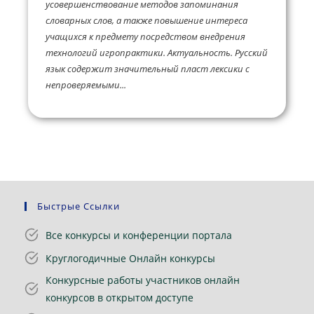
усовершенствование методов запоминания
словарных слов, а также повышение интереса
учащихся к предмету посредством внедрения
технологий игропрактики. Актуальность. Русский
язык содержит значительный пласт лексики с
непроверяемыми...
Быстрые Ссылки
Все конкурсы и конференции портала
Круглогодичные Онлайн конкурсы
Конкурсные работы участников онлайн
конкурсов в открытом доступе