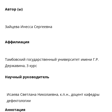
Автор (ы)
Зайцева Инесса Сергеевна
Аффилиация
Тамбовский государственный университет имени Г.Р.
Державина, 3 курс
Научный руководитель
Исаева Светлана Николаевна, к.п.н., доцент кафедры
дефектологии
Аннотация