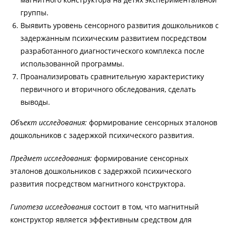
группы.
Выявить уровень сенсорного развития дошкольников с
задержанным психическим развитием посредством
разработанного диагностического комплекса после
использованной программы.
Проанализировать сравнительную характеристику
первичного и вторичного обследования, сделать
выводы.
Объект исследования:
формирование сенсорных эталонов
дошкольников с задержкой психического развития.
Предмет исследования:
формирование сенсорных
эталонов дошкольников с задержкой психического
развития посредством магнитного конструктора.
Гипотеза исследования
состоит в том, что магнитный
конструктор является эффективным средством для