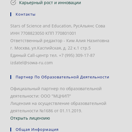
Карьерный рост и инновации
Контакты
Stars of Science and Education, РусАльянс Сова
ИНН 7708823050 КПП 770801001
Ответственный редактор - Ким Алия Назиповна
г. Москва, ул.Каспийская, д. 22 к.1 стр.5
Единый Call-центр тел. +7 (995) 309-17-87
izdatel@sowa-ru.com
Партнер По Образовательной Деятельности
Официальный партнер по образовательной
деятельности: ООО "МЦНИП"
Лицензия на осуществление образовательной
деятельности №1686 от 01.11.2019.
Открыть лицензию
Общая Информация