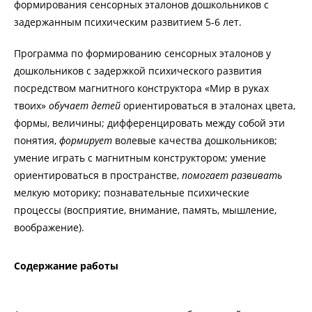
формирования сенсорных эталонов дошкольников с
задержанным психическим развитием 5-6 лет.
Программа по формированию сенсорных эталонов у
дошкольников с задержкой психического развития
посредством магнитного конструктора «Мир в руках
твоих»
обучает детей
ориентироваться в эталонах цвета,
формы, величины; дифференцировать между собой эти
понятия,
формирует
волевые качества дошкольников;
умение играть с магнитным конструктором; умение
ориентироваться в пространстве,
помогает развивать
мелкую моторику; познавательные психические
процессы (восприятие, внимание, память, мышление,
воображение).
Содержание работы