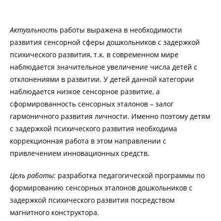
Актуальность
работы выражена в необходимости
развития сенсорной сферы дошкольников с задержкой
психического развития, т.к. в современном мире
наблюдается значительное увеличение числа детей с
отклонениями в развитии. У детей данной категории
наблюдается низкое сенсорное развитие, а
сформированность сенсорных эталонов – залог
гармоничного развития личности. Именно поэтому детям
с задержкой психического развития необходима
коррекционная работа в этом направлении с
привлечением инновационных средств.
Цель работы:
разработка педагогической программы по
формированию сенсорных эталонов дошкольников с
задержкой психического развития посредством
магнитного конструктора.