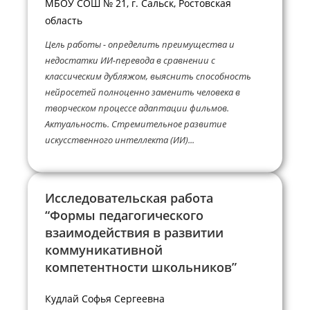
МБОУ СОШ № 21, г. Сальск, Ростовская
область
Цель работы - определить преимущества и
недостатки ИИ-перевода в сравнении с
классическим дубляжом, выяснить способность
нейросетей полноценно заменить человека в
творческом процессе адаптации фильмов.
Актуальность. Стремительное развитие
искусственного интеллекта (ИИ)...
Исследовательская работа
“Формы педагогического
взаимодействия в развитии
коммуникативной
компетентности школьников”
Кудлай Софья Сергеевна