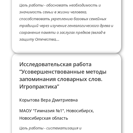
Цель работы - обосновать необходимость и
значимость семьи в жизни человека,
способствовать укреплению базовых семейных
традиций через изучение генеалогического древа и
сохранение памяти о заслугах предков (вклад в
защиту Отечества,...
Исследовательская работа
“Усовершенствованные методы
запоминания словарных слов.
Игропрактика”
Корытова Вера Дмитриевна
МАОУ "Гимназия №1", Новосибирск,
Новосибирская область
Цель работы - систематизация и