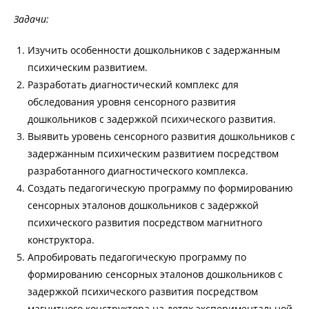
Задачи:
Изучить особенности дошкольников с задержанным
психическим развитием.
Разработать диагностический комплекс для
обследования уровня сенсорного развития
дошкольников с задержкой психического развития.
Выявить уровень сенсорного развития дошкольников с
задержанным психическим развитием посредством
разработанного диагностического комплекса.
Создать педагогическую программу по формированию
сенсорных эталонов дошкольников с задержкой
психического развития посредством магнитного
конструктора.
Апробировать педагогическую программу по
формированию сенсорных эталонов дошкольников с
задержкой психического развития посредством
магнитного конструктора на детях экспериментальной