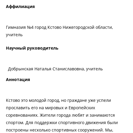
Аффилиация
Гимназия №4 город Кстово Нижегородской области,
учитель
Научный руководитель
Добрынская Наталья Станиславовна, учитель
Аннотация
Кстово это молодой город, но граждане уже успели
прославить его на мировых и Европейских
соревнованиях. Жители города любят и занимаются
спортом. Для поддержки спортивного движения были
построены несколько спортивных сооружений. Мы,