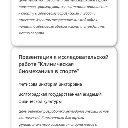
плакатов, формирующих позитивное отношение
к спорту и здоровому образу жизни. Задачи
проекта: Изучить теоретические подходы к
понятию здорового образа жизни и определить
место спорта...
Презентация к исследовательской
работе “Клиническая
биомеханика в спорте”
Фетисова Виктория Викторовна
Волгоградская государственная академия
физической культуры
Цель работы: разработка методологических основ
клинической биомеханики для оценки
функционального состояния спортсменов и