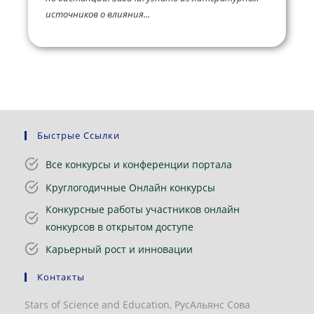
источников о влияния...
Быстрые Ссылки
Все конкурсы и конференции портала
Круглогодичные Онлайн конкурсы
Конкурсные работы участников онлайн
конкурсов в открытом доступе
Карьерный рост и инновации
Контакты
Stars of Science and Education, РусАльянс Сова