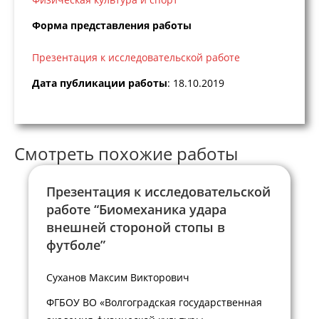
Форма представления работы
Презентация к исследовательской работе
Дата публикации работы
: 18.10.2019
Смотреть похожие работы
Презентация к исследовательской
работе “Биомеханика удара
внешней стороной стопы в
футболе”
Суханов Максим Викторович
ФГБОУ ВО «Волгоградская государственная