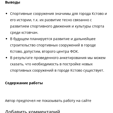
Выводы
Спортивные сооружения значимы для города Кстово и
его истории, т.к. их развитие тесно связанно с
развитием спортивного движения и культуры спорта
среди кстовчан.
В будущем планируется развитие и дальнейшее
строительство спортивных сооружений в городе
Кстово, допустим, второго центра ФОК.
В результате проведенного анкетирования мы можем
сказать, что необходимость в постройке новых
спортивных сооружений в городе Кстово существует.
Содержание работы
Автор предпочел не показывать работу на сайте
Добавить комментарий