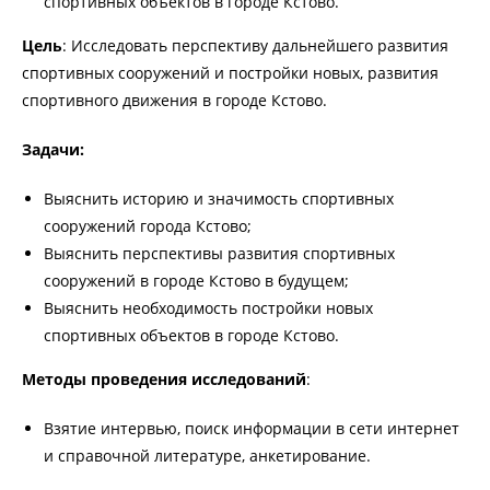
спортивных объектов в городе Кстово.
Цель
: Исследовать перспективу дальнейшего развития
спортивных сооружений и постройки новых, развития
спортивного движения в городе Кстово.
Задачи:
Выяснить историю и значимость спортивных
сооружений города Кстово;
Выяснить перспективы развития спортивных
сооружений в городе Кстово в будущем;
Выяснить необходимость постройки новых
спортивных объектов в городе Кстово.
Методы проведения исследований
:
Взятие интервью, поиск информации в сети интернет
и справочной литературе, анкетирование.