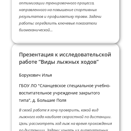
оптимизации тренировочного процесса,
направленного на повышение спортивных
результатов и профилактику травм. Задачи
работы: определить ключевые показатели
биомеханической...
Презентация к исследовательской
работе “Виды лыжных ходов”
Борухович Илья
ГБОУ ЛО "Сланцевское специальное учебно-
воспитательное учреждение закрытого
типа", д. Большие Поля
В своей работе я хочу проверить, какой вид
лыжного хода наиболее скоростной по дистанции.
Цель: рассмотреть ход лыж на время прохождения
по дистанции. Задачи: узнать из литературных