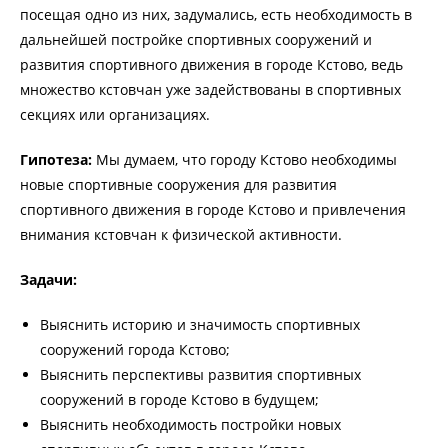
посещая одно из них, задумались, есть необходимость в
дальнейшей постройке спортивных сооружений и
развития спортивного движения в городе Кстово, ведь
множество кстовчан уже задействованы в спортивных
секциях или организациях.
Гипотеза:
Мы думаем, что городу Кстово необходимы
новые спортивные сооружения для развития
спортивного движения в городе Кстово и привлечения
внимания кстовчан к физической активности.
Задачи:
Выяснить историю и значимость спортивных
сооружений города Кстово;
Выяснить перспективы развития спортивных
сооружений в городе Кстово в будущем;
Выяснить необходимость постройки новых