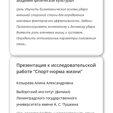
академия физической культуры»
Цель: Изучить биомеханические основы удара
внешней стороной стопы для определения
ключевых факторов его эффективности. Задачи:
Проанализировать кинематику и динамику удара.
Выявить роль ключевых мышц и суставов.
Определить оптимальные параметры положения
тела,...
Презентация к исследовательской
работе “Спорт-норма жизни”
Козырева Алина Александровна
Выборгский институт (филиал)
Ленинградского государственного
университета имени А. С. Пушкина
Цель проекта: Создать и распространить серию