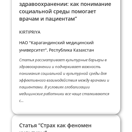
здравоохранении: как понимание
социальной среды помогает
врачам и пациентам”
KIRTIPRIYA
НАО "Карагандинский медицинский
университет", Республика Казахстан
Статья рассматривает культурные барьеры в
здравоохранении и подчеркивает важность
понимания социальной и культурной среды для
эффективного взаимодействия между врачами и
пациентами. В условиях глобализации
медицинские работники все чаще сталкиваются
с...
Статья “Страх как феномен