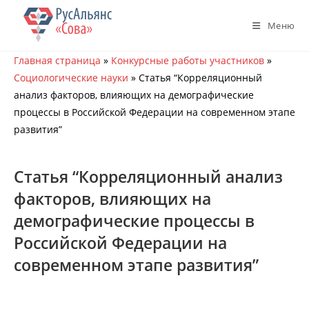
Перейти
к
Меню
содержимому
Главная страница
»
Конкурсные работы участников
»
Социологические науки
»
Статья “Корреляционный
анализ факторов, влияющих на демографические
процессы в Российской Федерации на современном этапе
развития”
Статья “Корреляционный анализ
факторов, влияющих на
демографические процессы в
Российской Федерации на
современном этапе развития”