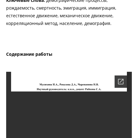
Ключевые слова:
демографические процессы,
рождаемость, смертность, эмиграция, иммиграция,
естественное движение, механическое движение,
корреляционный метод, население, демография.
Содержание работы