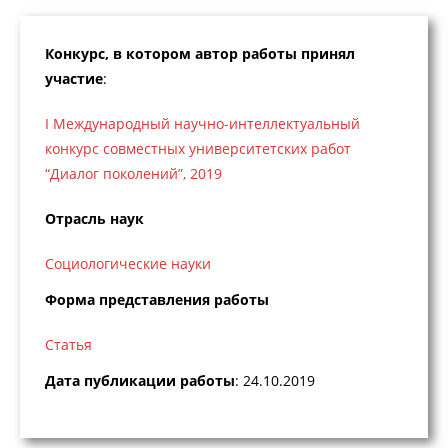
Конкурс, в котором автор работы принял
участие
:
I Международный научно-интеллектуальный
конкурс совместных университетских работ
“Диалог поколений”, 2019
Отрасль наук
Социологические науки
Форма представления работы
Статья
Дата публикации работы
: 24.10.2019