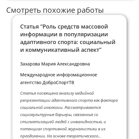
Смотреть похожие работы
Статья “Роль средств массовой
информации в популяризации
адаптивного спорта: социальный
и коммуникативный аспект”
Захарова Мария Александровна
Международное инфоромационное
агентство ДоброСпортТВ
Статья посвящена анализу медийной
репрезентации адаптивного спорта как фактора
социальной инклюзии. Рассматриваются
социокультурные барьеры, связанные со
стигматизацией людей с инвалидностью, и
потенциал спортивной журналистики в их
преодолении. На основе теоретического...