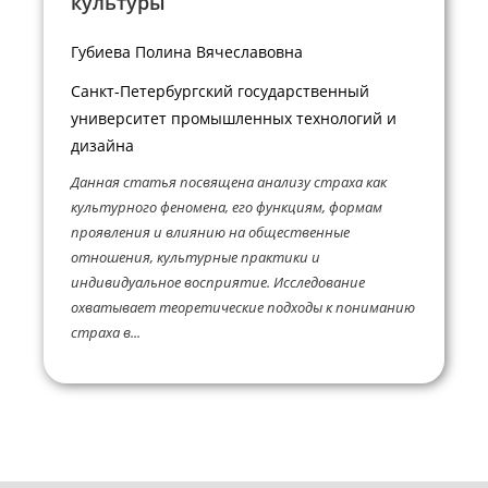
культуры”
Губиева Полина Вячеславовна
Санкт-Петербургский государственный
университет промышленных технологий и
дизайна
Данная статья посвящена анализу страха как
культурного феномена, его функциям, формам
проявления и влиянию на общественные
отношения, культурные практики и
индивидуальное восприятие. Исследование
охватывает теоретические подходы к пониманию
страха в...