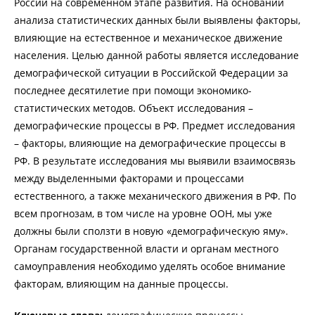
России на современном этапе развития. На основании
анализа статистических данных были выявлены факторы,
влияющие на естественное и механическое движение
населения. Целью данной работы является исследование
демографической ситуации в Российской Федерации за
последнее десятилетие при помощи экономико-
статистических методов. Объект исследования –
демографические процессы в РФ. Предмет исследования
– факторы, влияющие на демографические процессы в
РФ. В результате исследования мы выявили взаимосвязь
между выделенными факторами и процессами
естественного, а также механического движения в РФ. По
всем прогнозам, в том числе на уровне ООН, мы уже
должны были сползти в новую «демографическую яму».
Органам государственной власти и органам местного
самоуправления необходимо уделять особое внимание
факторам, влияющим на данные процессы.