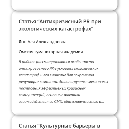
Статья “Антикризисный PR при
экологических катастрофах”
Янн Аля Александровна
Омская гуманитарная академия
В работе рассматриваются особенности
антикризисного PR в условиях экологических
катастроф и его значение для сохранения
репутации компании. Анализируются механизмы
построения эффективных кризисных
коммуникаций, основные тактики
взаимодействия со СМИ, общественностью и...
Статья “Культурные барьеры в