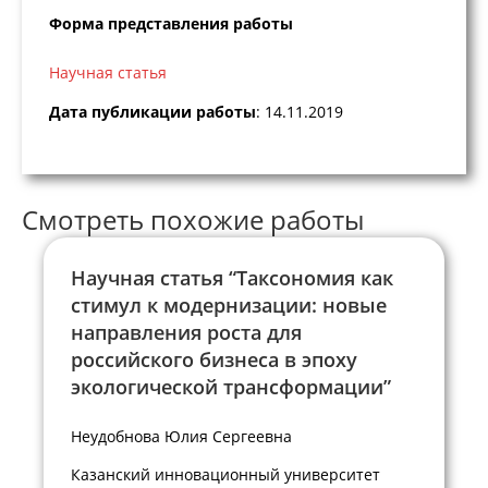
Форма представления работы
Научная статья
Дата публикации работы
: 14.11.2019
Смотреть похожие работы
Научная статья “Таксономия как
стимул к модернизации: новые
направления роста для
российского бизнеса в эпоху
экологической трансформации”
Неудобнова Юлия Сергеевна
Казанский инновационный университет