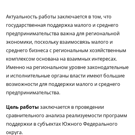
Актуальность работы заключается в том, что
государственная поддержка малого и среднего
предпринимательства важна для региональной
экономики, поскольку взаимосвязь малого и
среднего бизнеса с региональным хозяйственным
комплексом основана на взаимных интересах.
Именно на региональном уровне законодательные
и исполнительные органы власти имеют большие
возможности для поддержки малого и среднего
предпринимательства.
Цель работы
заключается в проведении
сравнительного анализа реализуемости программ
поддержки в субъектах Южного Федерального
округа.