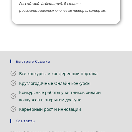
Российской Федерацией. В статье
рассматриваются ключевые товары, которые...
Быстрые Ссылки
Все конкурсы и конференции портала
Круглогодичные Онлайн конкурсы
Конкурсные работы участников онлайн
конкурсов в открытом доступе
Карьерный рост и инновации
Контакты