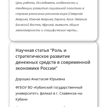
Цель работы. Исследовать особенности и
тенденции развития социальной политики в
странах различных регионов мира (Северная
Америка, Южная Америка, Европа, Азия, Океания,
Ближний Восток, Африка), выявить общие
закономерности и специфические черты...
Научная статья “Роль и
стратегическое развитие
денежных средств в современной
экономике России”
Дорошко Анастасия Юрьевна
ФГБОУ ВО «Кубанский государственный
университет», филиал в г. Славянске-на-
Кубани