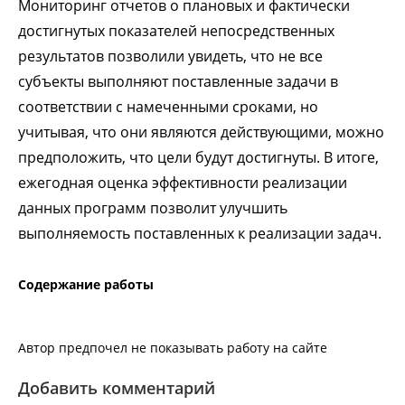
Мониторинг отчетов о плановых и фактически
достигнутых показателей непосредственных
результатов позволили увидеть, что не все
субъекты выполняют поставленные задачи в
соответствии с намеченными сроками, но
учитывая, что они являются действующими, можно
предположить, что цели будут достигнуты. В итоге,
ежегодная оценка эффективности реализации
данных программ позволит улучшить
выполняемость поставленных к реализации задач.
Содержание работы
Автор предпочел не показывать работу на сайте
Добавить комментарий