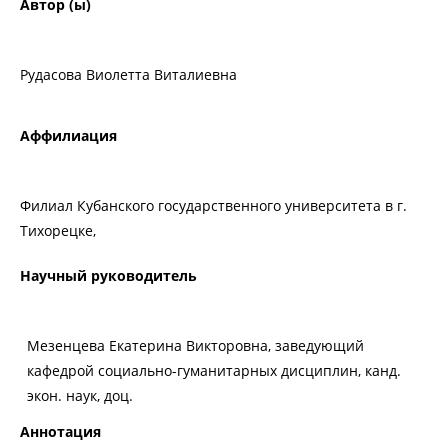
Автор (ы)
Рудасова Виолетта Виталиевна
Аффилиация
Филиал Кубанского государственного университета в г.
Тихорецке,
Научный руководитель
Мезенцева Екатерина Викторовна, заведующий
кафедрой социально-гуманитарных дисциплин, канд.
экон. наук, доц.
Аннотация