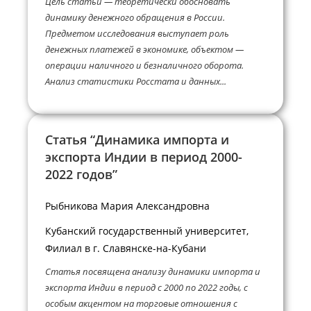
Цель статьи — теоретически обосновать
динамику денежного обращения в России.
Предметом исследования выступает роль
денежных платежей в экономике, объектом —
операции наличного и безналичного оборота.
Анализ статистики Росстата и данных...
Статья “Динамика импорта и
экспорта Индии в период 2000-
2022 годов”
Рыбникова Мария Александровна
Кубанский государственный университет,
Филиал в г. Славянске-на-Кубани
Статья посвящена анализу динамики импорта и
экспорта Индии в период с 2000 по 2022 годы, с
особым акцентом на торговые отношения с