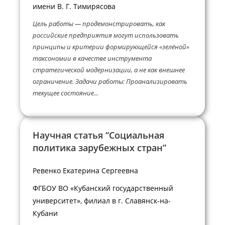
имени В. Г. Тимирясова
Цель работы — продемонстрировать, как
российские предприятия могут использовать
принципы и критерии формирующейся «зелёной»
таксономии в качестве инструмента
стратегической модернизации, а не как внешнее
ограничение. Задачи работы: Проанализировать
текущее состояние...
Научная статья “Социальная
политика зарубежных стран”
Ревенко Екатерина Сергеевна
ФГБОУ ВО «Кубанский государственный
университет», филиал в г. Славянск-на-
Кубани