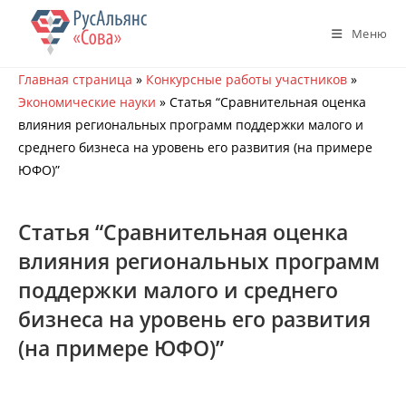
Перейти
к
Меню
содержимому
Главная страница
»
Конкурсные работы участников
»
Экономические науки
»
Статья “Сравнительная оценка
влияния региональных программ поддержки малого и
среднего бизнеса на уровень его развития (на примере
ЮФО)”
Статья “Сравнительная оценка
влияния региональных программ
поддержки малого и среднего
бизнеса на уровень его развития
(на примере ЮФО)”