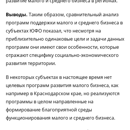
развитие малого и среднего бизнеса в регионах.
Выводы.
Таким образом, сравнительный анализ
программ поддержки малого и среднего бизнеса в
субъектах ЮФО показал, что несмотря на
приблизительно одинаковые цели и задачи данных
программ они имеют свои особенности, которые
отражают специфику социально-экономического
развития территории.
В некоторых субъектах в настоящее время нет
целевых программ развития малого бизнеса, как
например в Краснодарском крае, но реализуются
программы в целом направленные на
формирование благоприятной среды
функционирования малого и среднего бизнеса.