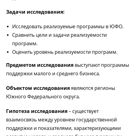
Задачи исследования:
Исследовать реализуемые программы в ЮФО.
Сравнить цели и задачи реализуемости
программ.
Оценить уровень реализуемости программ.
Предметом исследования
выступают программы
поддержки малого и среднего бизнеса.
Объектом исследования
являются регионы
Южного Федерального округа.
Гипотеза исследования
– существует
взаимосвязь между уровнем государственной
поддержки и показателями, характеризующими