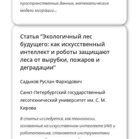
пространственных данных, математические
модели миграции...
Статья “Экологичный лес
будущего: как искусственный
интеллект и роботы защищают
леса от вырубки, пожаров и
деградации”
Садыков Руслан Фарходович
Санкт-Петербургский государственный
лесотехнический университет им. С. М.
Кирова
В статье исследуется, как технологии,
основанные на искусственном интеллекте (ИИ) и
робототехнике, становятся инструментами