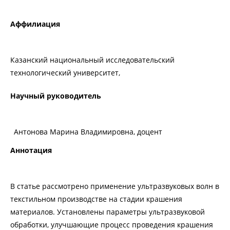
Аффилиация
Казанский национальный исследовательский
технологический университет,
Научный руководитель
Антонова Марина Владимировна, доцент
Аннотация
В статье рассмотрено применение ультразвуковых волн в
текстильном производстве на стадии крашения
материалов. Установлены параметры ультразвуковой
обработки, улучшающие процесс проведения крашения