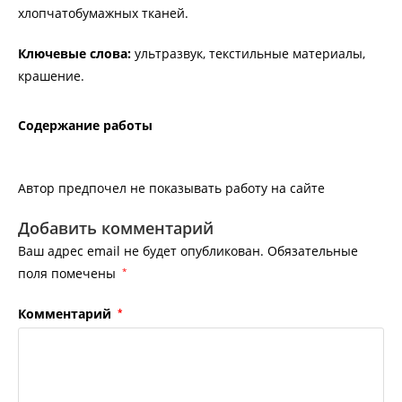
хлопчатобумажных тканей.
Ключевые слова:
ультразвук, текстильные материалы,
крашение.
Содержание работы
Автор предпочел не показывать работу на сайте
Добавить комментарий
Ваш адрес email не будет опубликован.
Обязательные
поля помечены
*
Комментарий
*