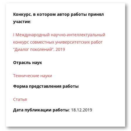
Конкурс, в котором автор работы принял
участие
:
I Международный научно-интеллектуальный
конкурс совместных университетских работ
“Диалог поколений”, 2019
Отрасль наук
Технические науки
Форма представления работы
Статья
Дата публикации работы
: 18.12.2019