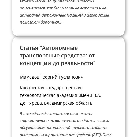
экологической защиты лесов. В статье
описывается, как беспилотные летательные
аппараты, автономные машины и алгоритмы
помогают бороться...
Статья “Автономные
транспортные средства: от
концепции до реальности”
Мамедов Георгий Русланович
Ковровская государственная
технологическая академия имени В.А.
Дегтярева, Владимирская область
В последние десятилетия технологии
стремительно развиваются, и одним из самых
обсуждаемых направлений является создание
автономных транспортных средств (АТС). Эти