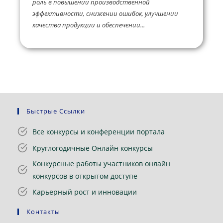
роль в повышении производственной
эффективности, снижении ошибок, улучшении
качества продукции и обеспечении...
Быстрые Ссылки
Все конкурсы и конференции портала
Круглогодичные Онлайн конкурсы
Конкурсные работы участников онлайн
конкурсов в открытом доступе
Карьерный рост и инновации
Контакты