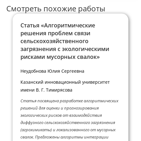
Смотреть похожие работы
Статья «Алгоритмические
решения проблем связи
сельскохозяйственного
загрязнения с экологическими
рисками мусорных свалок»
Неудобнова Юлия Сергеевна
Казанский инновационный университет
имени В. Г. Тимирясова
Статья посвящена разработке алгоритмических
решений для оценки и прогнозирования
экологических рисков от взаимодействия
диффузного сельскохозяйственного загрязнения
(агрохимикаты) и локализованного от мусорных
свалок. Предложены алгоритмы интеграции