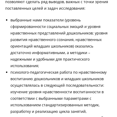
позволяют сделать ряд выводов, важных с точки зрения
поставленных целей и задач исследования:
выбранные нами показатели (уровень
сформированности социальных эмоций и уровня
нравственных представлений дошкольников; уровня
развития нравственного сознания, нравственных
ориентаций младших школьников) оказались
достаточно информативными, а методики –
надежными и удобными для практического
использования;
психолого-педагогическая работа по нравственному
воспитанию дошкольников и младших школьников
осуществлялась в следующей последовательности:
изучение уровня нравственности воспитанности в
соответствии с выбранными параметрами с
использованием стандартизированных методик,
разработку и реализацию цикла занятий,