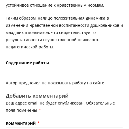
устойчивое отношение к нравственным нормам.
Таким образом, налицо положительная динамика в
изменении нравственной воспитанности дошкольников и
младших школьников, что свидетельствует о
результативности осуществленной психолого-
педагогической работы.
Содержание работы
Автор предпочел не показывать работу на сайте
Добавить комментарий
Ваш адрес email не будет опубликован.
Обязательные
поля помечены
*
Комментарий
*