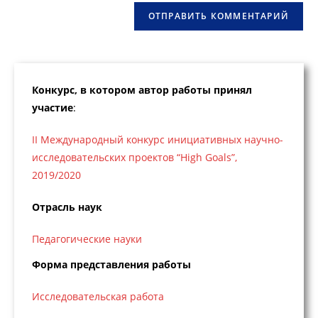
(необязательно)
Конкурс, в котором автор работы принял
участие
:
II Международный конкурс инициативных научно-
исследовательских проектов “High Goals”,
2019/2020
Отрасль наук
Педагогические науки
Форма представления работы
Исследовательская работа