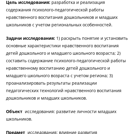
Цель исследования:
разработка и реализация
содержания психолого-педагогической работы
нравственного воспитания дошкольников и младших
школьников с учетом региональных особенностей.
Задачи исследования:
1) раскрыть понятие и установить
основные характеристики нравственного воспитания
детей дошкольного и младшего школьного возраста; 2)
составить содержание психолого-педагогической работы
нравственному воспитанию детей дошкольного и
младшего школьного возраста с учетом региона; 3)
проанализировать результаты реализации
педагогических технологий нравственного воспитания
дошкольников и младших школьников.
Объект
исследования: развитие личности младших
школьников.
Предмет
исследования: влияние развития