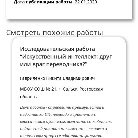
Дата публикации работы
: 22.01.2020
Смотреть похожие работы
Исследовательская работа
“Искусственный интеллект: друг
или враг переводчика?”
Гавриленко Никита Владимирович
МБОУ СОШ № 21, г. Сальск, Ростовская
область
Цель работы - определить преимущества и
недостатки ИИ-перевода в сравнении с
классическим дубляжом, выяснить способность
нейросетей полноценно заменить человека в
творческом процессе адаптации фильмов.