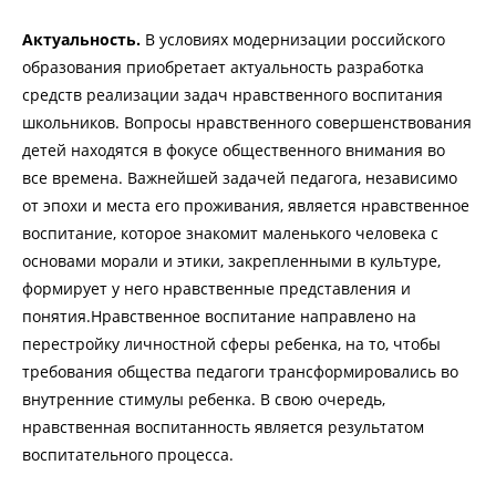
Актуальность.
В условиях модернизации российского
образования приобретает актуальность разработка
средств реализации задач нравственного воспитания
школьников. Вопросы нравственного совершенствования
детей находятся в фокусе общественного внимания во
все времена. Важнейшей задачей педагога, независимо
от эпохи и места его проживания, является нравственное
воспитание, которое знакомит маленького человека с
основами морали и этики, закрепленными в культуре,
формирует у него нравственные представления и
понятия.Нравственное воспитание направлено на
перестройку личностной сферы ребенка, на то, чтобы
требования общества педагоги трансформировались во
внутренние стимулы ребенка. В свою очередь,
нравственная воспитанность является результатом
воспитательного процесса.