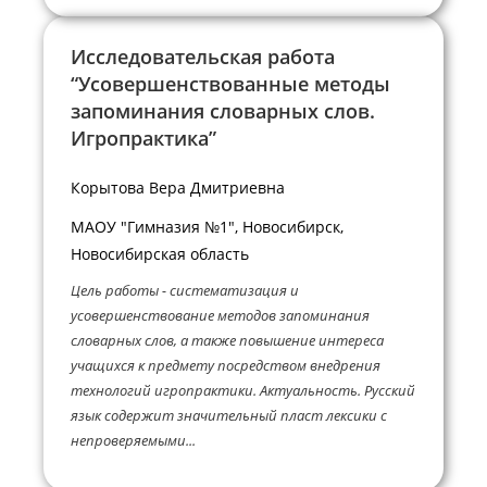
Исследовательская работа
“Усовершенствованные методы
запоминания словарных слов.
Игропрактика”
Корытова Вера Дмитриевна
МАОУ "Гимназия №1", Новосибирск,
Новосибирская область
Цель работы - систематизация и
усовершенствование методов запоминания
словарных слов, а также повышение интереса
учащихся к предмету посредством внедрения
технологий игропрактики. Актуальность. Русский
язык содержит значительный пласт лексики с
непроверяемыми...