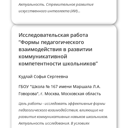
Актуальность. Стремительное развитие
искусственного интеллекта (ИИ)...
Исследовательская работа
“Формы педагогического
взаимодействия в развитии
коммуникативной
компетентности школьников”
Кудлай Софья Сергеевна
ГБОУ "Школа № 167 имени Маршала Л.А.
Говорова", г. Москва, Московская область
Цель работы - исследовать эффективные формы
педагогического взаимодействия, влияющие на
развитие коммуникативных навыков школьников.
Актуальность исследования. В условиях