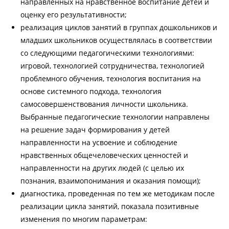
направленных на нравственное воспитание детей и
оценку его результативности;
реализация циклов занятий в группах дошкольников и
младших школьников осуществлялась в соответствии
со следующими педагогическими технологиями:
игровой, технологией сотрудничества, технологией
проблемного обучения, технология воспитания на
основе системного подхода, технология
самосовершенствования личности школьника.
Выбранные педагогические технологии направлены
на решение задач формирования у детей
направленности на усвоение и соблюдение
нравственных общечеловеческих ценностей и
направленности на других людей (с целью их
познания, взаимопонимания и оказания помощи);
диагностика, проведенная по тем же методикам после
реализации цикла занятий, показала позитивные
изменения по многим параметрам: