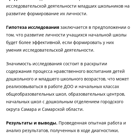
исследовательской деятельности младших школьников на
развитие формирование их личности.
Гипотеза исследования
заключается в предположении о
том, что развитие личности учащихся начальной школы
будет более эффективной, если формировать у них
умения исследовательской деятельности.
Значимость исследования состоит в раскрытии
содержания процесса нравственного воспитания детей
дошкольного и младшего школьного возрастов, что может
реализовываться в работе ДОО и начальных классах
общеобразовательных школ, образовательных центров,
начальных школ с дошкольным отделением городского
округа Самара и Самарской области.
Результаты и выводы.
Проведенная опытная работа и
анализ результатов, полученных в ходе диагностики,