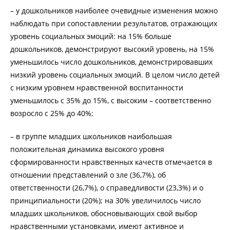
– у дошкольников наиболее очевидные изменения можно
наблюдать при сопоставлении результатов, отражающих
уровень социальных эмоций: на 15% больше
дошкольников, демонстрируют высокий уровень, на 15%
уменьшилось число дошкольников, демонстрировавших
низкий уровень социальных эмоций. В целом число детей
с низким уровнем нравственной воспитанности
уменьшилось с 35% до 15%, с высоким – соответственно
возросло с 25% до 40%;
– в группе младших школьников наибольшая
положительная динамика высокого уровня
сформированности нравственных качеств отмечается в
отношении представлений о зле (36,7%), об
ответственности (26,7%), о справедливости (23,3%) и о
принципиальности (20%); на 30% увеличилось число
младших школьников, обосновывающих свой выбор
нравственными установками, имеют активное и