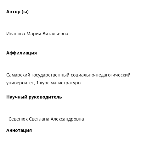
Автор (ы)
Иванова Мария Витальевна
Аффилиация
Самарский государственный социально-педагогический
университет, 1 курс магистратуры
Научный руководитель
Севенюк Светлана Александровна
Аннотация