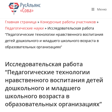
Перейти
к
Меню
содержимому
Главная страница
»
Конкурсные работы участников
»
Педагогические науки
»
Исследовательская работа
“Педагогические технологии нравственного воспитания
детей дошкольного и младшего школьного возраста в
образовательных организациях”
Исследовательская работа
“Педагогические технологии
нравственного воспитания детей
дошкольного и младшего
школьного возраста в
образовательных организациях”