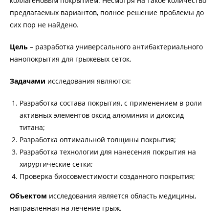
коллагеновым покрытием. Несмотря на такое количество
предлагаемых вариантов, полное решение проблемы до
сих пор не найдено.
Цель
– разработка универсального антибактериального
нанопокрытия для грыжевых сеток.
Задачами
исследования являются:
Разработка состава покрытия, с применением в роли
активных элементов оксид алюминия и диоксид
титана;
Разработка оптимальной толщины покрытия;
Разработка технологии для нанесения покрытия на
хирургические сетки;
Проверка биосовместимости созданного покрытия;
Объектом
исследования является область медицины,
направленная на лечение грыж.