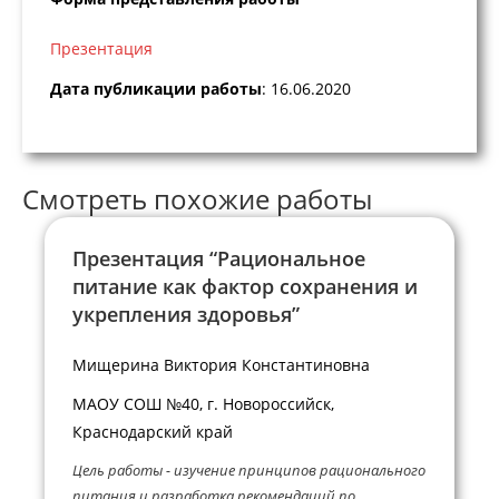
Презентация
Дата публикации работы
: 16.06.2020
Смотреть похожие работы
Презентация “Рациональное
питание как фактор сохранения и
укрепления здоровья”
Мищерина Виктория Константиновна
МАОУ СОШ №40, г. Новороссийск,
Краснодарский край
Цель работы - изучение принципов рационального
питания и разработка рекомендаций по