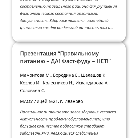
составлению правильного рациона для улучшения
физиологического состояния организма.
Актуальность. Здоровье является важнейшей
ценностью как для отдельной личности, так и...
Презентация “Правильному
питанию – ДА! Фаст-фуду – НЕТ!”
Мамонтова М., Бородина Е., Шалашов К.,
Козлов И., Колесников Н., Искандарова А.,
Соловьев С.
МАОУ лицей №21, г. Иваново
Правильное питание это залог здоровья человека.
Актуальность проблемы обусловлена тем, что
большое количество подростков страдают
заболеваниями, являющиеся следствием