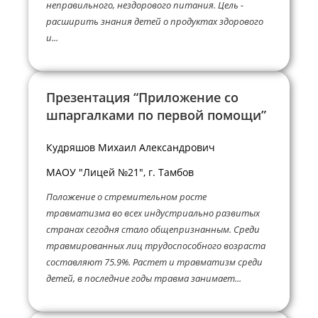
неправильного, нездорового питания. Цель -
расширить знания детей о продуктах здорового
и...
Презентация “Приложение со
шпаргалками по первой помощи”
Кудряшов Михаил Александрович
МАОУ "Лицей №21", г. Тамбов
Положение о стремительном росте
травматизма во всех индустриально развитых
странах сегодня стало общепризнанным. Среди
травмированных лиц трудоспособного возраста
составляют 75.9%. Растет и травматизм среди
детей, в последние годы травма занимает...