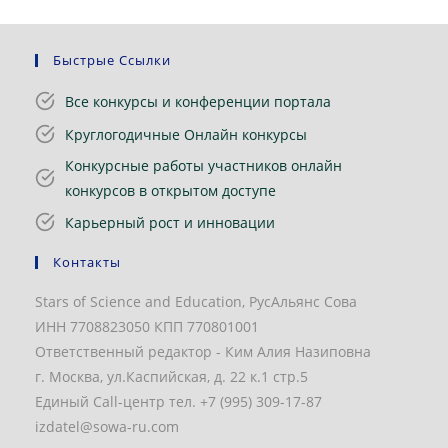
Быстрые Ссылки
Все конкурсы и конференции портала
Круглогодичные Онлайн конкурсы
Конкурсные работы участников онлайн
конкурсов в открытом доступе
Карьерный рост и инновации
Контакты
Stars of Science and Education, РусАльянс Сова
ИНН 7708823050 КПП 770801001
Ответственный редактор - Ким Алия Назиповна
г. Москва, ул.Каспийская, д. 22 к.1 стр.5
Единый Call-центр тел. +7 (995) 309-17-87
izdatel@sowa-ru.com