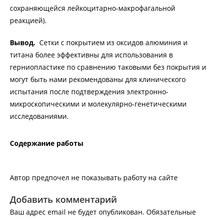
сохраняющейся лейкоцитарно-макрофагальной
реакцией).
Вывод.
Сетки с покрытием из оксидов алюминия и
титана более эффективны для использования в
герниопластике по сравнению таковыми без покрытия и
могут быть нами рекомендованы для клинического
испытания после подтверждения электронно-
микроскопическими и молекулярно-генетическими
исследованиями.
Содержание работы
Автор предпочел не показывать работу на сайте
Добавить комментарий
Ваш адрес email не будет опубликован.
Обязательные