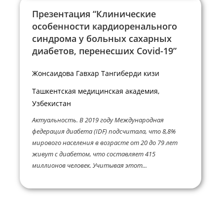
Презентация “Клинические
особенности кардиоренального
синдрома у больных сахарных
диабетов, перенесших Covid-19”
Жонсаидова Гавхар Тангиберди кизи
Ташкентская медицинская академия,
Узбекистан
Актуальность. В 2019 году Международная
федерация диабета (IDF) подсчитала, что 8,8%
мирового населения в возрасте от 20 до 79 лет
живут с диабетом, что составляет 415
миллионов человек. Учитывая этот...