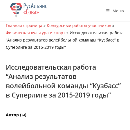
Перейти
к
Меню
содержимому
Главная страница
»
Конкурсные работы участников
»
Физическая культура и спорт
»
Исследовательская работа
“Анализ результатов волейбольной команды “Кузбасс” в
Суперлиге за 2015-2019 годы”
Исследовательская работа
“Анализ результатов
волейбольной команды “Кузбасс”
в Суперлиге за 2015-2019 годы”
Автор (ы)