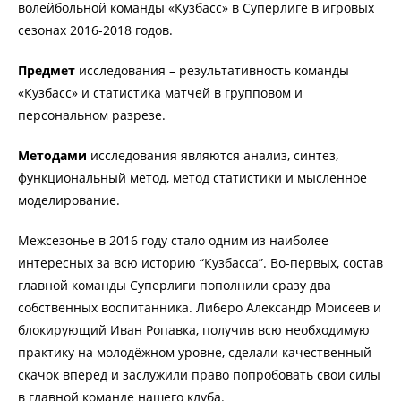
волейбольной команды «Кузбасс» в Суперлиге в игровых
сезонах 2016-2018 годов.
Предмет
исследования – результативность команды
«Кузбасс» и статистика матчей в групповом и
персональном разрезе.
Методами
исследования являются анализ, синтез,
функциональный метод, метод статистики и мысленное
моделирование.
Межсезонье в 2016 году стало одним из наиболее
интересных за всю историю “Кузбасса”. Во-первых, состав
главной команды Суперлиги пополнили сразу два
собственных воспитанника. Либеро Александр Моисеев и
блокирующий Иван Ропавка, получив всю необходимую
практику на молодёжном уровне, сделали качественный
скачок вперёд и заслужили право попробовать свои силы
в главной команде нашего клуба.