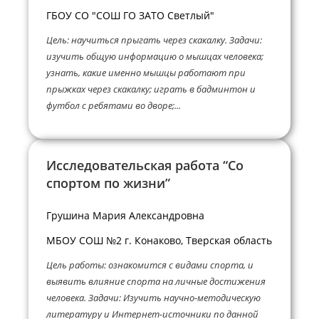
ГБОУ СО "СОШ ГО ЗАТО Светлый"
Цель: научиться прыгать через скакалку. Задачи:
изучить общую информацию о мышцах человека;
узнать, какие именно мышцы работают при
прыжках через скакалку; играть в бадминтон и
футбол с ребятами во дворе;...
Исследовательская работа “Со
спортом по жизни”
Грушина Мария Александровна
МБОУ СОШ №2 г. Конаково, Тверская область
Цель работы: ознакомится с видами спорта, и
выявить влияние спорта на личные достижения
человека. Задачи: Изучить научно-методическую
литературу и Интернет-источники по данной