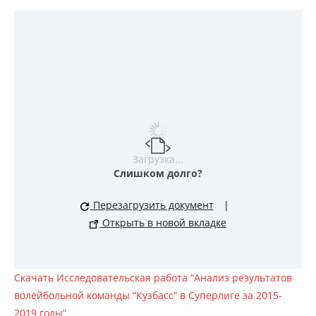
Загрузка...
Слишком долго?
Перезагрузить документ
|
Открыть в новой вкладке
Скачать Исследовательская работа “Анализ результатов
волейбольной команды “Кузбасс” в Суперлиге за 2015-
2019 годы”