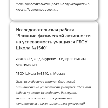
теме. Провести анкетирование обучающихся 8 А
класса. Проанализировать...
Исследовательская работа
“Влияние физической активности
на успеваемость учащихся ГБОУ
Школа №1540”
Исаков Эдвард Заурович, Сидоров Никита
Максимович
ГБОУ Школа №1540, г. Москва
Цель: исследование влияния физической
активности на успеваемость учащихся 13–14 лет.
Задачи проекта: Исследовать две группы
учащихся: занимающихся физической
активностью и не занимающихся физической