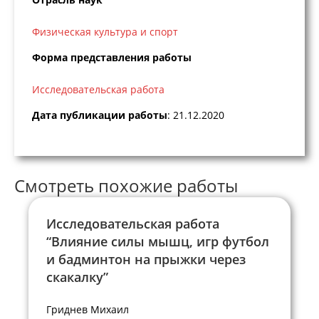
Физическая культура и спорт
Форма представления работы
Исследовательская работа
Дата публикации работы
: 21.12.2020
Смотреть похожие работы
Исследовательская работа
“Влияние силы мышц, игр футбол
и бадминтон на прыжки через
скакалку”
Гриднев Михаил