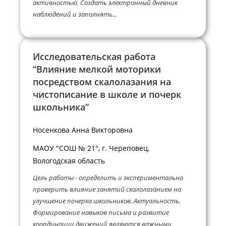
активностью. Создать электронный дневник
наблюдений и заполнять...
Исследовательская работа
“Влияние мелкой моторики
посредством скалолазания на
чистописание в школе и почерк
школьника”
Носенкова Анна Викторовна
МАОУ "СОШ № 21", г. Череповец,
Вологодская область
Цель работы - определить и экспериментально
проверить влияние занятий скалолазанием на
улучшение почерка школьников. Актуальность.
Формирование навыков письма и развитие
координации движений являются важными