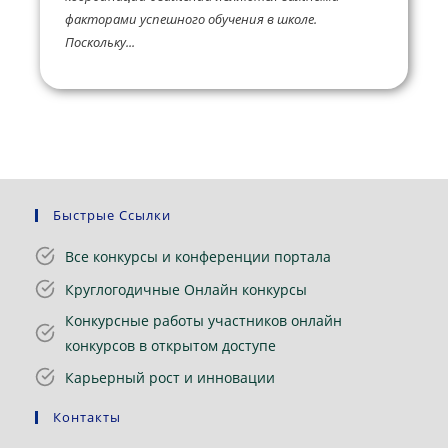
факторами успешного обучения в школе.
Поскольку...
Быстрые Ссылки
Все конкурсы и конференции портала
Круглогодичные Онлайн конкурсы
Конкурсные работы участников онлайн
конкурсов в открытом доступе
Карьерный рост и инновации
Контакты