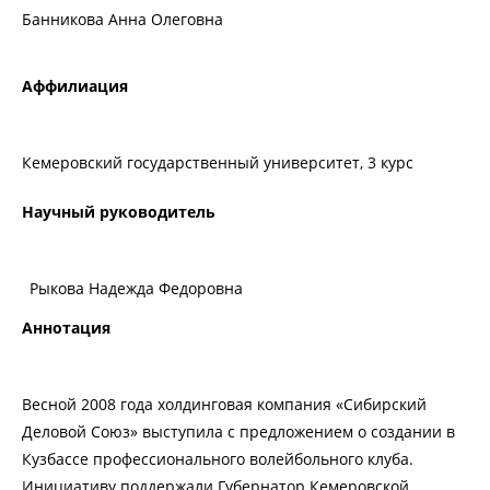
Банникова Анна Олеговна
Аффилиация
Кемеровский государственный университет, 3 курс
Научный руководитель
Рыкова Надежда Федоровна
Аннотация
Весной 2008 года холдинговая компания «Сибирский
Деловой Союз» выступила с предложением о создании в
Кузбассе профессионального волейбольного клуба.
Инициативу поддержали Губернатор Кемеровской