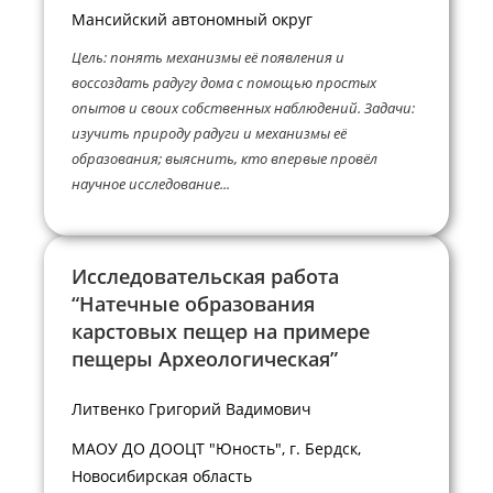
Мансийский автономный округ
Цель: понять механизмы её появления и
воссоздать радугу дома с помощью простых
опытов и своих собственных наблюдений. Задачи:
изучить природу радуги и механизмы её
образования; выяснить, кто впервые провёл
научное исследование...
Исследовательская работа
“Натечные образования
карстовых пещер на примере
пещеры Археологическая”
Литвенко Григорий Вадимович
МАОУ ДО ДООЦТ "Юность", г. Бердск,
Новосибирская область