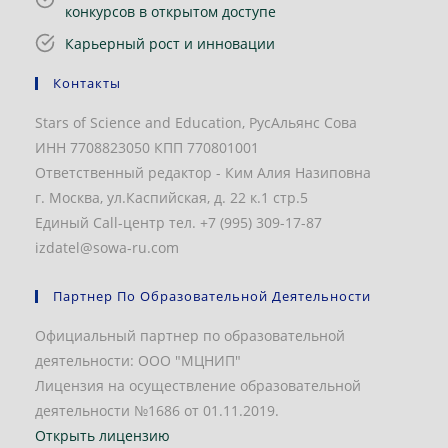
конкурсов в открытом доступе
Карьерный рост и инновации
Контакты
Stars of Science and Education, РусАльянс Сова
ИНН 7708823050 КПП 770801001
Ответственный редактор - Ким Алия Назиповна
г. Москва, ул.Каспийская, д. 22 к.1 стр.5
Единый Call-центр тел. +7 (995) 309-17-87
izdatel@sowa-ru.com
Партнер По Образовательной Деятельности
Официальный партнер по образовательной
деятельности: ООО "МЦНИП"
Лицензия на осуществление образовательной
деятельности №1686 от 01.11.2019.
Открыть лицензию