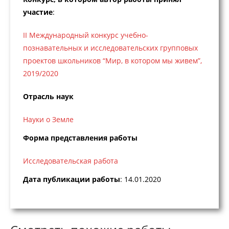
участие
:
II Международный конкурс учебно-
познавательных и исследовательских групповых
проектов школьников “Мир, в котором мы живем”,
2019/2020
Отрасль наук
Науки о Земле
Форма представления работы
Исследовательская работа
Дата публикации работы
: 14.01.2020