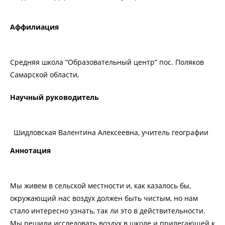
Аффилиация
Средняя школа “Образовательный центр” пос. Поляков
Самарской области,
Научный руководитель
Шидловская Валентина Алексеевна, учитель географии
Аннотация
Мы живем в сельской местности и, как казалось бы,
окружающий нас воздух должен быть чистым, но нам
стало интересно узнать, так ли это в действительности.
Мы решили исследовать воздух в школе и прилегающей к