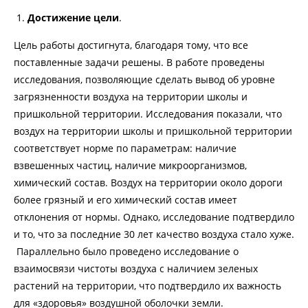
Достижение цели
.
Цель работы достигнута, благодаря тому, что все
поставленные задачи решены. В работе проведены
исследования, позволяющие сделать вывод об уровне
загрязненности воздуха на территории школы и
пришкольной территории. Исследования показали, что
воздух на территории школы и пришкольной территории
соответствует норме по параметрам: наличие
взвешенных частиц, наличие микроорганизмов,
химический состав. Воздух на территории около дороги
более грязный и его химический состав имеет
отклонения от нормы. Однако, исследование подтвердило
и то, что за последние 30 лет качество воздуха стало хуже.
Параллельно было проведено исследование о
взаимосвязи чистоты воздуха с наличием зеленых
растений на территории, что подтвердило их важность
для «здоровья» воздушной оболочки земли.