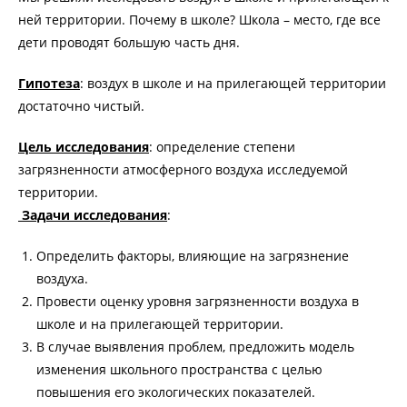
ней территории. Почему в школе? Школа – место, где все
дети проводят большую часть дня.
Гипотеза
: воздух в школе и на прилегающей территории
достаточно чистый.
Цель исследования
: определение степени
загрязненности атмосферного воздуха исследуемой
территории.
Задачи исследования
:
Определить факторы, влияющие на загрязнение
воздуха.
Провести оценку уровня загрязненности воздуха в
школе и на прилегающей территории.
В случае выявления проблем, предложить модель
изменения школьного пространства с целью
повышения его экологических показателей.