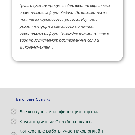
Цель: изучение процесса образования карстовых
известняковых форм. Задачи: Познакомиться с
понятием карстового процесса. Изучить
различные формы карстовых натечных
известняковых форм. Наглядно показать, что в
воде присутствуют растворенные соли и
микроэлементы....
Быстрые Ссылки
Все конкурсы и конференции портала
Круглогодичные Онлайн конкурсы
Конкурсные работы участников онлайн