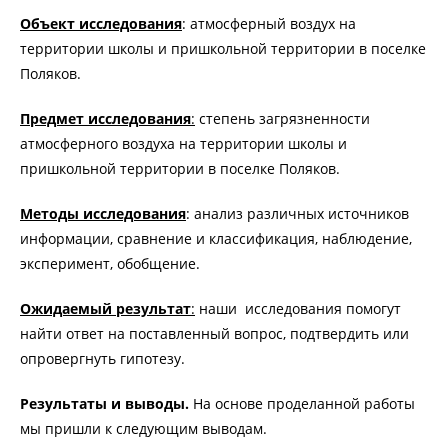
Объект исследования
: атмосферный воздух на
территории школы и пришкольной территории в поселке
Поляков.
Предмет исследования
:
степень загрязненности
атмосферного воздуха на территории школы и
пришкольной территории в поселке Поляков.
Методы исследования
: анализ различных источников
информации, сравнение и классификация, наблюдение,
эксперимент, обобщение.
Ожидаемый результат
:
наши исследования помогут
найти ответ на поставленный вопрос, подтвердить или
опровергнуть гипотезу.
Результаты и выводы.
На основе проделанной работы
мы пришли к следующим выводам.