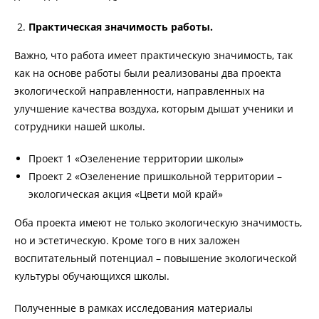
Практическая значимость работы.
Важно, что работа имеет практическую значимость, так
как на основе работы были реализованы два проекта
экологической направленности, направленных на
улучшение качества воздуха, которым дышат ученики и
сотрудники нашей школы.
Проект 1 «Озеленение территории школы»
Проект 2 «Озеленение пришкольной территории –
экологическая акция «Цвети мой край»
Оба проекта имеют не только экологическую значимость,
но и эстетическую. Кроме того в них заложен
воспитательный потенциал – повышение экологической
культуры обучающихся школы.
Полученные в рамках исследования материалы