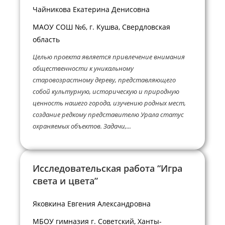
Чайникова Екатерина Денисовна
МАОУ СОШ №6, г. Кушва, Свердловская
область
Целью проекта является привлечение внимания
общественности к уникальному
старовозрастному дереву, представляющего
собой культурную, историческую и природную
ценность нашего города, изучению родных мест,
создание редкому представителю Урала статус
охраняемых объектов. Задачи,...
Исследовательская работа “Игра
света и цвета”
Яковкина Евгения Александровна
МБОУ гимназия г. Советский, Ханты-