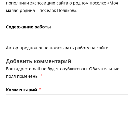
пополнили экспозицию сайта о родном поселке «Моя
малая родина – поселок Поляков».
Содержание работы
Автор предпочел не показывать работу на сайте
Добавить комментарий
Ваш адрес email не будет опубликован.
Обязательные
поля помечены
*
Комментарий
*