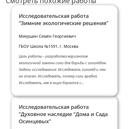
Смотреть похожие работы
Исследовательская работа
“Зимние экологические решения”
Микушин Семён Георгиевич
ГБОУ Школа №1591, г. Москва
Цель работы – разработка вариантов
экологичной замены соли для борьбы с гололёдом.
Задачи исследования: Исследовать гололёд и чем
он опасен. Исследовать, почему соль вредна.
Исследовать, как в мире борются с...
Исследовательская работа
“Духовное наследие “Дома и Сада
Осинцевых”