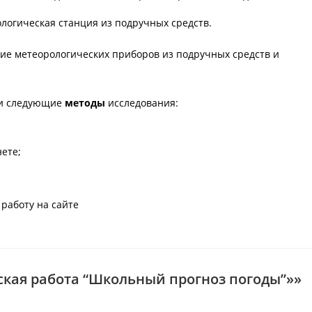
логическая станция из подручных средств.
ие метеорологических приборов из подручных средств и
ли следующие
методы
исследования:
ете;
работу на сайте
кая работа “Школьный прогноз погоды”»»