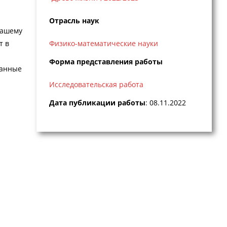
Отрасль наук
нашему
т в
Физико-математические науки
Форма представления работы
данные
Исследовательская работа
Дата публикации работы
: 08.11.2022