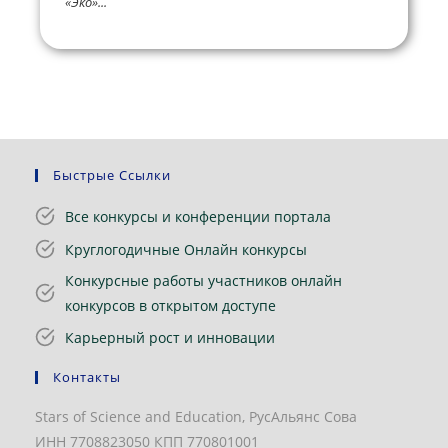
«Эко»...
Быстрые Ссылки
Все конкурсы и конференции портала
Круглогодичные Онлайн конкурсы
Конкурсные работы участников онлайн
конкурсов в открытом доступе
Карьерный рост и инновации
Контакты
Stars of Science and Education, РусАльянс Сова
ИНН 7708823050 КПП 770801001