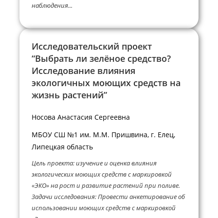
наблюдения...
Исследовательский проект
“Выбрать ли зелёное средство?
Исследование влияния
экологичных моющих средств на
жизнь растений”
Носова Анастасия Сергеевна
МБОУ СШ №1 им. М.М. Пришвина, г. Елец,
Липецкая область
Цель проекта: изучение и оценка влияния
экологических моющих средств с маркировкой
«ЭКО» на рост и развитие растений при поливе.
Задачи исследования: Провести анкетирование об
использовании моющих средств с маркировкой