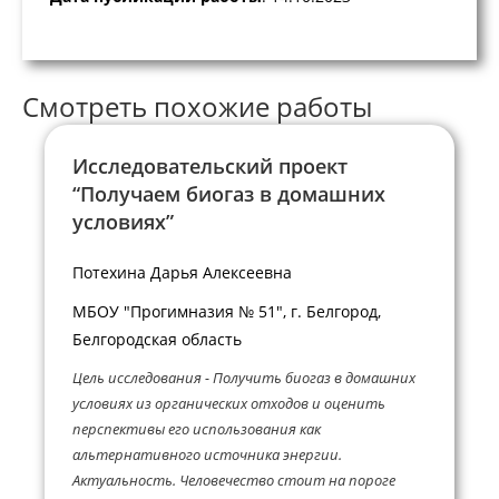
Смотреть похожие работы
Исследовательский проект
“Получаем биогаз в домашних
условиях”
Потехина Дарья Алексеевна
МБОУ "Прогимназия № 51", г. Белгород,
Белгородская область
Цель исследования - Получить биогаз в домашних
условиях из органических отходов и оценить
перспективы его использования как
альтернативного источника энергии.
Актуальность. Человечество стоит на пороге