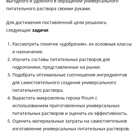
выгодного и удобного в обращении универсального
питательного раствора своими руками.
Для достижения поставленной цели решались
следующие
задачи
:
Рассмотреть понятие «удобрения», их основные классы
и назначение.
Изучить составы питательных растворов для
гидропоники, представленные на рынке.
Подобрать оптимальные соотношения ингредиентов
для самостоятельного создания универсального
питательного раствора.
Вырастить микрозелень гороха Pisum с
использованием приготовленных универсальных
питательных растворов и оценить их эффективность.
Оценить материальные затраты на самостоятельное
изготовление универсальных питательных растворов.