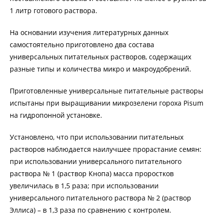
1 литр готового раствора.
На основании изучения литературных данных
самостоятельно приготовлено два состава
универсальных питательных растворов, содержащих
разные типы и количества микро и макроудобрений.
Приготовленные универсальные питательные растворы
испытаны при выращивании микрозелени гороха Pisum
на гидропонной установке.
Установлено, что при использовании питательных
растворов наблюдается наилучшее прорастание семян:
при использовании универсального питательного
раствора № 1 (раствор Кнопа) масса проростков
увеличилась в 1,5 раза; при использовании
универсального питательного раствора № 2 (раствор
Эллиса) – в 1,3 раза по сравнению с контролем.