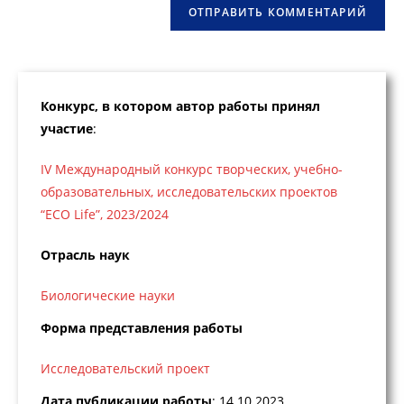
Конкурс, в котором автор работы принял
участие
:
IV Международный конкурс творческих, учебно-
образовательных, исследовательских проектов
“ECO Life”, 2023/2024
Отрасль наук
Биологические науки
Форма представления работы
Исследовательский проект
Дата публикации работы
: 14.10.2023