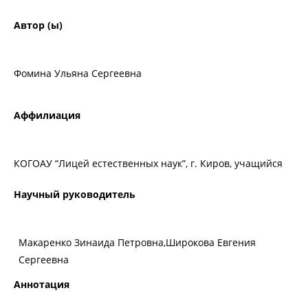
Автор (ы)
Фомина Ульяна Сергеевна
Аффилиация
КОГОАУ “Лицей естественных наук”, г. Киров, учащийся
Научный руководитель
Макаренко Зинаида Петровна,Широкова Евгения
Сергеевна
Аннотация