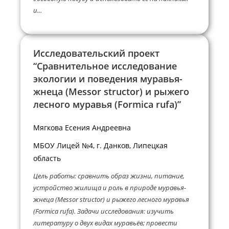
и...
Исследовательский проект
“Сравнительное исследование
экологии и поведения муравья-
жнеца (Messor structor) и рыжего
лесного муравья (Formica rufa)”
Мягкова Есения Андреевна
МБОУ Лицей №4, г. Данков, Липецкая
область
Цель работы: сравнить образ жизни, питание,
устройство жилища и роль в природе муравья-
жнеца (Messor structor) и рыжего лесного муравья
(Formica rufa). Задачи исследования: изучить
литературу о двух видах муравьёв; провести