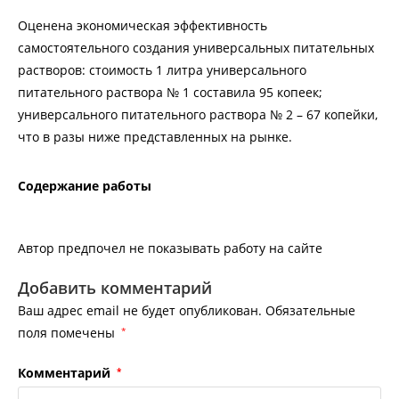
Оценена экономическая эффективность
самостоятельного создания универсальных питательных
растворов: стоимость 1 литра универсального
питательного раствора № 1 составила 95 копеек;
универсального питательного раствора № 2 – 67 копейки,
что в разы ниже представленных на рынке.
Содержание работы
Автор предпочел не показывать работу на сайте
Добавить комментарий
Ваш адрес email не будет опубликован.
Обязательные
поля помечены
*
Комментарий
*