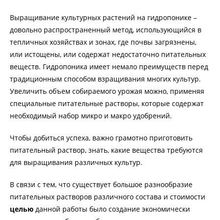
Выращивание культурных растений на гидропонике –
довольно распространенный метод, использующийся в
тепличных хозяйствах и зонах, где почвы загрязнены,
или истощены, или содержат недостаточно питательных
веществ. Гидропоника имеет немало преимуществ перед
традиционным способом взращивания многих культур.
Увеличить объем собираемого урожая можно, применяя
специальные питательные растворы, которые содержат
необходимый набор микро и макро удобрений.
Чтобы добиться успеха, важно грамотно приготовить
питательный раствор, знать, какие вещества требуются
для выращивания различных культур.
В связи с тем, что существует большое разнообразие
питательных растворов различного состава и стоимости
ц
елью
данной работы было создание экономически