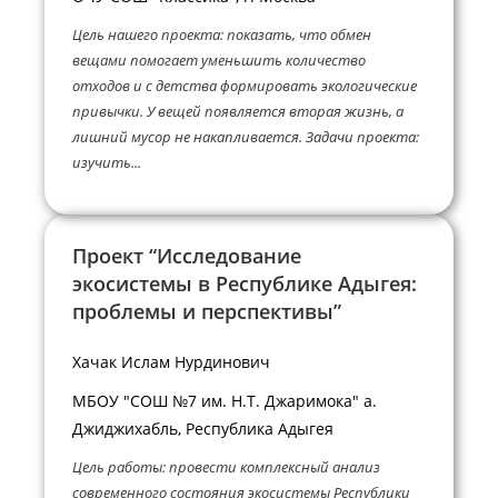
Цель нашего проекта: показать, что обмен
вещами помогает уменьшить количество
отходов и с детства формировать экологические
привычки. У вещей появляется вторая жизнь, а
лишний мусор не накапливается. Задачи проекта:
изучить...
Проект “Исследование
экосистемы в Республике Адыгея:
проблемы и перспективы”
Хачак Ислам Нурдинович
МБОУ "СОШ №7 им. Н.Т. Джаримока" а.
Джиджихабль, Республика Адыгея
Цель работы: провести комплексный анализ
современного состояния экосистемы Республики