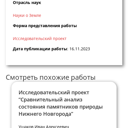
Отрасль наук
Науки о Земле
Форма представления работы
Исследовательский проект
Дата публикации работы
: 16.11.2023
Смотреть похожие работы
Исследовательский проект
“Сравнительный анализ
состояния памятников природы
Нижнего Новгорода”
Ушаков Иван Алексеевич