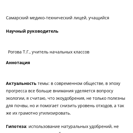
Самарский медико-технический лицей, учащийся
Научный руководитель
Рогова Т.Г., учитель начальных классов
Аннотация
Актуальность
темы: в современном обществе, в эпоху
прогресса все больше внимания уделяется вопросу
экологии, я считаю, что экоудобрения, не только полезны
для почвы, но и помогает снизить уровень отходов, а так
же их грамотно утилизировать.
Гипотеза
: использование натуральных удобрений, не