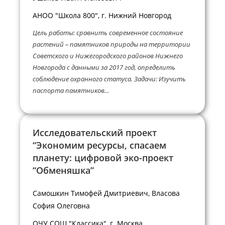
АНОО "Школа 800", г. Нижний Новгород
Цель работы: сравнить современное состояние
растений – памятников природы на территории
Советского и Нижегородского районов Нижнего
Новгорода с данными за 2017 год, определить
соблюдение охранного статуса. Задачи: Изучить
паспорта памятников...
Исследовательский проект
“Экономим ресурсы, спасаем
планету: цифровой эко-проект
“Обменяшка”
Самошкин Тимофей Дмитриевич, Власова
София Олеговна
ОЧУ СОШ "Классика", г. Москва