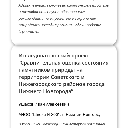
Адыгея, выявить ключевые экологические проблемы
и разработать научно-обоснованные
рекомендации по их решению и сохранению
природного наследия региона. Задачи работы:
Изучить и...
Исследовательский проект
“Сравнительная оценка состояния
памятников природы на
территории Советского и
Нижегородского районов города
Нижнего Новгорода”
Ушаков Иван Алексеевич
АНОО "Школа №800", г. Нижний Новгород
В Российской Федерации существуют различные