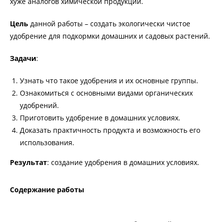
хуже аналогов химической продукции.
Цель
данной работы – создать экологически чистое
удобрение для подкормки домашних и садовых растений.
Задачи
:
Узнать что такое удобрения и их основные группы.
Ознакомиться с основными видами органических
удобрений.
Приготовить удобрение в домашних условиях.
Доказать практичность продукта и возможность его
использования.
Результат
: создание удобрения в домашних условиях.
Содержание работы