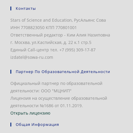
Контакты
Stars of Science and Education, РусАльянс Сова
ИНН 7708823050 КПП 770801001
Ответственный редактор - Ким Алия Назиповна
г. Москва, ул.Каспийская, д. 22 к.1 стр.5
Единый Call-центр тел. +7 (995) 309-17-87
izdatel@sowa-ru.com
Партнер По Образовательной Деятельности
Официальный партнер по образовательной
деятельности: ООО "МЦНИП"
Лицензия на осуществление образовательной
деятельности №1686 от 01.11.2019.
Открыть лицензию
Общая Информация