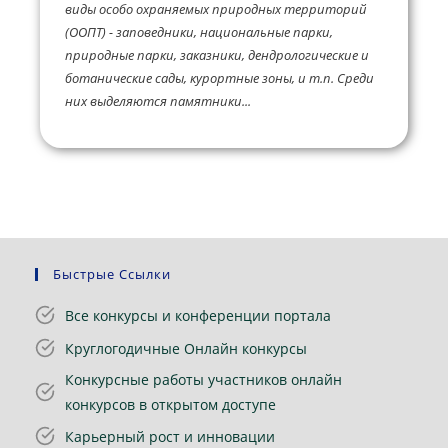
виды особо охраняемых природных территорий
(ООПТ) - заповедники, национальные парки,
природные парки, заказники, дендрологические и
ботанические сады, курортные зоны, и т.п. Среди
них выделяются памятники...
Быстрые Ссылки
Все конкурсы и конференции портала
Круглогодичные Онлайн конкурсы
Конкурсные работы участников онлайн
конкурсов в открытом доступе
Карьерный рост и инновации