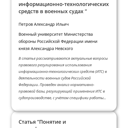
информационно-технологических
средств в военных судах “
Петров Александр Ильич
Военный университет Министерства
обороны Российской Федерации имени
князя Александра Невского
В статье рассматриваются актуальные вопросы
правового регулирования использования
информационно-технологических средств (ИТС) в
деятельности военных судов Российской
Федерации. Проведен анализ нормативно-
правовой базы, регулирующей применение ИТС в
судопроизводстве, с учётом специфики работы...
Статья “Понятие и