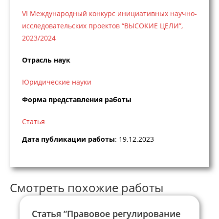
VI Международный конкурс инициативных научно-
исследовательских проектов “ВЫСОКИЕ ЦЕЛИ”,
2023/2024
Отрасль наук
Юридические науки
Форма представления работы
Статья
Дата публикации работы
: 19.12.2023
Смотреть похожие работы
Статья “Правовое регулирование