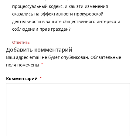
процессуальный кодекс, и как эти изменения
сказались на эффективности прокурорской
деятельности в защите общественного интереса и
соблюдении прав граждан?
Ответить
Добавить комментарий
Ваш адрес email не будет опубликован.
Обязательные
поля помечены
*
Комментарий
*