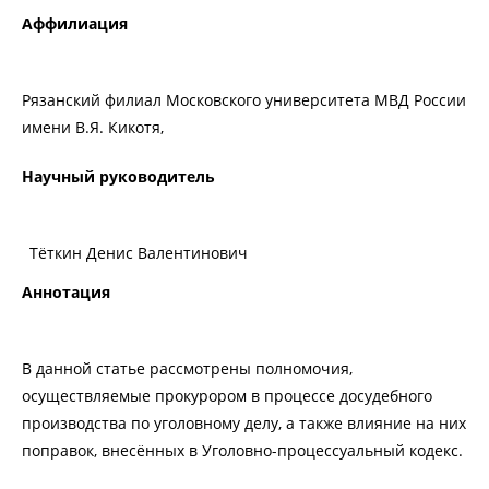
Аффилиация
Рязанский филиал Московского университета МВД России
имени В.Я. Кикотя,
Научный руководитель
Тёткин Денис Валентинович
Аннотация
В данной статье рассмотрены полномочия,
осуществляемые прокурором в процессе досудебного
производства по уголовному делу, а также влияние на них
поправок, внесённых в Уголовно-процессуальный кодекс.