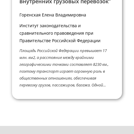
внутренних грузовых перевозок”
Горенская Елена Владимировна
Институт законодательства и
сравнительного правоведения при
Правительстве Российской Федерации
Площадь Российской Федерации превышает 17
млн. км2, а расстояние между крайними
географическими точками составляет 8230 км.,
поэтому транспорт играет огромную роль в
общественных отношениях, обеспечивая
перевозку грузов, пассажиров, багажа. Одной...