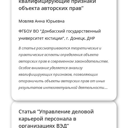
квалифицирующие признаки
объекта авторских прав”
Мовляв Анна Юрьевна
ФГБОУ ВО "Донбасский государственный
университет юстиции", г. Донецк, ДНР
В статье рассматриваются теоретические и
практические аспекты определения объекта
авторских прав в современном законодательстве.
Особое внимание уделяется анализу
квалифицирующих признаков, позволяющих
отграничить объекты авторских прав от иных
результатов интеллектуальной деятельности....
Статья “Управление деловой
карьерой персонала в
организациях ВЭД”