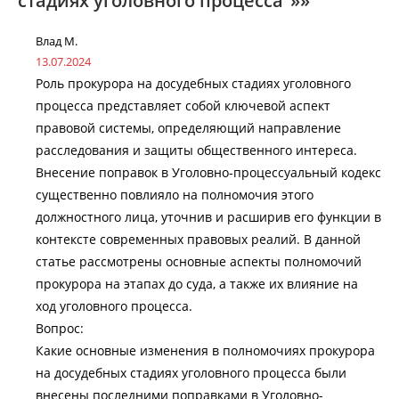
стадиях уголовного процесса”»»
Влад М.
13.07.2024
Роль прокурора на досудебных стадиях уголовного
процесса представляет собой ключевой аспект
правовой системы, определяющий направление
расследования и защиты общественного интереса.
Внесение поправок в Уголовно-процессуальный кодекс
существенно повлияло на полномочия этого
должностного лица, уточнив и расширив его функции в
контексте современных правовых реалий. В данной
статье рассмотрены основные аспекты полномочий
прокурора на этапах до суда, а также их влияние на
ход уголовного процесса.
Вопрос:
Какие основные изменения в полномочиях прокурора
на досудебных стадиях уголовного процесса были
внесены последними поправками в Уголовно-