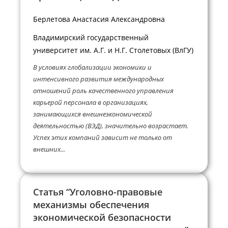
Берлетова Анастасия Александровна
Владимирский государственный
университет им. А.Г. и Н.Г. Столетовых (ВлГУ)
В условиях глобализации экономики и
интенсивного развития международных
отношений роль качественного управления
карьерой персонала в организациях,
занимающихся внешнеэкономической
деятельностью (ВЭД), значительно возрастает.
Успех этих компаний зависит не только от
внешних...
Статья “Уголовно-правовые
механизмы обеспечения
экономической безопасности