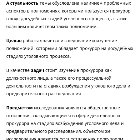
Актуальность
темы обусловлена наличием проблемных
аспектов в полномочиях, которыми пользуется прокурор
в ходе досудебных стадий уголовного процесса, а также
большим количеством таких полномочий.
Целью
работы является исследование и изучение
полномочий, которыми обладает прокурор на досудебных
стадиях уголовного процесса.
В качестве
задач
стоит изучение прокурора как
должностного лица, а также его процессуальной
деятельности на стадиях возбуждения уголовного дела и
предварительного расследования.
Предметом
исследования являются общественные
отношения, складывающиеся в сфере деятельности
прокурора на стадиях возбуждения уголовного дела и
предварительного расследования, объектом же
исследования являются осуществляемая прокурором