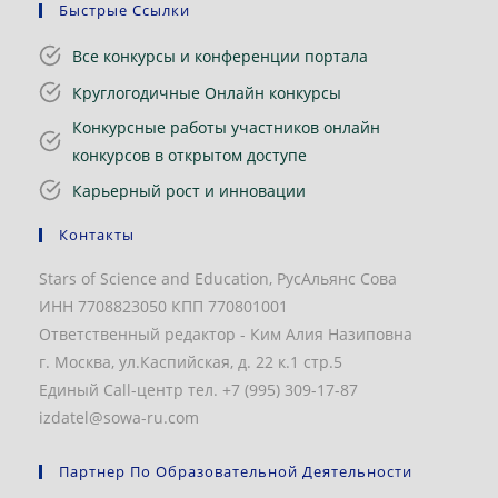
Быстрые Ссылки
Все конкурсы и конференции портала
Круглогодичные Онлайн конкурсы
Конкурсные работы участников онлайн
конкурсов в открытом доступе
Карьерный рост и инновации
Контакты
Stars of Science and Education, РусАльянс Сова
ИНН 7708823050 КПП 770801001
Ответственный редактор - Ким Алия Назиповна
г. Москва, ул.Каспийская, д. 22 к.1 стр.5
Единый Call-центр тел. +7 (995) 309-17-87
izdatel@sowa-ru.com
Партнер По Образовательной Деятельности