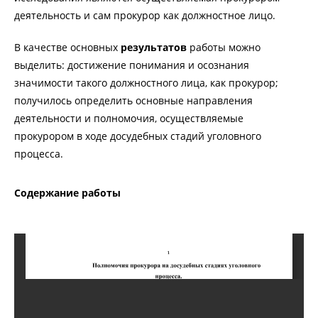
деятельность и сам прокурор как должностное лицо.
В качестве основных
результатов
работы можно
выделить: достижение понимания и осознания
значимости такого должностного лица, как прокурор;
получилось определить основные направления
деятельности и полномочия, осуществляемые
прокурором в ходе досудебных стадий уголовного
процесса.
Содержание работы