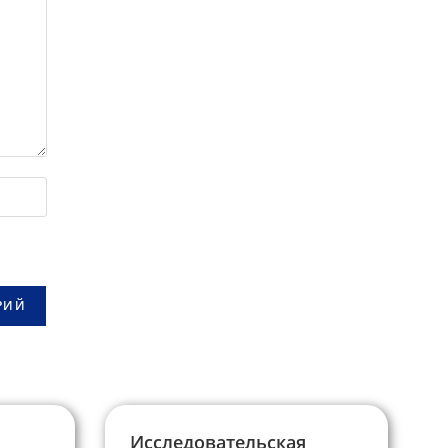
Исследовательская