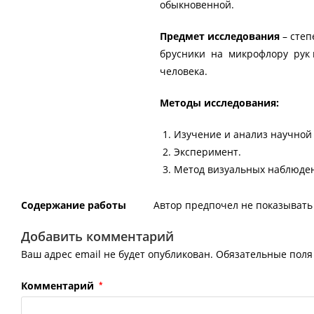
обыкновенной.
Предмет исследования
– степ
брусники на микрофлору рук 
человека.
Методы исследования:
Изучение и анализ научной
Эксперимент.
Метод визуальных наблюде
Содержание работы
Автор предпочел не показывать 
Добавить комментарий
Ваш адрес email не будет опубликован.
Обязательные пол
Комментарий
*