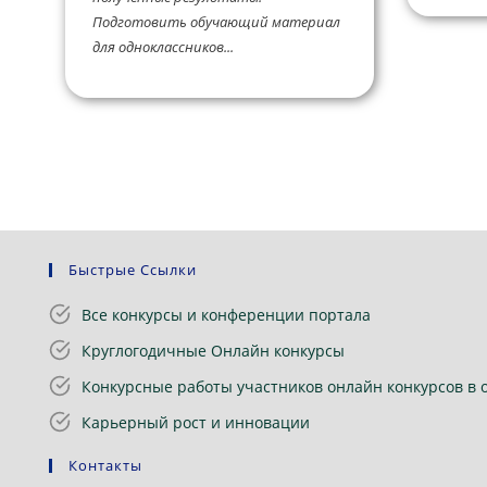
Подготовить обучающий материал
для одноклассников...
Быстрые Ссылки
Все конкурсы и конференции портала
Круглогодичные Онлайн конкурсы
Конкурсные работы участников онлайн конкурсов в 
Карьерный рост и инновации
Контакты