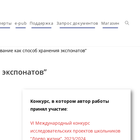
Перекл
перты
e-pub
Поддержка
Запрос документов
Магазин
вание как способ хранения экспонатов”
 экспонатов”
Конкурс, в котором автор работы
принял участие
:
VI Международный конкурс
исследовательских проектов школьников
“Древо жизни”, 2023/2024