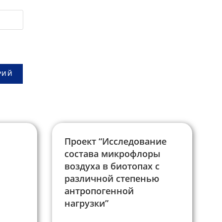
Проект “Исследование
состава микрофлоры
воздуха в биотопах с
различной степенью
антропогенной
нагрузки”