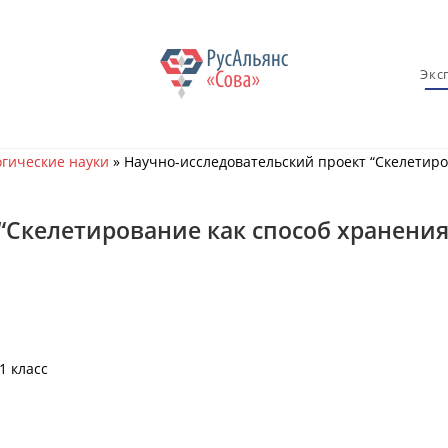
Экс
гические науки
»
Научно-исследовательский проект “Скелетиро
“Скелетирование как способ хранения
1 класс