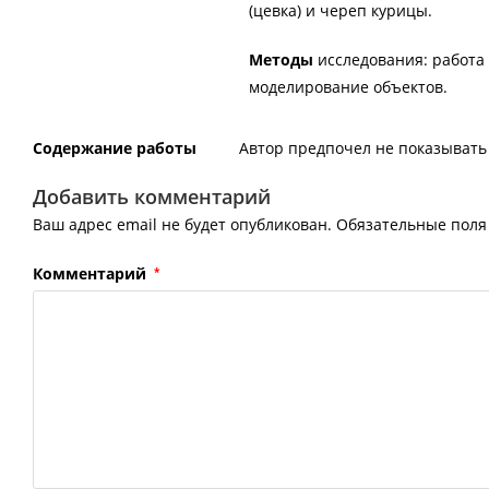
(цевка) и череп курицы.
Методы
исследования: работа
моделирование объектов.
Содержание работы
Автор предпочел не показывать 
Добавить комментарий
Ваш адрес email не будет опубликован.
Обязательные пол
Комментарий
*