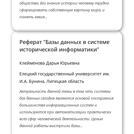
общества. Без знания истории человеку трудно
сформировать собственную картину мира, и
понять какие...
Реферат “Базы данных в системе
исторической информатики”
Клеймёнова Дарья Юрьевна
Елецкий государственный университет им.
И.А. Бунина, Липецкая область
Актуальность данной темы в том что, системы
баз данных сегодня являются основой построения
большинства информационных систем и
используются при автоматизации практически
всех сфер человеческой деятельности. Целью
данной работы выступили базы...