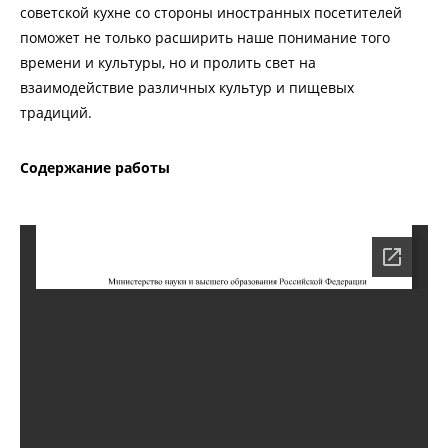
советской кухне со стороны иностранных посетителей
поможет не только расширить наше понимание того
времени и культуры, но и пролить свет на
взаимодействие различных культур и пищевых
традиций.
Содержание работы