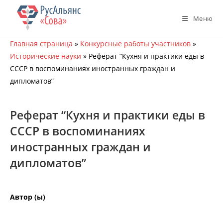
Перейти
к
Меню
содержимому
Главная страница
»
Конкурсные работы участников
»
Исторические науки
»
Реферат “Кухня и практики еды в
СССР в воспоминаниях иностранных граждан и
дипломатов”
Реферат “Кухня и практики еды в
СССР в воспоминаниях
иностранных граждан и
дипломатов”
Автор (ы)