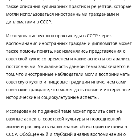
также описания кулинарных практик и рецептов, которые
могли использоваться иностранными гражданами и
дипломатами в СССР.
Исследование кухни и практик еды в СССР через
воспоминания иностранных граждан и дипломатов может
также помочь понять, как изменялись представления о
советской кухне со временем и какие аспекты оставались
постоянными. Уникальность данной темы заключается в
том, что иностранные наблюдатели могли воспринимать
советскую кухню и пищевые традиции иначе, чем сами
советские граждане, что может дать новые и интересные
исторические и социокультурные аспекты.
Исследование по данной теме может пролить свет на
важные аспекты советской культуры и повседневной
жизни и расширить наши знания об истории питания в
СССР. Обобщенный и глубокий анализ воспоминаний о