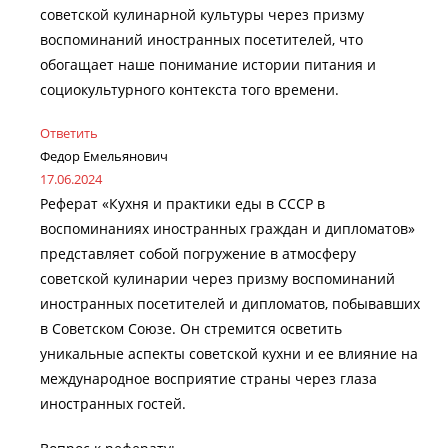
советской кулинарной культуры через призму
воспоминаний иностранных посетителей, что
обогащает наше понимание истории питания и
социокультурного контекста того времени.
Ответить
Федор Емельянович
17.06.2024
Реферат «Кухня и практики еды в СССР в
воспоминаниях иностранных граждан и дипломатов»
представляет собой погружение в атмосферу
советской кулинарии через призму воспоминаний
иностранных посетителей и дипломатов, побывавших
в Советском Союзе. Он стремится осветить
уникальные аспекты советской кухни и ее влияние на
международное восприятие страны через глаза
иностранных гостей.