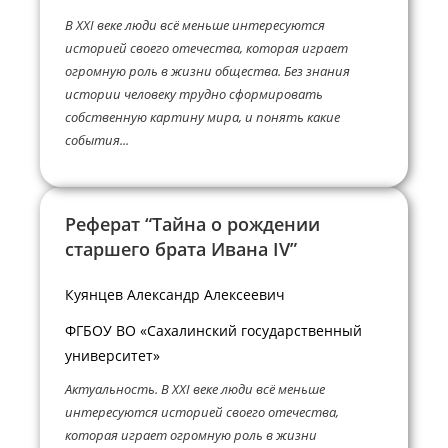
В XXI веке люди всё меньше интересуются
историей своего отечества, которая играет
огромную роль в жизни общества. Без знания
истории человеку трудно сформировать
собственную картину мира, и понять какие
события...
Реферат “Тайна о рождении
старшего брата Ивана IV”
Куянцев Александр Алексеевич
ФГБОУ ВО «Сахалинский государственный
университет»
Актуальность. В XXI веке люди всё меньше
интересуются историей своего отечества,
которая играет огромную роль в жизни