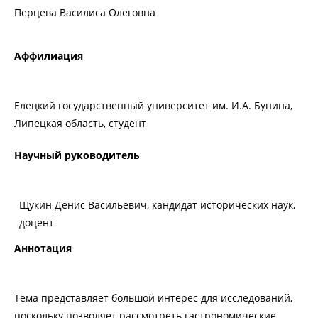
Перцева Василиса Олеговна
Аффилиация
Елецкий государственный университет им. И.А. Бунина,
Липецкая область, студент
Научный руководитель
Щукин Денис Васильевич, кандидат исторических наук,
доцент
Аннотация
Тема представляет большой интерес для исследований,
поскольку позволяет рассмотреть гастрономические