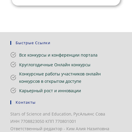
Быстрые Ссылки
Все конкурсы и конференции портала
Круглогодичные Онлайн конкурсы
Конкурсные работы участников онлайн
конкурсов в открытом доступе
Карьерный рост и инновации
Контакты
Stars of Science and Education, РусАльянс Сова
ИНН 7708823050 КПП 770801001
Ответственный редактор - Ким Алия Назиповна