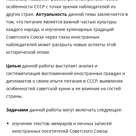
особенности СССР с точки зрения наблюдателей из
других стран.
Актуальность
данной темы заключается в
том, что питание является важной частью культуры
каждого народа, и изучение кулинарных традиций
Советского Союза через глаза иностранных
наблюдателей может раскрыть новые аспекты этой
исторической эпохи.
Целью
данной работы выступает анализ и
систематизация воспоминаний иностранных граждан и
дипломатов о своем опыте питания в СССР, выявление
особенностей советской кухни и ее влияния на гостей
страны.
Задачами
данной работы могут включать следующее:
изучение текстов, мемуаров и личных записей
иностранных посетителей Советского Союза;