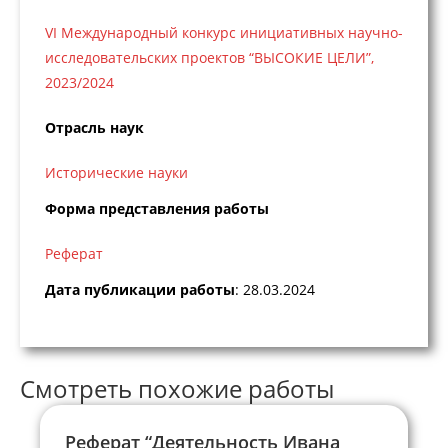
VI Международный конкурс инициативных научно-
исследовательских проектов “ВЫСОКИЕ ЦЕЛИ”,
2023/2024
Отрасль наук
Исторические науки
Форма представления работы
Реферат
Дата публикации работы
: 28.03.2024
Смотреть похожие работы
Реферат “Деятельность Ивана