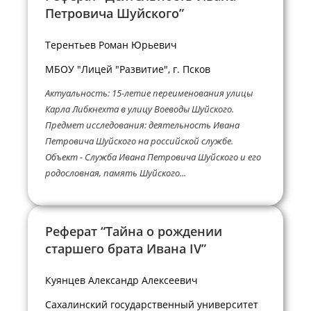
Петровича Шуйского”
Терентьев Роман Юрьевич
МБОУ "Лицей "Развитие", г. Псков
Актуальность: 15-летие переименования улицы
Карла Либкнехта в улицу Воеводы Шуйского.
Предмет исследования: деятельность Ивана
Петровича Шуйского на российской службе.
Объект - Служба Ивана Петровича Шуйского и его
родословная, память Шуйского...
Реферат “Тайна о рождении
старшего брата Ивана IV”
Куянцев Александр Алексеевич
Сахалинский государственный университет