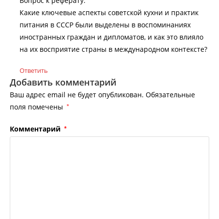
Вопрос к реферату:
Какие ключевые аспекты советской кухни и практик
питания в СССР были выделены в воспоминаниях
иностранных граждан и дипломатов, и как это влияло
на их восприятие страны в международном контексте?
Ответить
Добавить комментарий
Ваш адрес email не будет опубликован.
Обязательные
поля помечены
*
Комментарий
*