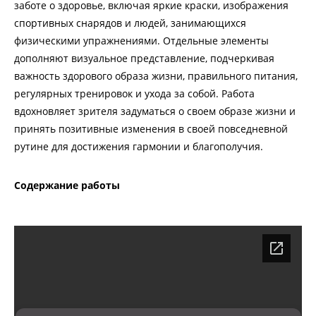
заботе о здоровье, включая яркие краски, изображения
спортивных снарядов и людей, занимающихся
физическими упражнениями. Отдельные элементы
дополняют визуальное представление, подчеркивая
важность здорового образа жизни, правильного питания,
регулярных тренировок и ухода за собой. Работа
вдохновляет зрителя задуматься о своем образе жизни и
принять позитивные изменения в своей повседневной
рутине для достижения гармонии и благополучия.
Содержание работы