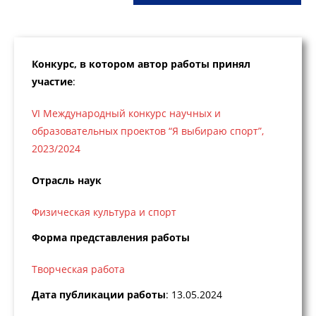
Конкурс, в котором автор работы принял
участие
:
VI Международный конкурс научных и
образовательных проектов “Я выбираю спорт”,
2023/2024
Отрасль наук
Физическая культура и спорт
Форма представления работы
Творческая работа
Дата публикации работы
: 13.05.2024