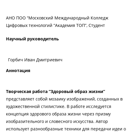
АНО ПОО “Московский Международный Колледж
Цифровых технологий “Академия ТОП”, Студент
Научный руководитель
Горбич Иван Дмитриевич
Аннотация
Творческая работа “Здоровый образ жизни”
представляет собой мозаику изображений, созданных в
художественной стилистике. В работе исследуется
концепция здорового образа жизни через призму
изобразительного и словесного искусства. Автор
использует разнообразные техники для передачи идеи о