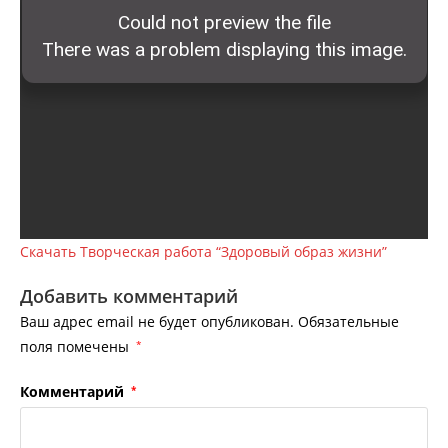
Скачать Творческая работа “Здоровый образ жизни”
Добавить комментарий
Ваш адрес email не будет опубликован.
Обязательные
поля помечены
*
Комментарий
*