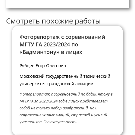
Смотреть похожие работы
Фоторепортаж с соревнований
МГТУ ГА 2023/2024 по
«Бадминтону» в лицах
Рябцев Егор Олегович
Московский государственный технический
университет гражданской авиации
Фоторепортаж с соревнований по бадминтону в
МГТУ ГА за 2023/2024 год в лицах представляет
собой не только набор изображений, но и
отражение живых эмоций, страстей и усилий
участников. Его актуальность...