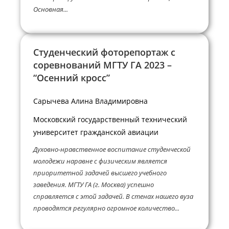
Основная...
Студенческий фоторепортаж с
соревнований МГТУ ГА 2023 –
“Осенний кросс”
Сарычева Алина Владимировна
Московский государственный технический
университет гражданской авиации
Духовно-нравственное воспитание студенческой
молодежи наравне с физическим является
приоритетной задачей высшего учебного
заведения. МГТУ ГА (г. Москва) успешно
справляется с этой задачей. В стенах нашего вуза
проводятся регулярно огромное количество...