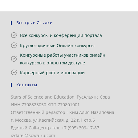
Быстрые Ссылки
Все конкурсы и конференции портала
Круглогодичные Онлайн конкурсы
Конкурсные работы участников онлайн
конкурсов в открытом доступе
Карьерный рост и инновации
Контакты
Stars of Science and Education, РусАльянс Сова
ИНН 7708823050 КПП 770801001
Ответственный редактор - Ким Алия Назиповна
г. Москва, ул.Каспийская, д. 22 к.1 стр.5
Единый Call-центр тел. +7 (995) 309-17-87
izdatel@sowa-ru.com