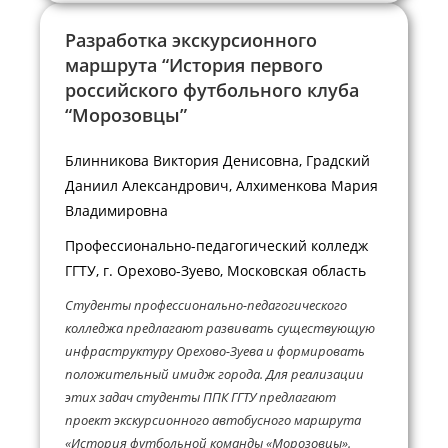
Разработка экскурсионного
маршрута “История первого
российского футбольного клуба
“Морозовцы”
Блинникова Виктория Денисовна, Градский
Даниил Александрович, Алхименкова Мария
Владимировна
Профессионально-педагогический колледж
ГГТУ, г. Орехово-Зуево, Московская область
Студенты профессионально-педагогического
колледжа предлагают развивать существующую
инфраструктуру Орехово-Зуева и формировать
положительный имидж города. Для реализации
этих задач студенты ППК ГГТУ предлагают
проект экскурсионного автобусного маршрута
«История футбольной команды «Морозовцы».