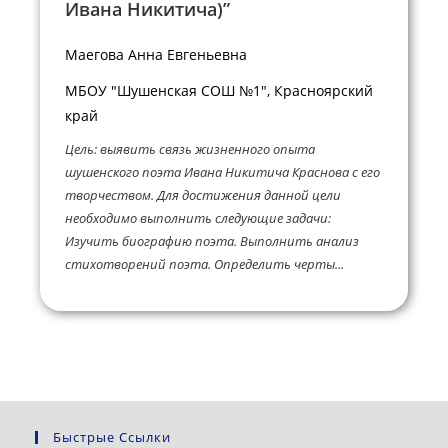
Ивана Никитича)”
Маегова Анна Евгеньевна
МБОУ "Шушенская СОШ №1", Красноярский
край
Цель: выявить связь жизненного опыта
шушенского поэта Ивана Никитича Краснова с его
творчеством. Для достижения данной цели
необходимо выполнить следующие задачи:
Изучить биографию поэта. Выполнить анализ
стихотворений поэта. Определить черты...
Быстрые Ссылки