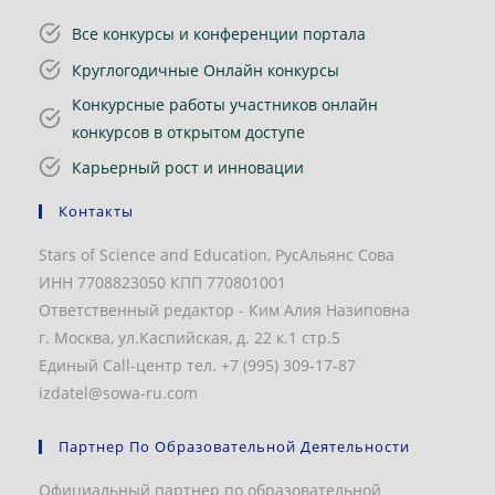
Все конкурсы и конференции портала
Круглогодичные Онлайн конкурсы
Конкурсные работы участников онлайн
конкурсов в открытом доступе
Карьерный рост и инновации
Контакты
Stars of Science and Education, РусАльянс Сова
ИНН 7708823050 КПП 770801001
Ответственный редактор - Ким Алия Назиповна
г. Москва, ул.Каспийская, д. 22 к.1 стр.5
Единый Call-центр тел. +7 (995) 309-17-87
izdatel@sowa-ru.com
Партнер По Образовательной Деятельности
Официальный партнер по образовательной