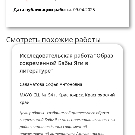
Дата публикации работы
: 09.04.2025
Смотреть похожие работы
Исследовательская работа “Образ
современной Бабы Яги в
литературе”
Саламатова Софья Антоновна
МАУО СШ №154 г. Красноярск, Красноярский
край
Цель работы - создание собирательного образа
современной Бабы Яги на основе анализа словесных
рядов в произведениях современной
отечественной литературы. Актуальность.