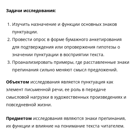
Задачи исследования:
Изучить назначение и функции основных знаков
пунктуации.
Провести опрос в форме бумажного анкетирования
для подтверждения или опровержения гипотезы о
значении пунктуации в восприятии текста.
Проанализировать примеры, где расставленные знаки
препинания сильно меняют смысл предложений.
Объектом
исследования является пунктуация как
элемент письменной речи, ее роль в передаче
смысловой нагрузки в художественных произведениях и
повседневной жизни.
Предметом
исследования являются знаки препинания,
их функции и влияние на понимание текста читателем.