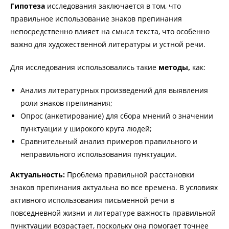
Гипотеза
исследования заключается в том, что
правильное использование знаков препинания
непосредственно влияет на смысл текста, что особенно
важно для художественной литературы и устной речи.
Для исследования использовались такие
методы,
как:
Анализ литературных произведений для выявления
роли знаков препинания;
Опрос (анкетирование) для сбора мнений о значении
пунктуации у широкого круга людей;
Сравнительный анализ примеров правильного и
неправильного использования пунктуации.
Актуальность:
Проблема правильной расстановки
знаков препинания актуальна во все времена. В условиях
активного использования письменной речи в
повседневной жизни и литературе важность правильной
пунктуации возрастает, поскольку она помогает точнее