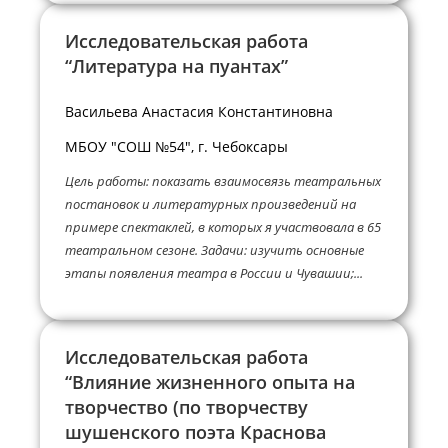
Исследовательская работа
“Литература на пуантах”
Васильева Анастасия Константиновна
МБОУ "СОШ №54", г. Чебоксары
Цель работы: показать взаимосвязь театральных
постановок и литературных произведений на
примере спектаклей, в которых я участвовала в 65
театральном сезоне. Задачи: изучить основные
этапы появления театра в России и Чувашии;...
Исследовательская работа
“Влияние жизненного опыта на
творчество (по творчеству
шушенского поэта Краснова