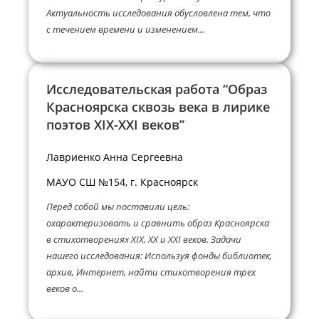
Актуальность исследования обусловлена тем, что
с течением времени и изменением...
Исследовательская работа “Образ
Красноярска сквозь века в лирике
поэтов XIX-XXI веков”
Лавриенко Анна Сергеевна
МАУО СШ №154, г. Красноярск
Перед собой мы поставили цель:
охарактеризовать и сравнить образ Красноярска
в стихотворениях XIX, XX и XXI веков. Задачи
нашего исследования: Используя фонды библиотек,
архив, Интернет, найти стихотворения трех
веков о...