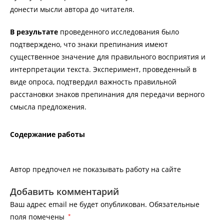
донести мысли автора до читателя.
В результате
проведенного исследования было
подтверждено, что знаки препинания имеют
существенное значение для правильного восприятия и
интерпретации текста. Эксперимент, проведенный в
виде опроса, подтвердил важность правильной
расстановки знаков препинания для передачи верного
смысла предложения.
Содержание работы
Автор предпочел не показывать работу на сайте
Добавить комментарий
Ваш адрес email не будет опубликован.
Обязательные
поля помечены
*