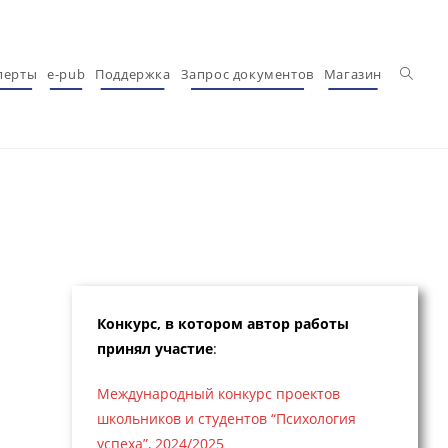
Перекл
перты
e-pub
Поддержка
Запрос документов
Магазин
Конкурс, в котором автор работы
принял участие
:
Международный конкурс проектов
школьников и студентов “Психология
успеха”, 2024/2025