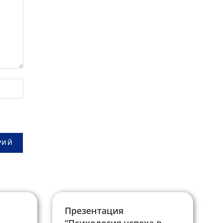
Презентация