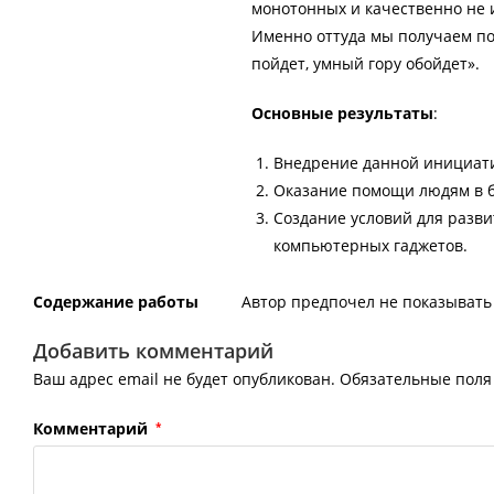
монотонных и качественно не 
Именно оттуда мы получаем по
пойдет, умный гору обойдет».
Основные результаты
:
Внедрение данной инициати
Оказание помощи людям в б
Создание условий для разв
компьютерных гаджетов.
Содержание работы
Автор предпочел не показывать 
Добавить комментарий
Ваш адрес email не будет опубликован.
Обязательные пол
Комментарий
*