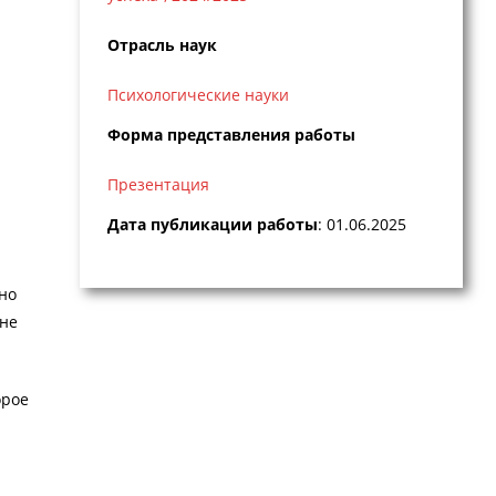
Отрасль наук
Психологические науки
Форма представления работы
Презентация
Дата публикации работы
: 01.06.2025
но
 не
орое