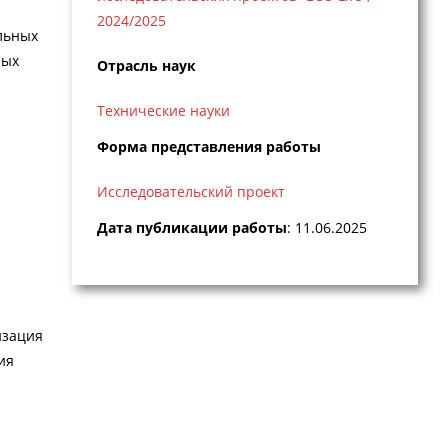
2024/2025
льных
ных
Отрасль наук
Технические науки
Форма представления работы
Исследовательский проект
Дата публикации работы
: 11.06.2025
изация
ия