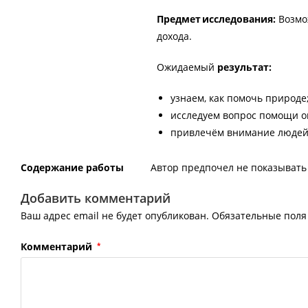
Предмет исследования:
Возмо
дохода.
Ожидаемый
результат:
узнаем, как помочь природе
исследуем вопрос помощи 
привлечём внимание людей
Содержание работы
Автор предпочел не показывать 
Добавить комментарий
Ваш адрес email не будет опубликован.
Обязательные пол
Комментарий
*