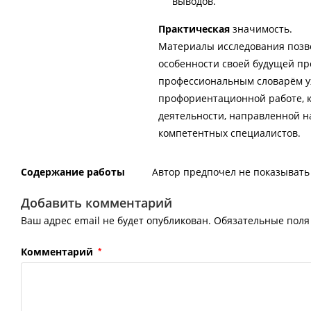
выводов.
Практическая
значимость.
Материалы исследования позв
особенности своей будущей пр
профессиональным словарём уж
профориентационной работе, к
деятельности, направленной 
компетентных специалистов.
Содержание работы
Автор предпочел не показывать 
Добавить комментарий
Ваш адрес email не будет опубликован.
Обязательные пол
Комментарий
*