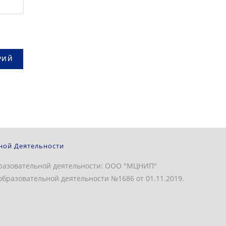
ной Деятельности
разовательной деятельности: ООО "МЦНИП"
бразовательной деятельности №1686 от 01.11.2019.