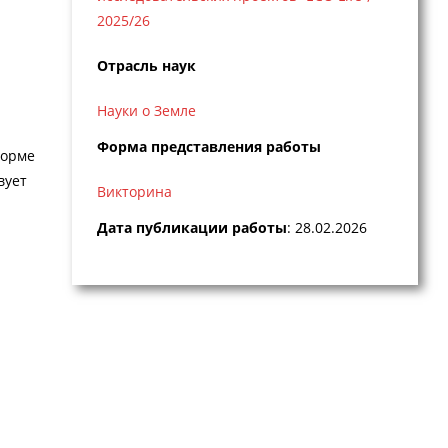
2025/26
Отрасль наук
Науки о Земле
Форма представления работы
форме
вует
Викторина
Дата публикации работы
: 28.02.2026