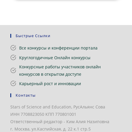
Быстрые Ссылки
Все конкурсы и конференции портала
Круглогодичные Онлайн конкурсы
Конкурсные работы участников онлайн
конкурсов в открытом доступе
Карьерный рост и инновации
Контакты
Stars of Science and Education, РусАльянс Сова
ИНН 7708823050 КПП 770801001
Ответственный редактор - Ким Алия Назиповна
г. Москва, ул.Каспийская, д. 22 к.1 стр.5