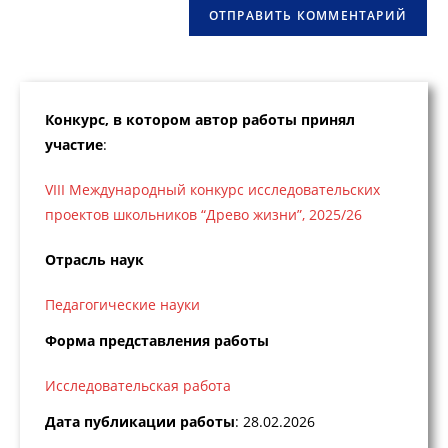
Конкурс, в котором автор работы принял
участие
:
VIII Международный конкурс исследовательских
проектов школьников “Древо жизни”, 2025/26
Отрасль наук
Педагогические науки
Форма представления работы
Исследовательская работа
Дата публикации работы
: 28.02.2026