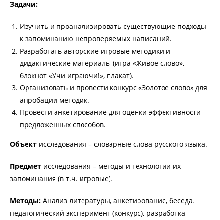
Задачи:
Изучить и проанализировать существующие подходы
к запоминанию непроверяемых написаний.
Разработать авторские игровые методики и
дидактические материалы (игра «Живое слово»,
блокнот «Учи играючи!», плакат).
Организовать и провести конкурс «Золотое слово» для
апробации методик.
Провести анкетирование для оценки эффективности
предложенных способов.
Объект
исследования – словарные слова русского языка.
Предмет
исследования – методы и технологии их
запоминания (в т.ч. игровые).
Методы:
Анализ литературы, анкетирование, беседа,
педагогический эксперимент (конкурс), разработка