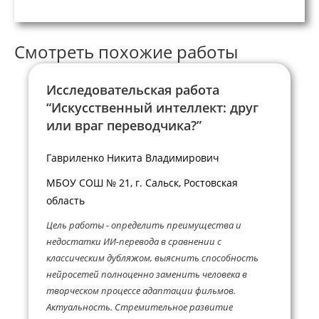
Смотреть похожие работы
Исследовательская работа
“Искусственный интеллект: друг
или враг переводчика?”
Гавриленко Никита Владимирович
МБОУ СОШ № 21, г. Сальск, Ростовская
область
Цель работы - определить преимущества и
недостатки ИИ-перевода в сравнении с
классическим дубляжом, выяснить способность
нейросетей полноценно заменить человека в
творческом процессе адаптации фильмов.
Актуальность. Стремительное развитие