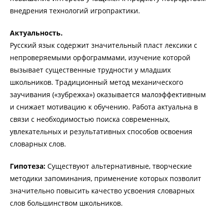
внедрения технологий игропрактики.
Актуальность.
Русский язык содержит значительный пласт лексики с
непроверяемыми орфограммами, изучение которой
вызывает существенные трудности у младших
школьников. Традиционный метод механического
заучивания («зубрежка») оказывается малоэффективным
и снижает мотивацию к обучению. Работа актуальна в
связи с необходимостью поиска современных,
увлекательных и результативных способов освоения
словарных слов.
Гипотеза:
Существуют альтернативные, творческие
методики запоминания, применение которых позволит
значительно повысить качество усвоения словарных
слов большинством школьников.