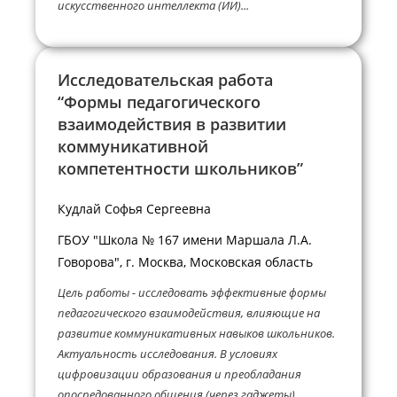
искусственного интеллекта (ИИ)...
Исследовательская работа
“Формы педагогического
взаимодействия в развитии
коммуникативной
компетентности школьников”
Кудлай Софья Сергеевна
ГБОУ "Школа № 167 имени Маршала Л.А.
Говорова", г. Москва, Московская область
Цель работы - исследовать эффективные формы
педагогического взаимодействия, влияющие на
развитие коммуникативных навыков школьников.
Актуальность исследования. В условиях
цифровизации образования и преобладания
опосредованного общения (через гаджеты)