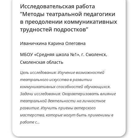
Исследовательская работа
“Методы театральной педагогики
в преодолении коммуникативных
трудностей подростков”
Иваничкина Карина Олеговна
МБОУ «Средняя школа №1», г. Смоленск,
Смоленская область
Цель исследования: Изучение возможностей
театрального искусства в развитии
коммуникативных способностей обучающихся.
Задачи исследования: Охарактеризовать влияние
театральной деятельности на личностное
развитие. Изучить приемы актерского
мастерства, которые могут быть применимы в
работе с...