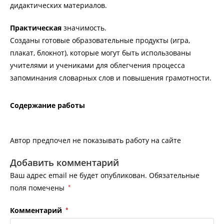
дидактических материалов.
Практическая
значимость.
Созданы готовые образовательные продукты (игра,
плакат, блокнот), которые могут быть использованы
учителями и учениками для облегчения процесса
запоминания словарных слов и повышения грамотности.
Содержание работы
Автор предпочел не показывать работу на сайте
Добавить комментарий
Ваш адрес email не будет опубликован.
Обязательные
поля помечены
*
Комментарий
*