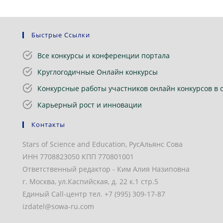
Быстрые Ссылки
Все конкурсы и конференции портала
Круглогодичные Онлайн конкурсы
Конкурсные работы участников онлайн конкурсов в 
Карьерный рост и инновации
Контакты
Stars of Science and Education, РусАльянс Сова
ИНН 7708823050 КПП 770801001
Ответственный редактор - Ким Алия Назиповна
г. Москва, ул.Каспийская, д. 22 к.1 стр.5
Единый Call-центр тел. +7 (995) 309-17-87
izdatel@sowa-ru.com