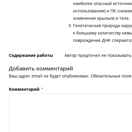
наиболее опасный источник 
использования) и ПК снижа
изменения крыльев и тела.
Генетическая природа нару
к большому количеству невы
повреждение ДНК спермато
Содержание работы
Автор предпочел не показывать 
Добавить комментарий
Ваш адрес email не будет опубликован.
Обязательные пол
Комментарий
*