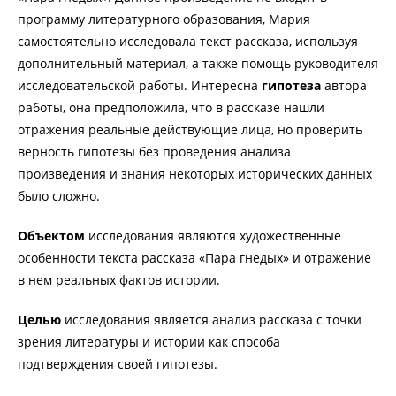
программу литературного образования, Мария
самостоятельно исследовала текст рассказа, используя
дополнительный материал, а также помощь руководителя
исследовательской работы. Интересна
гипотеза
автора
работы, она предположила, что в рассказе нашли
отражения реальные действующие лица, но проверить
верность гипотезы без проведения анализа
произведения и знания некоторых исторических данных
было сложно.
Объектом
исследования являются художественные
особенности текста рассказа «Пара гнедых» и отражение
в нем реальных фактов истории.
Целью
исследования является анализ рассказа с точки
зрения литературы и истории как способа
подтверждения своей гипотезы.