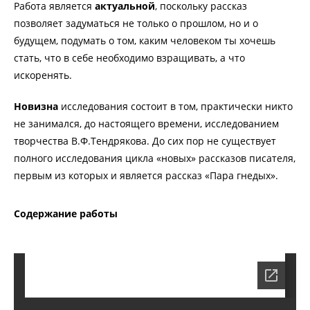
Работа является
актуальной
, поскольку рассказ
позволяет задуматься не только о прошлом, но и о
будущем, подумать о том, каким человеком ты хочешь
стать, что в себе необходимо взращивать, а что
искоренять.
Новизна
исследования состоит в том, практически никто
не занимался, до настоящего времени, исследованием
творчества В.Ф.Тендрякова. До сих пор не существует
полного исследования цикла «новых» рассказов писателя,
первым из которых и является рассказ «Пара гнедых».
Содержание работы