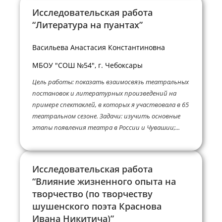
Исследовательская работа
“Литература на пуантах”
Васильева Анастасия Константиновна
МБОУ "СОШ №54", г. Чебоксары
Цель работы: показать взаимосвязь театральных
постановок и литературных произведений на
примере спектаклей, в которых я участвовала в 65
театральном сезоне. Задачи: изучить основные
этапы появления театра в России и Чувашии;...
Исследовательская работа
“Влияние жизненного опыта на
творчество (по творчеству
шушенского поэта Краснова
Ивана Никитича)”