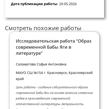
Дата публикации работы
: 20.05.2026
Смотреть похожие работы
Исследовательская работа “Образ
современной Бабы Яги в
литературе”
Саламатова Софья Антоновна
МАУО СШ №154 г. Красноярск, Красноярский
край
Цель работы - создание собирательного образа
современной Бабы Яги на основе анализа словесных
рядов в произведениях современной
отечественной литературы. Актуальность.