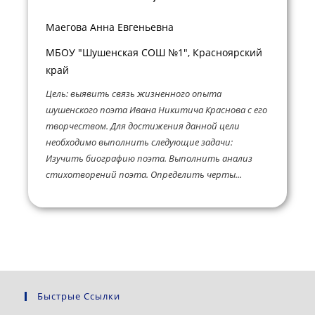
Маегова Анна Евгеньевна
МБОУ "Шушенская СОШ №1", Красноярский
край
Цель: выявить связь жизненного опыта
шушенского поэта Ивана Никитича Краснова с его
творчеством. Для достижения данной цели
необходимо выполнить следующие задачи:
Изучить биографию поэта. Выполнить анализ
стихотворений поэта. Определить черты...
Быстрые Ссылки