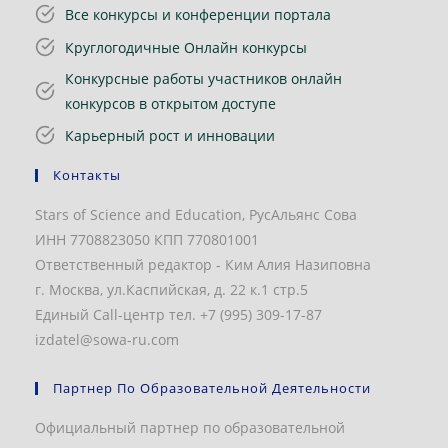
Все конкурсы и конференции портала
Круглогодичные Онлайн конкурсы
Конкурсные работы участников онлайн
конкурсов в открытом доступе
Карьерный рост и инновации
Контакты
Stars of Science and Education, РусАльянс Сова
ИНН 7708823050 КПП 770801001
Ответственный редактор - Ким Алия Назиповна
г. Москва, ул.Каспийская, д. 22 к.1 стр.5
Единый Call-центр тел. +7 (995) 309-17-87
izdatel@sowa-ru.com
Партнер По Образовательной Деятельности
Официальный партнер по образовательной