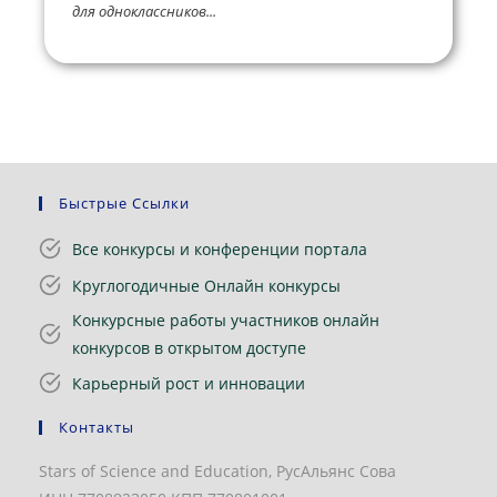
для одноклассников...
Быстрые Ссылки
Все конкурсы и конференции портала
Круглогодичные Онлайн конкурсы
Конкурсные работы участников онлайн
конкурсов в открытом доступе
Карьерный рост и инновации
Контакты
Stars of Science and Education, РусАльянс Сова