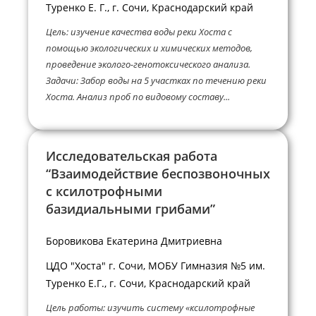
Туренко Е. Г., г. Сочи, Краснодарский край
Цель: изучение качества воды реки Хоста с
помощью экологических и химических методов,
проведение эколого-генотоксического анализа.
Задачи: Забор воды на 5 участках по течению реки
Хоста. Анализ проб по видовому составу...
Исследовательская работа
“Взаимодействие беспозвоночных
с ксилотрофными
базидиальными грибами”
Боровикова Екатерина Дмитриевна
ЦДО "Хоста" г. Сочи, МОБУ Гимназия №5 им.
Туренко Е.Г., г. Сочи, Краснодарский край
Цель работы: изучить систему «ксилотрофные