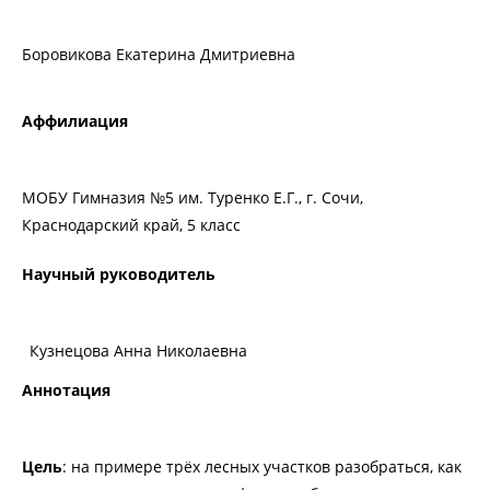
Боровикова Екатерина Дмитриевна
Аффилиация
МОБУ Гимназия №5 им. Туренко Е.Г., г. Сочи,
Краснодарский край, 5 класс
Научный руководитель
Кузнецова Анна Николаевна
Аннотация
Цель
: на примере трёх лесных участков разобраться, как