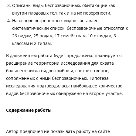
Описаны виды беспозвоночных, обитающие как
внутри плодовых тел, так и на их поверхности.
На основе встреченных видов составлен
систематический список: беспозвоночные относятся к
26 видам, 25 родам, 17 семействам, 10 отрядам, 6
классам и 2 типам.
В дальнейшем работа будет продолжена; планируется
расширение территории исследования для охвата
большего числа видов грибов и, соответственно,
сопряжённых с ними беспозвоночных. Гипотеза
исследования подтвердилась: наибольшее количество
видов беспозвоночных обнаружено на втором участке.
Содержание работы
Автор предпочел не показывать работу на сайте