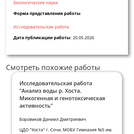
Биологические науки
Форма представления работы
Исследовательская работа
Дата публикации работы
: 20.05.2026
Смотреть похожие работы
Исследовательская работа
“Анализ воды р. Хоста.
Микогенная и генотоксическая
активность”
Боровиков Даниил Дмитриевич
ЦДО "Хоста" г. Сочи, МОБУ Гимназия №5 им.