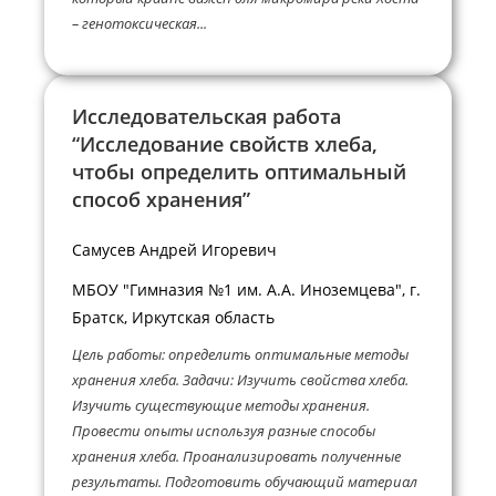
– генотоксическая...
Исследовательская работа
“Исследование свойств хлеба,
чтобы определить оптимальный
способ хранения”
Самусев Андрей Игоревич
МБОУ "Гимназия №1 им. А.А. Иноземцева", г.
Братск, Иркутская область
Цель работы: определить оптимальные методы
хранения хлеба. Задачи: Изучить свойства хлеба.
Изучить существующие методы хранения.
Провести опыты используя разные способы
хранения хлеба. Проанализировать полученные
результаты. Подготовить обучающий материал