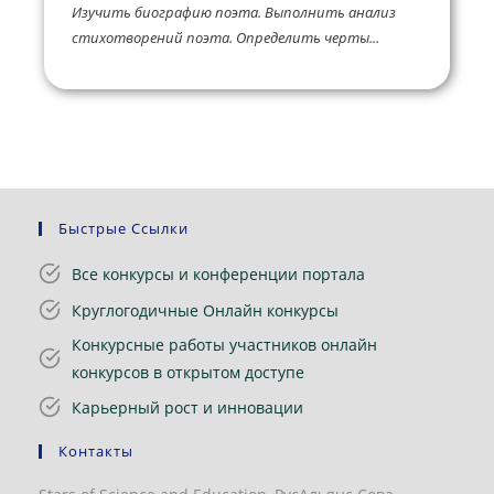
Изучить биографию поэта. Выполнить анализ
стихотворений поэта. Определить черты...
Быстрые Ссылки
Все конкурсы и конференции портала
Круглогодичные Онлайн конкурсы
Конкурсные работы участников онлайн
конкурсов в открытом доступе
Карьерный рост и инновации
Контакты