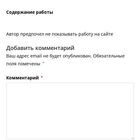
Содержание работы
Автор предпочел не показывать работу на сайте
Добавить комментарий
Ваш адрес email не будет опубликован.
Обязательные
поля помечены
*
Комментарий
*