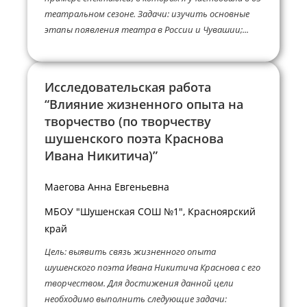
театральном сезоне. Задачи: изучить основные
этапы появления театра в России и Чувашии;...
Исследовательская работа
“Влияние жизненного опыта на
творчество (по творчеству
шушенского поэта Краснова
Ивана Никитича)”
Маегова Анна Евгеньевна
МБОУ "Шушенская СОШ №1", Красноярский
край
Цель: выявить связь жизненного опыта
шушенского поэта Ивана Никитича Краснова с его
творчеством. Для достижения данной цели
необходимо выполнить следующие задачи: