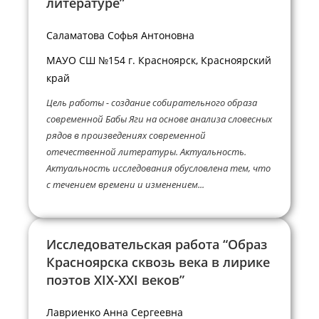
литературе”
Саламатова Софья Антоновна
МАУО СШ №154 г. Красноярск, Красноярский
край
Цель работы - создание собирательного образа
современной Бабы Яги на основе анализа словесных
рядов в произведениях современной
отечественной литературы. Актуальность.
Актуальность исследования обусловлена тем, что
с течением времени и изменением...
Исследовательская работа “Образ
Красноярска сквозь века в лирике
поэтов XIX-XXI веков”
Лавриенко Анна Сергеевна