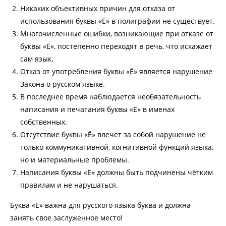
Никаких объективных причин для отказа от
использования буквы «Ё» в полиграфии не существует.
Многочисленные ошибки, возникающие при отказе от
буквы «Ё», постепенно переходят в речь, что искажает
сам язык.
Отказ от употребления буквы «Ё» является нарушение
Закона о русском языке.
В последнее время наблюдается необязательность
написания и печатания буквы «Ё» в именах
собственных.
Отсутствие буквы «Ё» влечет за собой нарушение не
только коммуникативной, когнитивной функций языка,
но и материальные проблемы.
Написания буквы «Ё» должны быть подчинены чётким
правилам и не нарушаться.
Буква «Ё» важна для русского языка буква и должна
занять свое заслуженное место!