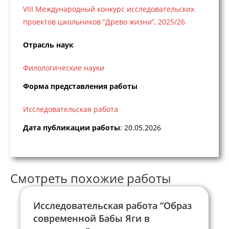
VIII Международный конкурс исследовательских
проектов школьников “Древо жизни”, 2025/26
Отрасль наук
Филологические науки
Форма представления работы
Исследовательская работа
Дата публикации работы
: 20.05.2026
Смотреть похожие работы
Исследовательская работа “Образ
современной Бабы Яги в