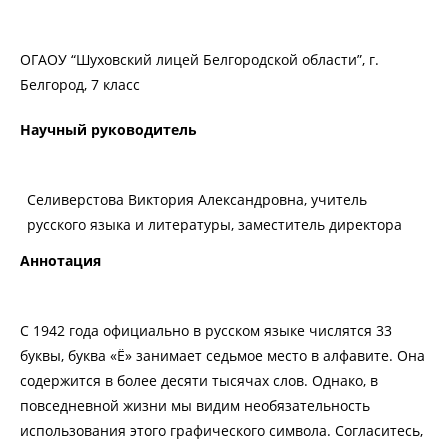
ОГАОУ “Шуховский лицей Белгородской области”, г.
Белгород, 7 класс
Научный руководитель
Селиверстова Виктория Александровна, учитель
русского языка и литературы, заместитель директора
Аннотация
С 1942 года официально в русском языке числятся 33
буквы, буква «Ё» занимает седьмое место в алфавите. Она
содержится в более десяти тысячах слов. Однако, в
повседневной жизни мы видим необязательность
использования этого графического символа. Согласитесь,