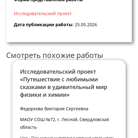
Исследовательский проект
Дата публикации работы
: 25.05.2026
Смотреть похожие работы
Исследовательский проект
«Путешествие с любимыми
сказками в удивительный мир
физики и химии»
Федоркова Виктория Сергеевна
МАОУ СОШ №72, г. Лесной, Свердловская
область
Цель: Повышение интереса к чтению через науку.