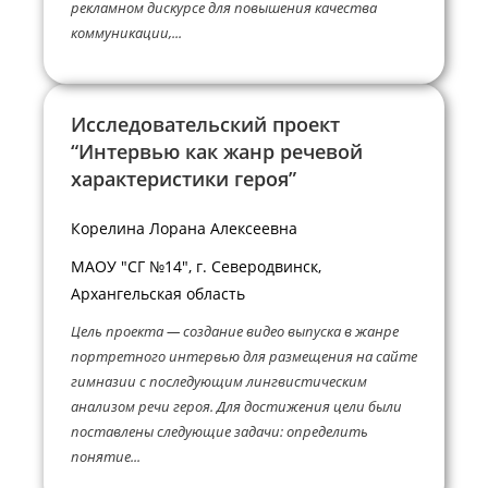
рекламном дискурсе для повышения качества
коммуникации,...
Исследовательский проект
“Интервью как жанр речевой
характеристики героя”
Корелина Лорана Алексеевна
МАОУ "СГ №14", г. Северодвинск,
Архангельская область
Цель проекта — создание видео выпуска в жанре
портретного интервью для размещения на сайте
гимназии с последующим лингвистическим
анализом речи героя. Для достижения цели были
поставлены следующие задачи: определить
понятие...