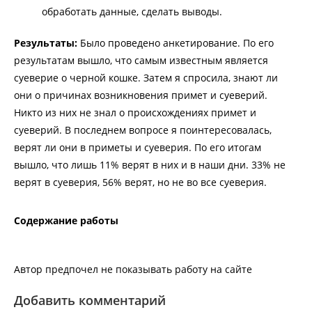
обработать данные, сделать выводы.
Результаты:
Было проведено анкетирование. По его
результатам вышло, что самым известным является
суеверие о черной кошке. Затем я спросила, знают ли
они о причинах возникновения примет и суеверий.
Никто из них не знал о происхождениях примет и
суеверий. В последнем вопросе я поинтересовалась,
верят ли они в приметы и суеверия. По его итогам
вышло, что лишь 11% верят в них и в наши дни. 33% не
верят в суеверия, 56% верят, но не во все суеверия.
Содержание работы
Автор предпочел не показывать работу на сайте
Добавить комментарий