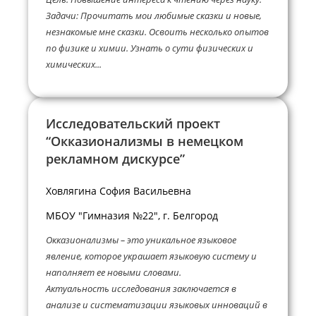
Задачи: Прочитать мои любимые сказки и новые,
незнакомые мне сказки. Освоить несколько опытов
по физике и химии. Узнать о сути физических и
химических...
Исследовательский проект
“Окказионализмы в немецком
рекламном дискурсе”
Ховлягина София Васильевна
МБОУ "Гимназия №22", г. Белгород
Окказионализмы – это уникальное языковое
явление, которое украшает языковую систему и
наполняет ее новыми словами.
Актуальность исследования заключается в
анализе и систематизации языковых инноваций в