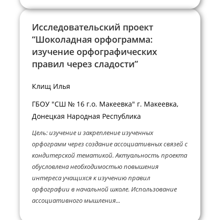
Исследовательский проект
“Шоколадная орфограмма:
изучение орфографических
правил через сладости”
Клищ Илья
ГБОУ "СШ № 16 г.о. Макеевка" г. Макеевка,
Донецкая Народная Республика
Цель: изучение и закрепление изученных
орфограмм через создание ассоциативных связей с
кондитерской тематикой. Актуальность проекта
обусловлена необходимостью повышения
интереса учащихся к изучению правил
орфографии в начальной школе. Использование
ассоциативного мышления...