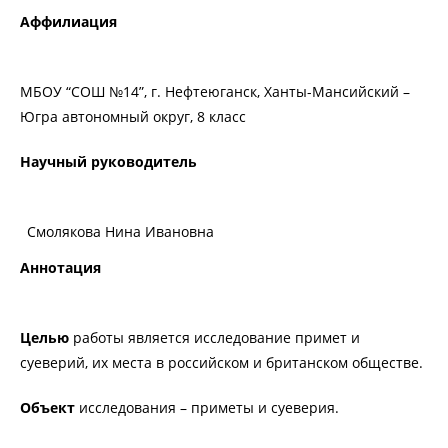
Аффилиация
МБОУ “СОШ №14”, г. Нефтеюганск, Ханты-Мансийский –
Югра автономный округ, 8 класс
Научный руководитель
Смолякова Нина Ивановна
Аннотация
Целью
работы является исследование примет и
суеверий, их места в российском и британском обществе.
Объект
исследования – приметы и суеверия.