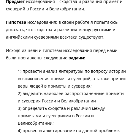
Предмет
исследования – сходства и различия примет и
суеверий в России и Великобритании.
Гипотеза
исследования: в своей работе я попытаюсь
доказать, что сходства и различия между русскими и
английскими суевериями все-таки существуют.
Исходя из цели и гипотезы исследования перед нами
были поставлены следующие
задачи:
1) провести анализ литературы по вопросу истории
возникновения примет и суеверий, а так же причин
веры людей в приметы и суеверия;
2) выделить наиболее распространенные приметы
и суеверия России и Великобритании
3) определить сходства и различия между
приметами и суевериями в России и
Великобритании;
4) провести анкетирование по данной проблеме,