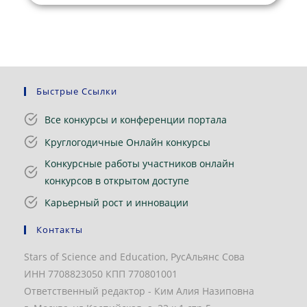
Быстрые Ссылки
Все конкурсы и конференции портала
Круглогодичные Онлайн конкурсы
Конкурсные работы участников онлайн
конкурсов в открытом доступе
Карьерный рост и инновации
Контакты
Stars of Science and Education, РусАльянс Сова
ИНН 7708823050 КПП 770801001
Ответственный редактор - Ким Алия Назиповна