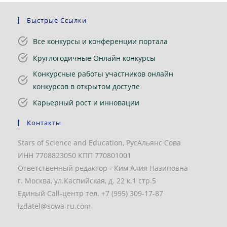
Быстрые Ссылки
Все конкурсы и конференции портала
Круглогодичные Онлайн конкурсы
Конкурсные работы участников онлайн
конкурсов в открытом доступе
Карьерный рост и инновации
Контакты
Stars of Science and Education, РусАльянс Сова
ИНН 7708823050 КПП 770801001
Ответственный редактор - Ким Алия Назиповна
г. Москва, ул.Каспийская, д. 22 к.1 стр.5
Единый Call-центр тел. +7 (995) 309-17-87
izdatel@sowa-ru.com