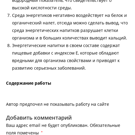
водородный показатель, что свидетельствует о
высокой кислотности среды.
Среда энергетиков негативно воздействует на белок и
органический налет, отсюда можно сделать вывод, что
среда энергетических напитков разрушает клетки
организма и в больших количествах выводит кальций.
Энергетические напитки в своем составе содержат
пищевые добавки с индексом Е, которые обладают
вредными для организма свойствами и приводят к
развитию серьезных заболеваний.
Содержание работы
Автор предпочел не показывать работу на сайте
Добавить комментарий
Ваш адрес email не будет опубликован.
Обязательные
поля помечены
*