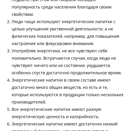
популярность среди населения благодаря своим
свойствам.
Люди чаще используют энергетические напитки с
целью улучшения умственной деятельности, а не
физических показателей, например, для повышения
настроения или фокусировки внимания.
Употребляя энергетики, не все чувствуют себя
положительно. Встречаются случаи, когда люди не
чувствуют ничего или их состояние, ухудшается,
особенно спустя достаточно продолжительное время.
Энергетические напитки в своем составе имеют
достаточно много общих веществ, но есть и те,
которые используются в продукции только нескольких
производителей.
Все энергетические напитки имеют разную
энергетическую ценность и калорийность.
Энергетические напитки имеют достаточно низкий