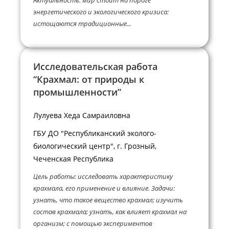
энергетического и экологического кризиса:
истощаются традиционные...
Исследовательская работа
“Крахмал: от природы к
промышленности”
Лулуева Хеда Самраиловна
ГБУ ДО "Республиканский эколого-
биологический центр", г. Грозный,
Чеченская Республика
Цель работы: исследовать характеристику
крахмала, его применение и влияние. Задачи:
узнать, что такое вещество крахмал; изучить
состав крахмала; узнать, как влияет крахмал на
организм; с помощью экспериментов