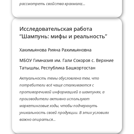
рассмотреть свойства крахмала;...
Исследовательская работа
“Шампунь: мифы и реальность”
Хакимьянова Рияна Рахимьяновна
МБОУ Гимназия им. Гали Сокороя с. Верхние
Татышлы, Республика Башкортостан
Актуальность темы обусловлена тем, что
потребители всё чаще сталкиваются с
противоречивой информацией о шампунях, а
производители активно используют
маркетинговые ходы, чтобы подчеркнуть
уникальность своей продукции. В этих условиях
важно опираться...