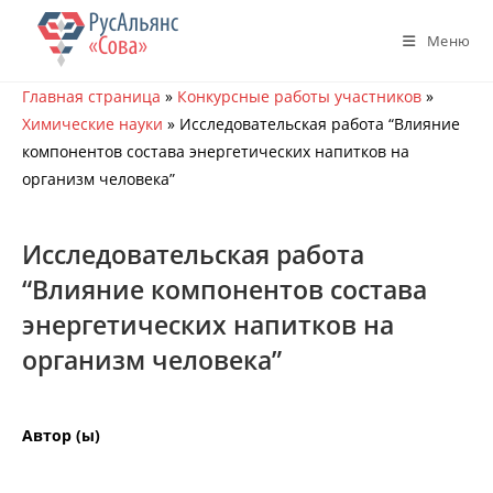
Перейти
к
Меню
содержимому
Главная страница
»
Конкурсные работы участников
»
Химические науки
»
Исследовательская работа “Влияние
компонентов состава энергетических напитков на
организм человека”
Исследовательская работа
“Влияние компонентов состава
энергетических напитков на
организм человека”
Автор (ы)