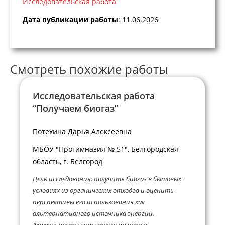
Исследовательская работа
Дата публикации работы
: 11.06.2026
Смотреть похожие работы
Исследовательская работа
“Получаем биогаз”
Потехина Дарья Алексеевна
МБОУ "Прогимназия № 51", Белгородская
область, г. Белгород
Цель исследования: получить биогаз в бытовых
условиях из органических отходов и оценить
перспективы его использования как
альтернативного источника энергии.
Актуальность: мир стоит на пороге