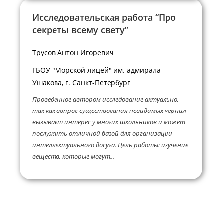
Исследовательская работа “Про
секреты всему свету”
Трусов Антон Игоревич
ГБОУ "Морской лицей" им. адмирала
Ушакова, г. Санкт-Петербург
Проведенное автором исследование актуально,
так как вопрос существования невидимых чернил
вызывает интерес у многих школьников и может
послужить отличной базой для организации
интеллектуального досуга. Цель работы: изучение
веществ, которые могут...