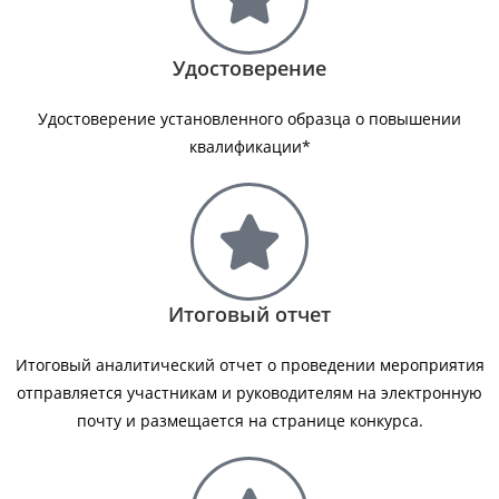
Удостоверение
Удостоверение установленного образца о повышении
квалификации*​
Итоговый отчет
Итоговый аналитический отчет о проведении мероприятия
отправляется участникам и руководителям на электронную
почту и размещается на странице конкурса.