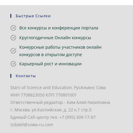
Быстрые Ссылки
Все конкурсы и конференции портала
Круглогодичные Онлайн конкурсы
Конкурсные работы участников онлайн
конкурсов в открытом доступе
Карьерный рост и инновации
Контакты
Stars of Science and Education, РусАльянс Сова
ИНН 7708823050 КПП 770801001
Ответственный редактор - Ким Алия Назиповна
г. Москва, ул.Каспийская, д. 22 к.1 стр.5
Единый Call-центр тел. +7 (995) 309-17-87
izdatel@sowa-ru.com