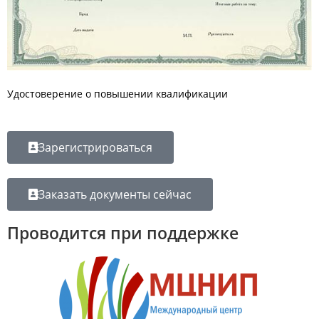
Удостоверение о повышении квалификации
Зарегистрироваться
Заказать документы сейчас
Проводится при поддержке