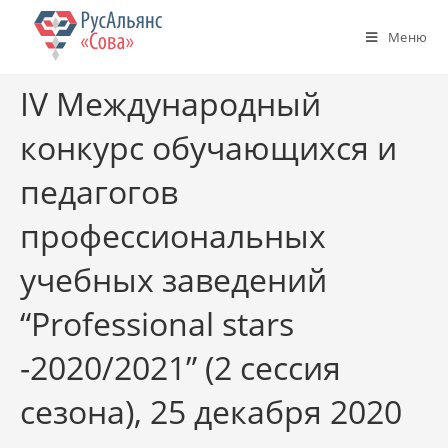
Меню
IV Международный
конкурс обучающихся и
педагогов
профессиональных
учебных заведений
“Professional stars
-2020/2021” (2 сессия
сезона), 25 декабря 2020