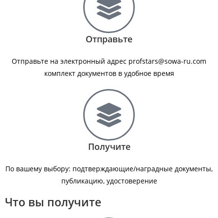
Отправьте
Отправьте на электронный адрес profstars@sowa-ru.com
комплект документов в удобное время
Получите
По вашему выбору: подтверждающие/наградные документы,
публикацию, удостоверение
Что вы получите