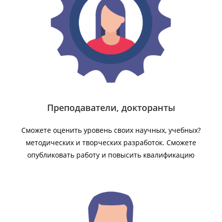
Преподаватели, докторанты
Сможете оценить уровень своих научных, учебных?
методических и творческих разработок. Сможете
опубликовать работу и повысить квалификацию