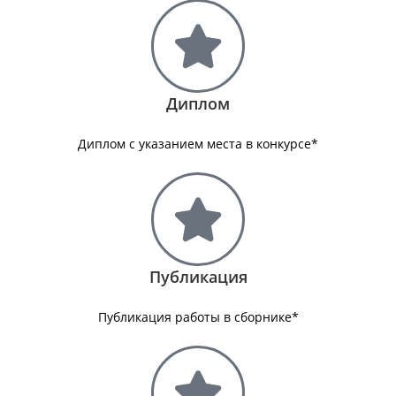
Диплом
Диплом с указанием места в конкурсе*
Публикация
Публикация работы в сборнике*