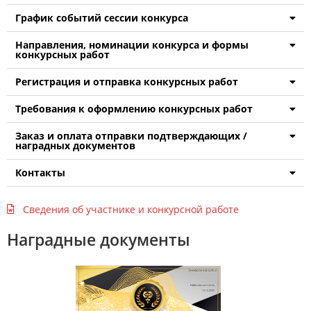
График событий сессии конкурса
Направления, номинации конкурса и формы
конкурсных работ
Регистрация и отправка конкурсных работ
Требования к оформлению конкурсных работ
Заказ и оплата отправки подтверждающих /
наградных документов
Контакты
Сведения об участнике и конкурсной работе
Наградные документы