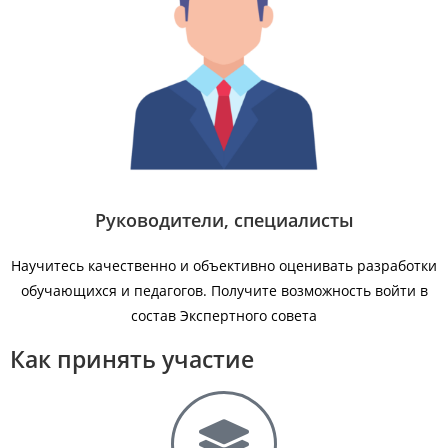
Руководители, специалисты
Научитесь качественно и объективно оценивать разработки
обучающихся и педагогов. Получите возможность войти в
состав Экспертного совета
Как принять участие