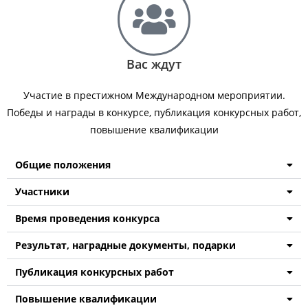
Вас ждут
Участие в престижном Международном мероприятии.
Победы и награды в конкурсе, публикация конкурсных работ,
повышение квалификации
Общие положения
Участники
Время проведения конкурса
Результат, наградные документы, подарки
Публикация конкурсных работ
Повышение квалификации