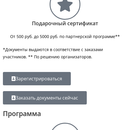
Подарочный сертификат
От 500 руб. до 5000 руб. по партнерской программе**
*Документы выдаются в соответствие с заказами
участников. ** По решению организаторов.
Зарегистрироваться
Заказать документы сейчас
Программа