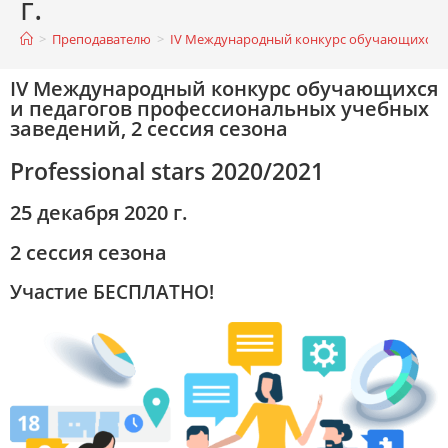
г.
>
Преподавателю
>
IV Международный конкурс обучающихся и пед
IV Международный конкурс обучающихся
и педагогов профессиональных учебных
заведений, 2 сессия сезона
Professional stars 2020/2021
25 декабря 2020 г.
2 сессия сезона
Участие БЕСПЛАТНО!