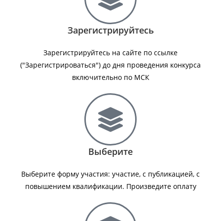
Зарегистрируйтесь
Зарегистрируйтесь на сайте по ссылке
("Зарегистрироваться") до дня проведения конкурса
включительно по МСК
Выберите
Выберите форму участия: участие, с публикацией, с
повышением квалификации. Произведите оплату