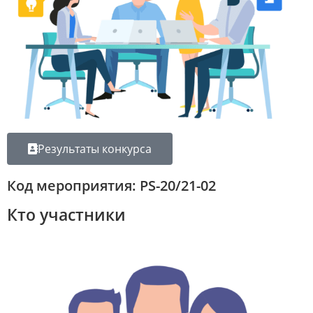
Результаты конкурса
Код мероприятия: PS-20/21-02​
Кто участники