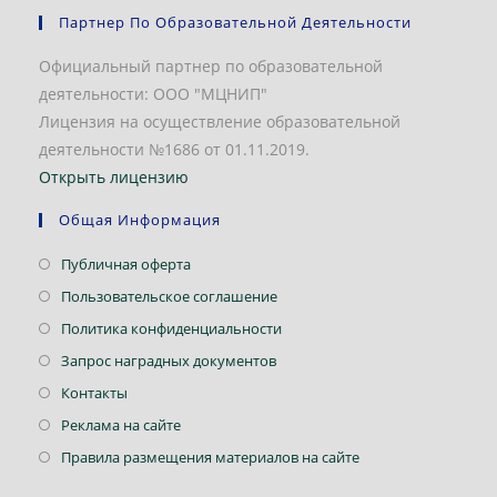
Партнер По Образовательной Деятельности
Официальный партнер по образовательной
деятельности: ООО "МЦНИП"
Лицензия на осуществление образовательной
деятельности №1686 от 01.11.2019.
Открыть лицензию
Общая Информация
Публичная оферта
Пользовательское соглашение
Политика конфиденциальности
Запрос наградных документов
Контакты
Реклама на сайте
Правила размещения материалов на сайте