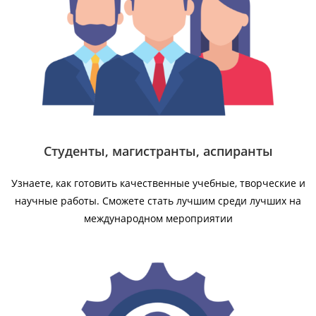
Студенты, магистранты, аспиранты
Узнаете, как готовить качественные учебные, творческие и
научные работы. Сможете стать лучшим среди лучших на
международном мероприятии​