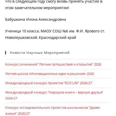
что в следующем году смогу вновь принять участие в
этом замечательном мероприятии!
Бабушкина Илона Александровна
Ученица 10 класса, МАОУ СОШ №6 им. Ф.И. Ярового ст.
Новолеушковской, Краснодарский край
Новости Научных Мероприятий
Конкурс сочинений “Летние путешествия и открытия” 2026
Летняя школа «Инновационные идеи и решения» 2026
Международный конкурс проектов “ECO Life” 2026/27
Международный конкурс “Хорошие книги – верные друзья”
2026/27
Конкурс исследовательских проектов школьников “Древо
жизни” 2026/27