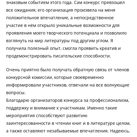
знаковым событием этого года. Сам конкурс превзошел
все ожидания, его организация произвела на меня
положительное впечатление, а непосредственное
участие в нём открыло уникальные возможности для
проявления моего творческого потенциала и позволило
взглянуть на мир литературы под другим углом. Я
получила полезный опыт, смогла проявить креатив и
продемонстрировать писательские способности.
Очень приятно было получать обратную связь от членов
конкурсной комиссии, которые своевременно
информировали участников, отвечали на все волнующие
вопросы.
Благодарю организаторов конкурса за профессионализм,
поддержку и внимание к участникам. Именно такие
мероприятия способствуют развитию
заинтересованности в чтении книг и в литературе целом,
а также оставляют незабываемые впечатления. Надеюсь,