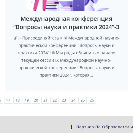
Международная конференция
“Вопросы науки и практики 2024”-3
🔬✨ Присоединяйтесь к IX Международной научно-
практической конференции "Вопросы науки и
практики 2024"! 🌐 Мы рады объявить о начале
текущей сессии IX Международной научно-
практической конференции "Вопросы науки и
практики 2024", которая...
6
17
18
19
20
21
22
23
24
25
26
Партнер По Образователь