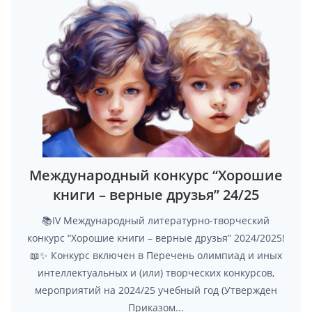
Международный конкурс “Хорошие
книги – верные друзья” 24/25
📚IV Международный литературно-творческий
конкурс “Хорошие книги – верные друзья” 2024/2025!
📖✨ Конкурс включен в Перечень олимпиад и иных
интеллектуальных и (или) творческих конкурсов,
мероприятий на 2024/25 учебный год (Утвержден
Приказом...