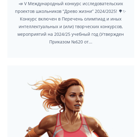
📣 V Международный конкурс исследовательских
проектов школьников “Древо жизни” 2024/2025! 🌳✨
Конкурс включен в Перечень олимпиад и иных
интеллектуальных и (или) творческих конкурсов,
мероприятий на 2024/25 учебный год (Утвержден
Приказом №620 от...