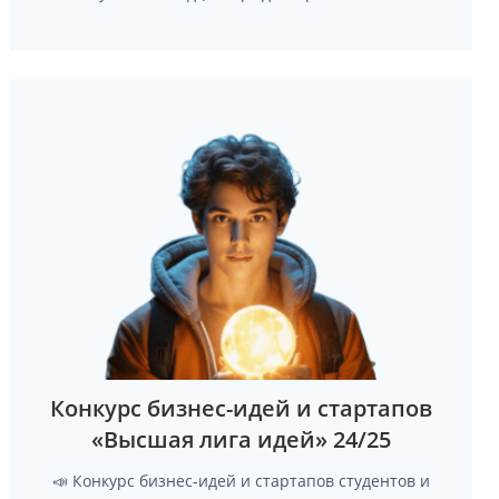
Конкурс бизнес-идей и стартапов
«Высшая лига идей» 24/25
📣 Конкурс бизнес-идей и стартапов студентов и