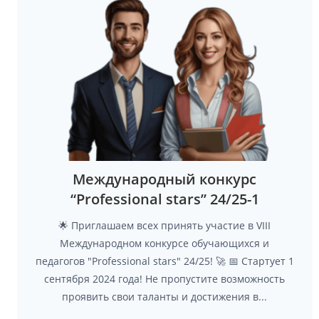
Международный конкурс
“Professional stars” 24/25-1
🌟 Приглашаем всех принять участие в VIII
Международном конкурсе обучающихся и
педагогов "Professional stars" 24/25! 🚀 📅 Стартует 1
сентября 2024 года! Не пропустите возможность
проявить свои таланты и достижения в...