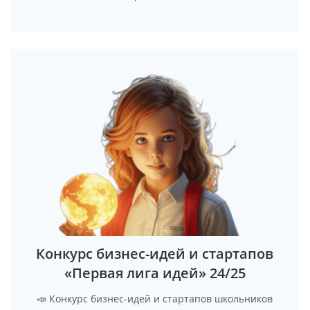
Конкурс бизнес-идей и стартапов
«Первая лига идей» 24/25
📣 Конкурс бизнес-идей и стартапов школьников