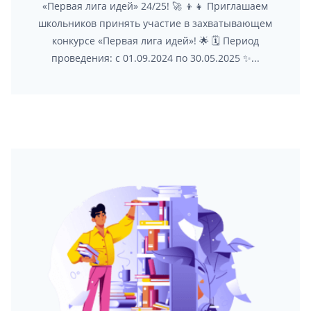
«Первая лига идей» 24/25! 🚀 👦👧 Приглашаем
школьников принять участие в захватывающем
конкурсе «Первая лига идей»! 🌟 🗓 Период
проведения: с 01.09.2024 по 30.05.2025 ✨...