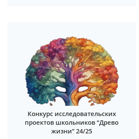
Конкурс исследовательских
проектов школьников “Древо
жизни” 24/25