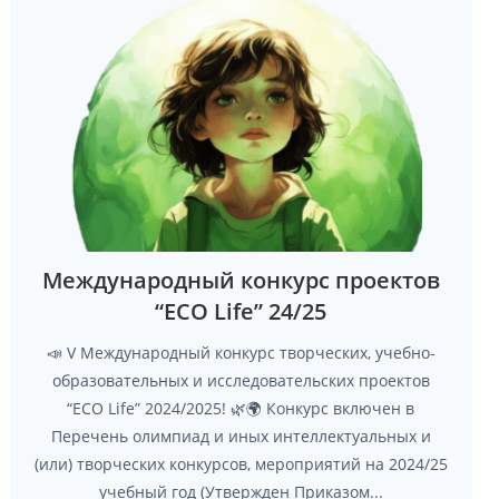
Международный конкурс проектов
“ECO Life” 24/25
📣 V Международный конкурс творческих, учебно-
образовательных и исследовательских проектов
“ECO Life” 2024/2025! 🌿🌍 Конкурс включен в
Перечень олимпиад и иных интеллектуальных и
(или) творческих конкурсов, мероприятий на 2024/25
учебный год (Утвержден Приказом...