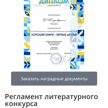
Заказать наградные документы
Регламент литературного
конкурса