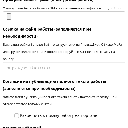
Файл должен быть не больше 3МБ. Разрешенные типы файлов: doc, pdf, ppt.
Ссылка на файл работы
(заполняется при
необходимости)
Если ваши файлы больше 3мб, то загрузите их на Яндекс.Диск, Облако.Майл
или другое облачное хранилище и скопируйте в данное поле ссылку на
работу.
Согласие на публикацию полного текста работы
(заполняется при необходимости)
Для согласия публикации полного текста работы поставьте галочку. При
отказе оставьте галочку снятой.
Разрешить к показу работу на портале
Контактный email