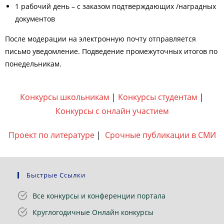
1 рабочий день – с заказом подтверждающих /наградных
документов
После модерации на электронную почту отправляется
письмо уведомление. Подведение промежуточных итогов по
понедельникам.
Конкурсы школьникам
|
Конкурсы студентам
|
Конкурсы с онлайн участием
Проект по литературе
|
Срочные публикации в СМИ
Быстрые Ссылки
Все конкурсы и конференции портала
Круглогодичные Онлайн конкурсы