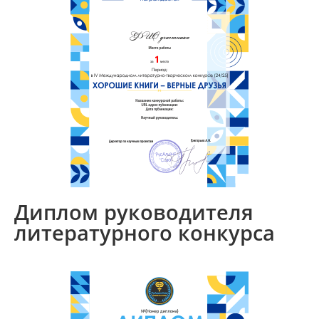
Диплом руководителя
литературного конкурса