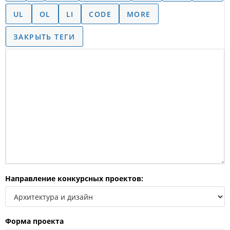
Направление конкурсных проектов:
Форма проекта