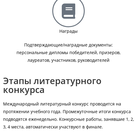
Награды
Подтверждающие/наградные документы:
персональные дипломы победителей, призеров,
лауреатов, участников, руководителей
Этапы литературного
конкурса
Международный литературный конкурс проводится на
протяжении учебного года. Промежуточные итоги конкурса
подводятся еженедельно. Конкурсные работы, занявшие 1, 2,
3, 4 места, автоматически участвуют в финале.