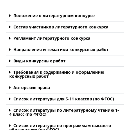
Положение о литературном конкурсе
Состав участников литературного конкурса
Регламент литературного конкурса
Направления и тематики конкурсных работ
Виды конкурсных работ
Требования к содержанию и оформлению
конкурсных работ
Авторские права
Список литературы для 5-11 классов (по ФГОС)
Список литературы по литературному чтению 1-
4 класс (по ФГОС)
Список литературы по программам высшего
образования (по ФГОС)