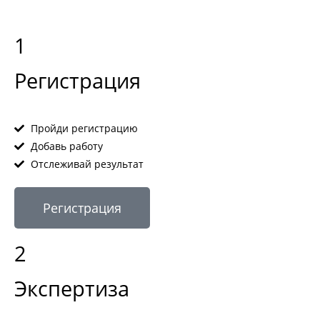
1
Регистрация
Пройди регистрацию
Добавь работу
Отслеживай результат
Регистрация
2
Экспертиза