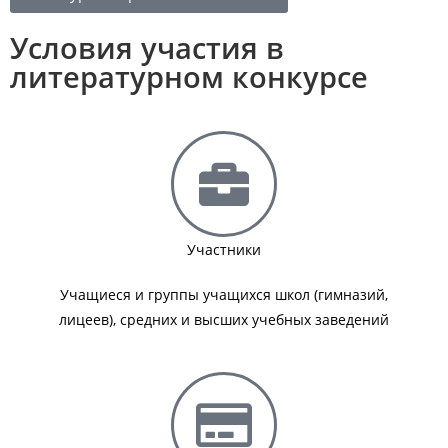
Условия участия в
литературном конкурсе
Участники
Учащиеся и группы учащихся школ (гимназий,
лицеев), средних и высших учебных заведений