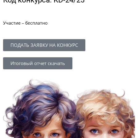
Код конкурса: KD-24/25
Участие – бесплатно
ПОДАТЬ ЗАЯВКУ НА КОНКУРС
Итоговый отчет скачать