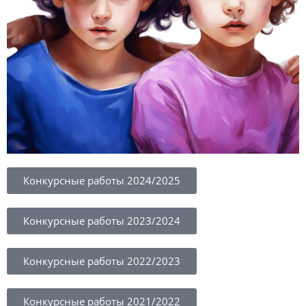
Конкурсные работы 2024/2025
Конкурсные работы 2023/2024
Конкурсные работы 2022/2023
Конкурсные работы 2021/2022