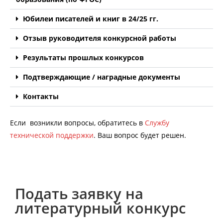
Юбилеи писателей и книг в 24/25 гг.
Отзыв руководителя конкурсной работы
Результаты прошлых конкурсов
Подтверждающие / наградные документы
Контакты
Если возникли вопросы, обратитесь в
Службу
технической поддержки
. Ваш вопрос будет решен.
Подать заявку на
литературный конкурс