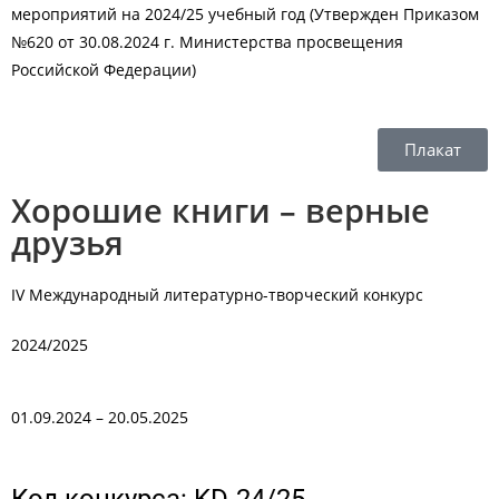
мероприятий на 2024/25 учебный год (Утвержден Приказом
№620 от 30.08.2024 г. Министерства просвещения
Российской Федерации)
Плакат
Хорошие книги – верные
друзья
IV Международный литературно-творческий конкурс
2024/2025
01.09.2024 – 20.05.2025