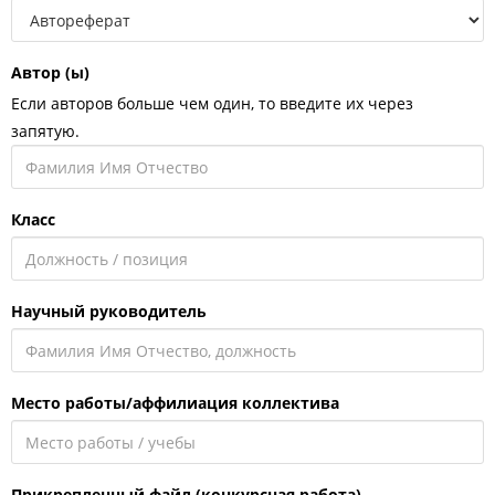
Автор (ы)
Если авторов больше чем один, то введите их через
запятую.
Класс
Научный руководитель
Место работы/аффилиация коллектива
Прикрепленный файл (конкурсная работа)