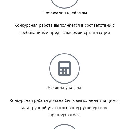
Требования к работам
Конкурсная работа выполняется в соответствии с
требованиями представляемой организации
Условия участия
Конкурсная работа должна быть выполнена учащимся
или группой участников под руководством
преподавателя