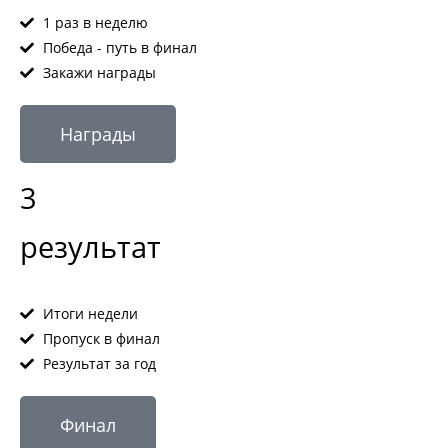
1 раз в неделю
Победа - путь в финал
Закажи награды
Награды
3
результат
Итоги недели
Пропуск в финал
Результат за год
Финал