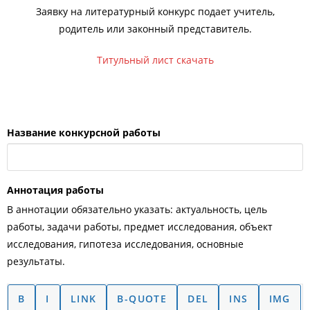
Заявку на литературный конкурс подает учитель,
родитель или законный представитель.
Титульный лист скачать
Название конкурсной работы
Аннотация работы
В аннотации обязательно указать: актуальность, цель
работы, задачи работы, предмет исследования, объект
исследования, гипотеза исследования, основные
результаты.