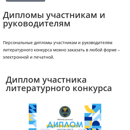
Дипломы участникам и
руководителям
Персональные дипломы участникам и руководителям
литературного конкурса можно заказать в любой форме –
электронной и печатной.
Диплом участника
литературного конкурса