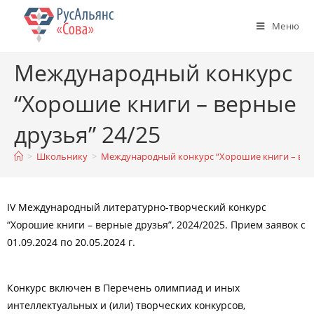
Меню
Международный конкурс
“Хорошие книги – верные
друзья” 24/25
>
Школьнику
>
Международный конкурс “Хорошие книги – верн
IV Международный литературно-творческий конкурс
“Хорошие книги – верные друзья”, 2024/2025. Прием заявок с
01.09.2024 по 20.05.2024 г.
Конкурс включен в Перечень олимпиад и иных
интеллектуальных и (или) творческих конкурсов,