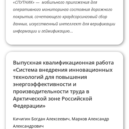
«СПУТНИК» — мобильного приложения для
оперативного мониторинга состояния дорожного
покрытия, сочетающего краудсорсинговый сбор
данных, искусственный интеллект для верификации
информации и геймификацию...
Выпускная квалификационная работа
«Система внедрения инновационных
технологий для повышения
энергоэффективности и
производительности труда в
Арктической зоне Российской
Федерации»
Кичигин Богдан Алексеевич, Марков Александр
Александрович