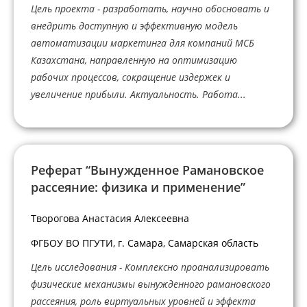
Цель проекта - разработать, научно обосновать и
внедрить доступную и эффективную модель
автоматизации маркетинга для компаний МСБ
Казахстана, направленную на оптимизацию
рабочих процессов, сокращение издержек и
увеличение прибыли. Актуальность. Работа...
Реферат “Вынужденное Рамановское
рассеяние: физика и применение”
Творогова Анастасия Алексеевна
ФГБОУ ВО ПГУТИ, г. Самара, Самарская область
Цель исследования - Комплексно проанализировать
физические механизмы вынужденного рамановского
рассеяния, роль виртуальных уровней и эффекта