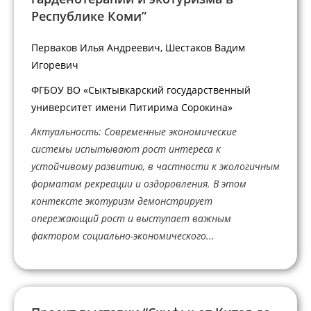
Республике Коми”
Перваков Илья Андреевич, Шестаков Вадим
Игоревич
ФГБОУ ВО «Сыктывкарский государственный
университет имени Питирима Сорокина»
Актуальность: Современные экономические
системы испытывают рост интереса к
устойчивому развитию, в частности к экологичным
форматам рекреации и оздоровления. В этом
контексте экотуризм демонстрирует
опережающий рост и выступает важным
фактором социально-экономического...