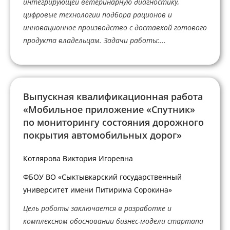
интегрирующей ветеринарную диагностику,
цифровые технологии подбора рационов и
инновационное производство с доставкой готового
продукта владельцам. Задачи работы:...
Выпускная квалификационная работа
«Мобильное приложение «Спутник»
по мониторингу состояния дорожного
покрытия автомобильных дорог»
Котлярова Виктория Игоревна
ФБОУ ВО «Сыктывкарский государственный
университет имени Питирима Сорокина»
Цель работы заключается в разработке и
комплексном обосновании бизнес-модели стартапа