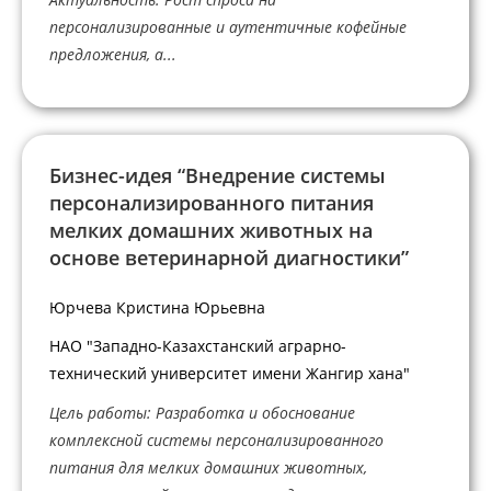
персонализированные и аутентичные кофейные
предложения, а...
Бизнес-идея “Внедрение системы
персонализированного питания
мелких домашних животных на
основе ветеринарной диагностики”
Юрчева Кристина Юрьевна
НАО "Западно-Казахстанский аграрно-
технический университет имени Жангир хана"
Цель работы: Разработка и обоснование
комплексной системы персонализированного
питания для мелких домашних животных,