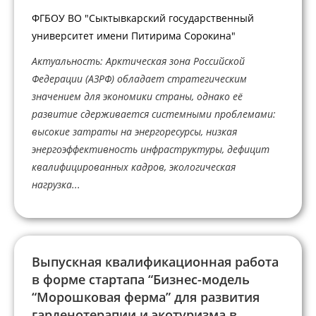
ФГБОУ ВО "Сыктывкарский государственный
университет имени Питирима Сорокина"
Актуальность: Арктическая зона Российской
Федерации (АЗРФ) обладает стратегическим
значением для экономики страны, однако её
развитие сдерживается системными проблемами:
высокие затраты на энергоресурсы, низкая
энергоэффективность инфраструктуры, дефицит
квалифицированных кадров, экологическая
нагрузка...
Выпускная квалификационная работа
в форме стартапа “Бизнес-модель
“Морошковая ферма” для развития
гарденотерапии и экотуризма в