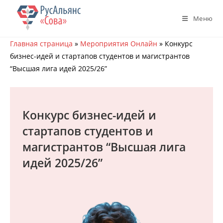
Перейти
к
Меню
содержимому
Главная страница
»
Мероприятия Онлайн
»
Конкурс
бизнес-идей и стартапов студентов и магистрантов
“Высшая лига идей 2025/26”
Конкурс бизнес-идей и
стартапов студентов и
магистрантов “Высшая лига
идей 2025/26”