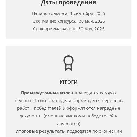
Даты проведения
Начало конкурса: 1 сентября, 2025
Окончание конкурса: 30 мая, 2026
Срок приема заявок: 30 мая, 2026
Итоги
Промежуточные итоги
подводятся каждую
неделю. По итогам недели формируется перечень
работ – победителей и оформляются наградные
документы (именные дипломы победителей и
лауреатов)
Итоговые результаты
подводятся по окончании