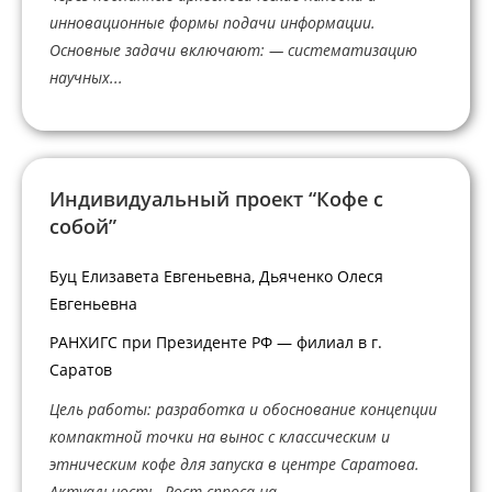
инновационные формы подачи информации.
Основные задачи включают: — систематизацию
научных...
Индивидуальный проект “Кофе с
собой”
Буц Елизавета Евгеньевна, Дьяченко Олеся
Евгеньевна
РАНХИГС при Президенте РФ — филиал в г.
Саратов
Цель работы: разработка и обоснование концепции
компактной точки на вынос с классическим и
этническим кофе для запуска в центре Саратова.
Актуальность. Рост спроса на