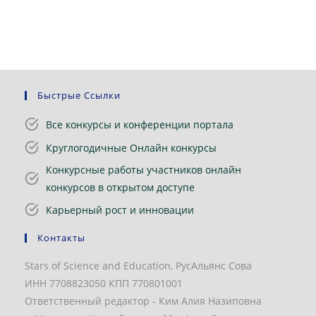
Быстрые Ссылки
Все конкурсы и конференции портала
Круглогодичные Онлайн конкурсы
Конкурсные работы участников онлайн
конкурсов в открытом доступе
Карьерный рост и инновации
Контакты
Stars of Science and Education, РусАльянс Сова
ИНН 7708823050 КПП 770801001
Ответственный редактор - Ким Алия Назиповна