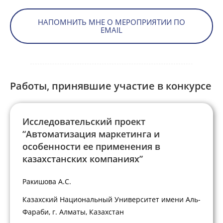
НАПОМНИТЬ МНЕ О МЕРОПРИЯТИИ ПО
EMAIL
Работы, принявшие участие в конкурсе
Исследовательский проект
“Автоматизация маркетинга и
особенности ее применения в
казахстанских компаниях”
Ракишова А.С.
Казахский Национальный Университет имени Аль-
Фараби, г. Алматы, Казахстан