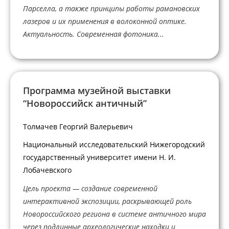
Парселла, а также принципы работы рамановских
лазеров и их применения в волоконной оптике.
Актуальность. Современная фотоника...
Программа музейной выставки
“Новороссийск античный”
Толмачев Георгий Валерьевич
Национальный исследовательский Нижегородский
государственный университет имени Н. И.
Лобачевского
Цель проекта — создание современной
интерактивной экспозиции, раскрывающей роль
Новороссийского региона в системе античного мира
через подлинные археологические находки и