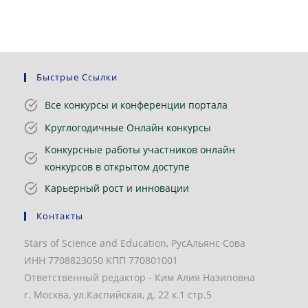
Быстрые Ссылки
Все конкурсы и конференции портала
Круглогодичные Онлайн конкурсы
Конкурсные работы участников онлайн
конкурсов в открытом доступе
Карьерный рост и инновации
Контакты
Stars of Science and Education, РусАльянс Сова
ИНН 7708823050 КПП 770801001
Ответственный редактор - Ким Алия Назиповна
г. Москва, ул.Каспийская, д. 22 к.1 стр.5