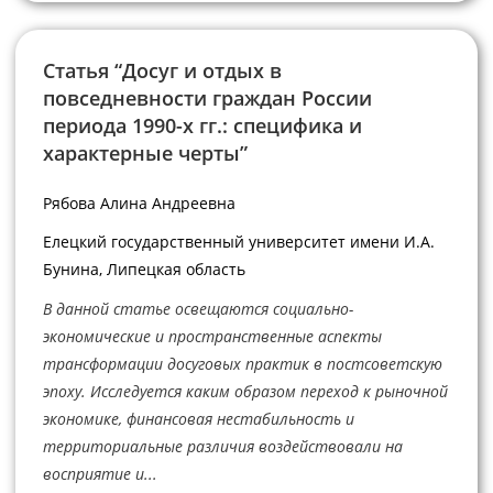
Статья “Досуг и отдых в
повседневности граждан России
периода 1990-х гг.: специфика и
характерные черты”
Рябова Алина Андреевна
Елецкий государственный университет имени И.А.
Бунина, Липецкая область
В данной статье освещаются социально-
экономические и пространственные аспекты
трансформации досуговых практик в постсоветскую
эпоху. Исследуется каким образом переход к рыночной
экономике, финансовая нестабильность и
территориальные различия воздействовали на
восприятие и...