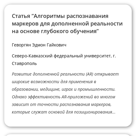
Статья “Алгоритмы распознавания
маркеров для дополненной реальности
на основе глубокого обучения”
Геворгян Эдмон Гайкович
Северо-Кавказский федеральный университет, г.
Ставрополь
Развитие дополненной реальности (AR) открывает
широкие возможности для применения в
образовании, медицине, играх и промышленности.
Однако эффективность AR-приложений во многом
зависит от точности распознавания маркеров,
которые служат основой для позиционирования...