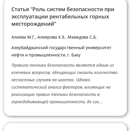
Статья “Роль систем безопасности при
эксплуатации рентабельных горных
месторождений”
Aлиева М.Г., Aлиярова Х.Э., Mамедова С.Б.
Азербайджанский государственный университет
нефти и промышленности, г. Баку
Правила техники безопасности являются одним из
ключевых вопросов, обещающих снизить количество
несчастных случаев на шахтах. Однако
систематический анализ факторов, влияющих на
реализацию правил техники безопасности в
горнодобывающей промышленности, до сих...