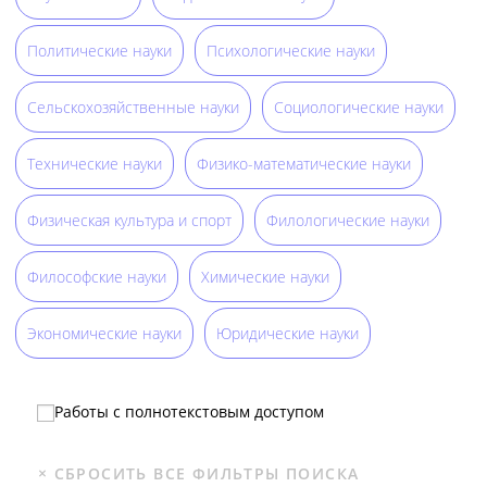
Политические науки
Психологические науки
Сельскохозяйственные науки
Социологические науки
Технические науки
Физико-математические науки
Физическая культура и спорт
Филологические науки
Философские науки
Химические науки
Экономические науки
Юридические науки
Работы с полнотекстовым доступом