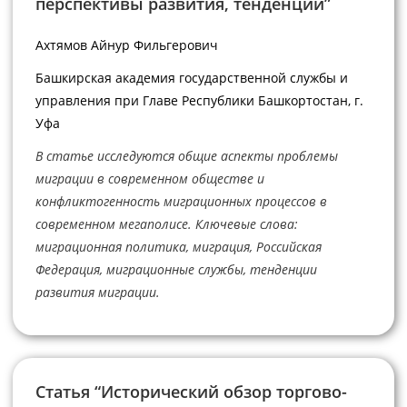
перспективы развития, тенденции”
Ахтямов Айнур Фильгерович
Башкирская академия государственной службы и
управления при Главе Республики Башкортостан, г.
Уфа
В статье исследуются общие аспекты проблемы
миграции в современном обществе и
конфликтогенность миграционных процессов в
современном мегаполисе. Ключевые слова:
миграционная политика, миграция, Российская
Федерация, миграционные службы, тенденции
развития миграции.
Статья “Исторический обзор торгово-