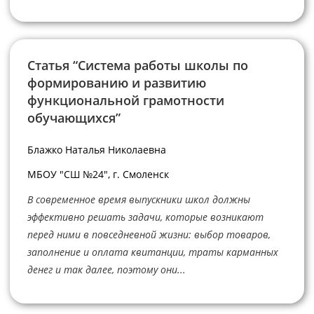
Статья “Система работы школы по
формированию и развитию
функциональной грамотности
обучающихся”
Блажко Наталья Николаевна
МБОУ "СШ №24", г. Смоленск
В современное время выпускники школ должны
эффективно решать задачи, которые возникают
перед ними в повседневной жизни: выбор товаров,
заполнение и оплата квитанции, траты карманных
денег и так далее, поэтому они...