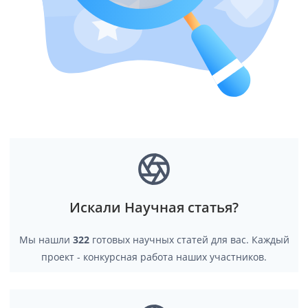
Искали Научная статья?
Мы нашли
322
готовых научных статей для вас. Каждый
проект - конкурсная работа наших участников.