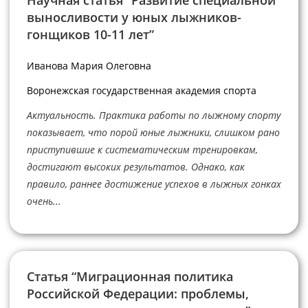
Научная статья “Развитие специальной
выносливости у юных лыжников-
гонщиков 10-11 лет”
Иванова Мария Олеговна
Воронежская государственная академия спорта
Актуальность. Практика работы по лыжному спорту
показывает, что порой юные лыжники, слишком рано
приступившие к систематическим тренировкам,
достигают высоких результатов. Однако, как
правило, раннее достижение успехов в лыжных гонках
очень...
Статья “Миграционная политика
Российской Федерации: проблемы,