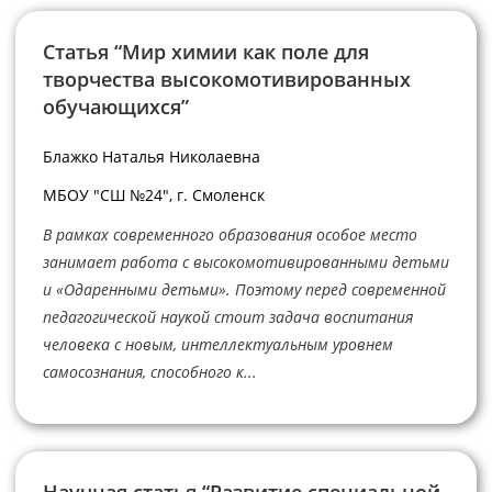
Статья “Мир химии как поле для
творчества высокомотивированных
обучающихся”
Блажко Наталья Николаевна
МБОУ "СШ №24", г. Смоленск
В рамках современного образования особое место
занимает работа с высокомотивированными детьми
и «Одаренными детьми». Поэтому перед современной
педагогической наукой стоит задача воспитания
человека с новым, интеллектуальным уровнем
самосознания, способного к...