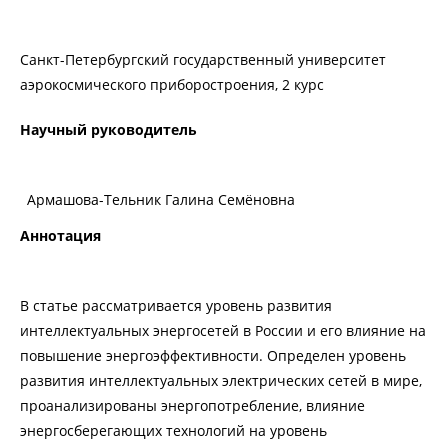
Санкт-Петербургский государственный университет
аэрокосмического приборостроения, 2 курс
Научный руководитель
Армашова-Тельник Галина Семёновна
Аннотация
В статье рассматривается уровень развития
интеллектуальных энергосетей в России и его влияние на
повышение энергоэффективности. Определен уровень
развития интеллектуальных электрических сетей в мире,
проанализированы энергопотребление, влияние
энергосберегающих технологий на уровень