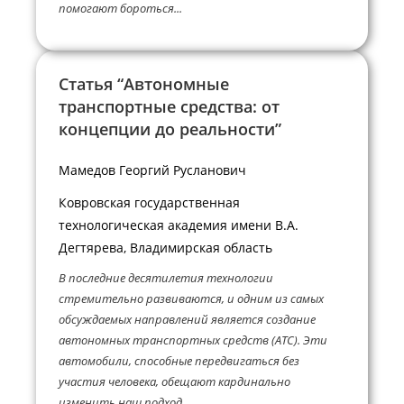
помогают бороться...
Статья “Автономные
транспортные средства: от
концепции до реальности”
Мамедов Георгий Русланович
Ковровская государственная
технологическая академия имени В.А.
Дегтярева, Владимирская область
В последние десятилетия технологии
стремительно развиваются, и одним из самых
обсуждаемых направлений является создание
автономных транспортных средств (АТС). Эти
автомобили, способные передвигаться без
участия человека, обещают кардинально
изменить наш подход...