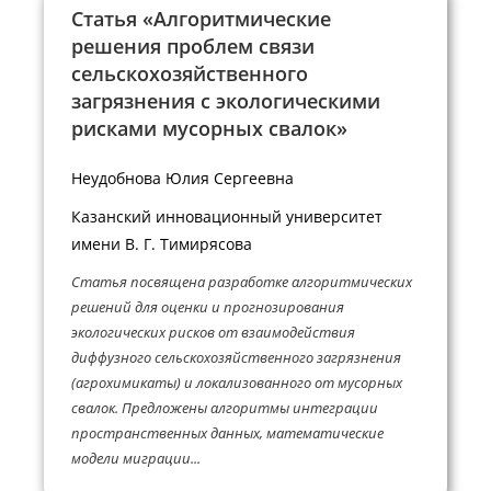
Статья «Алгоритмические
решения проблем связи
сельскохозяйственного
загрязнения с экологическими
рисками мусорных свалок»
Неудобнова Юлия Сергеевна
Казанский инновационный университет
имени В. Г. Тимирясова
Статья посвящена разработке алгоритмических
решений для оценки и прогнозирования
экологических рисков от взаимодействия
диффузного сельскохозяйственного загрязнения
(агрохимикаты) и локализованного от мусорных
свалок. Предложены алгоритмы интеграции
пространственных данных, математические
модели миграции...