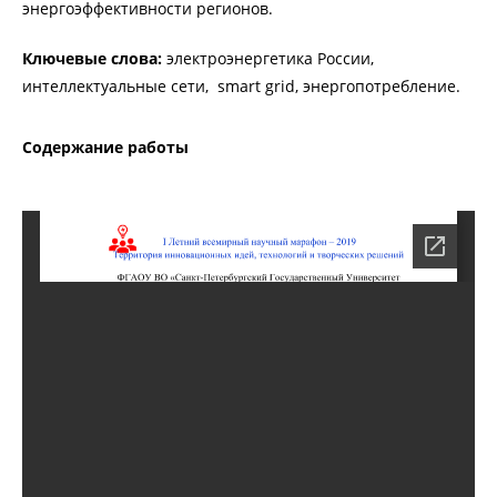
энергоэффективности регионов.
Ключевые слова:
электроэнергетика России,
интеллектуальные сети, smart grid, энергопотребление.
Содержание работы