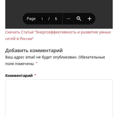
Скачать Статья “Энергоэффективность и развитие умных
сетей в России”
Добавить комментарий
Ваш адрес email не будет опубликован.
Обязательные
поля помечены
*
Комментарий
*