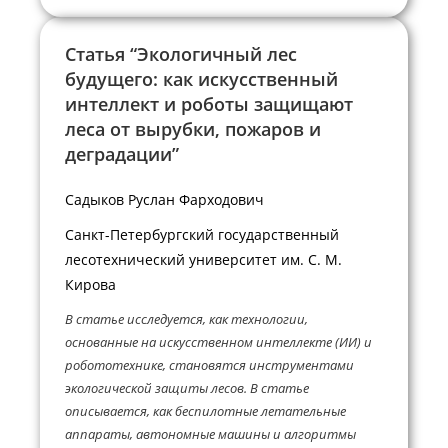
Статья “Экологичный лес
будущего: как искусственный
интеллект и роботы защищают
леса от вырубки, пожаров и
деградации”
Садыков Руслан Фарходович
Санкт-Петербургский государственный
лесотехнический университет им. С. М.
Кирова
В статье исследуется, как технологии,
основанные на искусственном интеллекте (ИИ) и
робототехнике, становятся инструментами
экологической защиты лесов. В статье
описывается, как беспилотные летательные
аппараты, автономные машины и алгоритмы