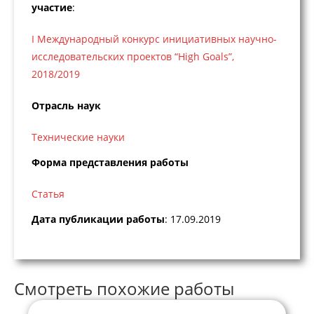
участие
:
I Международный конкурс инициативных научно-
исследовательских проектов “High Goals”,
2018/2019
Отрасль наук
Технические науки
Форма представления работы
Статья
Дата публикации работы
: 17.09.2019
Смотреть похожие работы