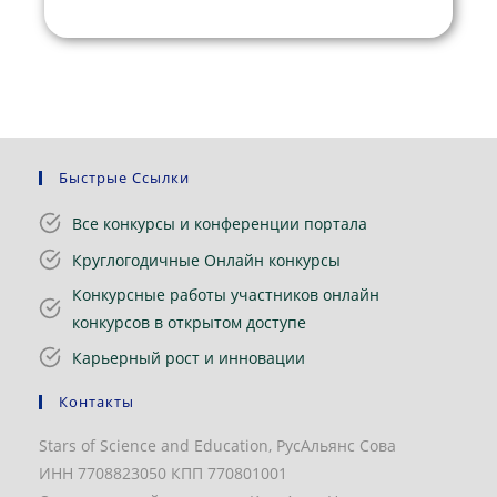
Быстрые Ссылки
Все конкурсы и конференции портала
Круглогодичные Онлайн конкурсы
Конкурсные работы участников онлайн
конкурсов в открытом доступе
Карьерный рост и инновации
Контакты
Stars of Science and Education, РусАльянс Сова
ИНН 7708823050 КПП 770801001