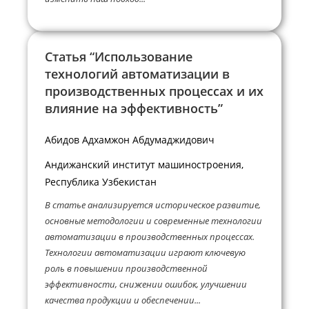
Статья “Использование
технологий автоматизации в
производственных процессах и их
влияние на эффективность”
Абидов Адхамжон Абдумаджидович
Андижанский институт машиностроения,
Республика Узбекистан
В статье анализируется историческое развитие,
основные методологии и современные технологии
автоматизации в производственных процессах.
Технологии автоматизации играют ключевую
роль в повышении производственной
эффективности, снижении ошибок, улучшении
качества продукции и обеспечении...