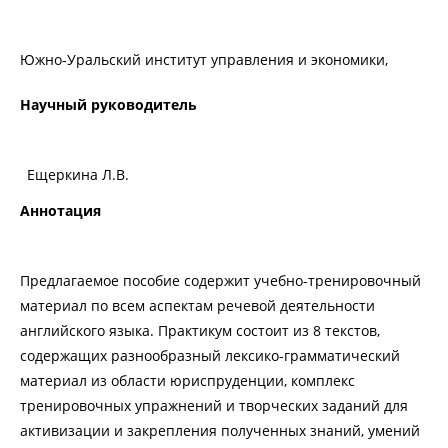
Южно-Уральский институт управления и экономики,
Научный руководитель
Ещеркина Л.В.
Аннотация
Предлагаемое пособие содержит учебно-тренировочный
материал по всем аспектам речевой деятельности
английского языка. Практикум состоит из 8 текстов,
содержащих разнообразный лексико-грамматический
материал из области юриспруденции, комплекс
тренировочных упражнений и творческих заданий для
активизации и закрепления полученных знаний, умений