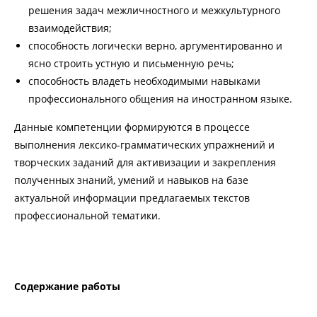
решения задач межличностного и межкультурного
взаимодействия;
способность логически верно, аргументированно и
ясно строить устную и письменную речь;
способность владеть необходимыми навыками
профессионального общения на иностранном языке.
Данные компетенции формируются в процессе
выполнения лексико-грамматических упражнений и
творческих заданий для активизации и закрепления
полученных знаний, умений и навыков на базе
актуальной информации предлагаемых текстов
профессиональной тематики.
Содержание работы