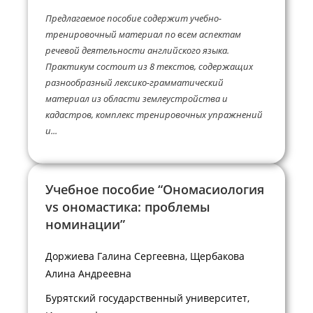
Предлагаемое пособие содержит учебно-
тренировочный материал по всем аспектам
речевой деятельности английского языка.
Практикум состоит из 8 текстов, содержащих
разнообразный лексико-грамматический
материал из области землеустройства и
кадастров, комплекс тренировочных упражнений
и...
Учебное пособие “Ономасиология
vs ономастика: проблемы
номинации”
Доржиева Галина Сергеевна, Щербакова
Алина Андреевна
Бурятский государственный университет,