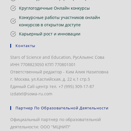
Круглогодичные Онлайн конкурсы
Конкурсные работы участников онлайн
конкурсов в открытом доступе
Карьерный рост и инновации
Контакты
Stars of Science and Education, РусАльянс Сова
ИНН 7708823050 КПП 770801001
Ответственный редактор - Ким Алия Назиповна
г. Москва, ул.Каспийская, д. 22 к.1 стр.5
Единый Call-центр тел. +7 (995) 309-17-87
izdatel@sowa-ru.com
Партнер По Образовательной Деятельности
Официальный партнер по образовательной
деятельности: ООО "МЦНИП"