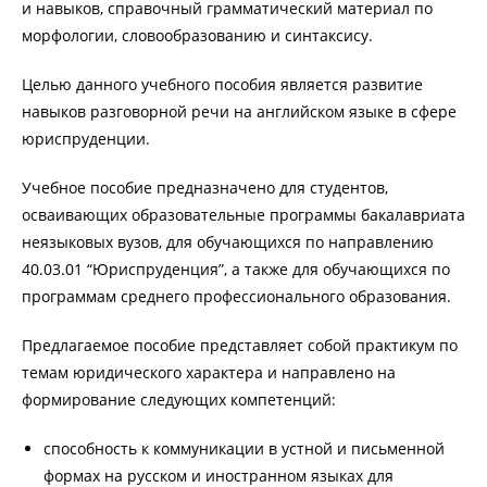
и навыков, справочный грамматический материал по
морфологии, словообразованию и синтаксису.
Целью данного учебного пособия является развитие
навыков разговорной речи на английском языке в сфере
юриспруденции.
Учебное пособие предназначено для студентов,
осваивающих образовательные программы бакалавриата
неязыковых вузов, для обучающихся по направлению
40.03.01 “Юриспруденция”, а также для обучающихся по
программам среднего профессионального образования.
Предлагаемое пособие представляет собой практикум по
темам юридического характера и направлено на
формирование следующих компетенций:
способность к коммуникации в устной и письменной
формах на русском и иностранном языках для