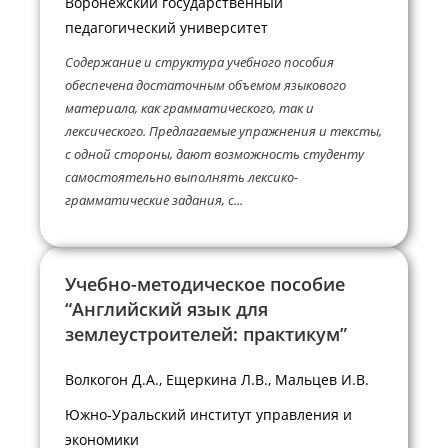
Воронежский государственный
педагогический университет
Содержание и структура учебного пособия
обеспечена достаточным объемом языкового
материала, как грамматического, так и
лексического. Предлагаемые упражнения и тексты,
с одной стороны, дают возможность студенту
самостоятельно выполнять лексико-
грамматические задания, с...
Учебно-методическое пособие
“Английский язык для
землеустроителей: практикум”
Волкогон Д.А., Ещеркина Л.В., Мальцев И.В.
Южно-Уральский институт управления и
экономики