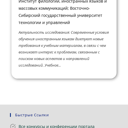
Институт филологии, иностранных языков и
массовых коммуникаций; Восточно-
Сибирский государственный университет
технологии и управлений
Актуальность исследования: Современные условия
обучения иностранным языкам диктуют новые
требования к учебным материалам, в связи с чем
возникает интерес к проблемам, связанным с
поиском новых аспектов и направлений
исследований. Учебное...
Быстрые Ссылки
Все конкурсы и конференции портала