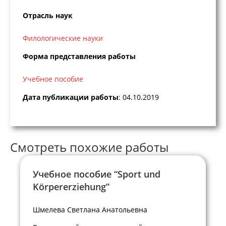
Отрасль наук
Филологические науки
Форма представления работы
Учебное пособие
Дата публикации работы
: 04.10.2019
Смотреть похожие работы
Учебное пособие “Sport und
Körpererziehung”
Шмелева Светлана Анатольевна