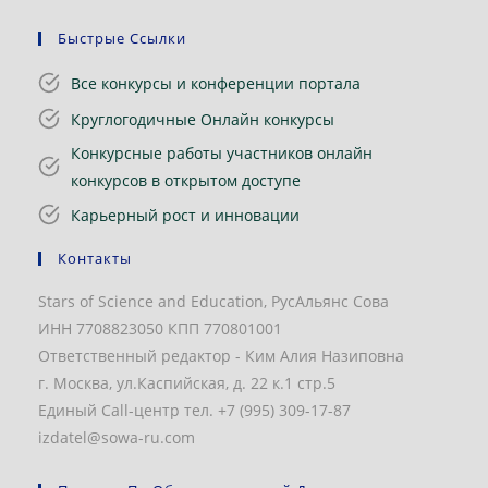
Быстрые Ссылки
Все конкурсы и конференции портала
Круглогодичные Онлайн конкурсы
Конкурсные работы участников онлайн
конкурсов в открытом доступе
Карьерный рост и инновации
Контакты
Stars of Science and Education, РусАльянс Сова
ИНН 7708823050 КПП 770801001
Ответственный редактор - Ким Алия Назиповна
г. Москва, ул.Каспийская, д. 22 к.1 стр.5
Единый Call-центр тел. +7 (995) 309-17-87
izdatel@sowa-ru.com