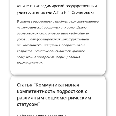
ФГБОУ ВО «Владимирский государственный
университет имени А.Г. и Н.Г. Столетовых»
В статье рассмотрена проблема конструктивной
психологической защиты личности. Целью
исследования было определение необходимых
условий для формирования конструктивной
психологической защиты в подростковом
возрасте. В статье описывается краткое
содержание программы формирования
конструктивной...
Статья “Коммуникативная
компетентность подростков с
различным социометрическим
статусом”
Нефедова Алла Валерьевна