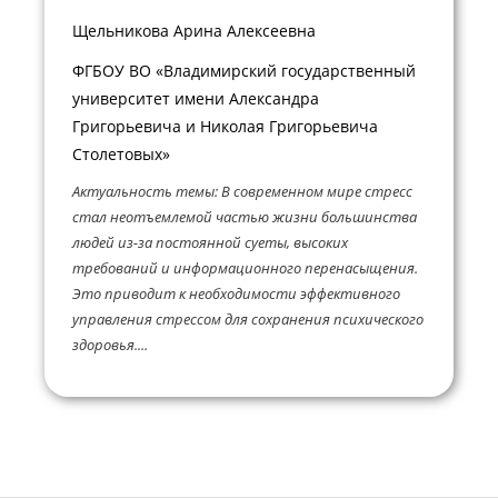
Щельникова Арина Алексеевна
ФГБОУ ВО «Владимирский государственный
университет имени Александра
Григорьевича и Николая Григорьевича
Столетовых»
Актуальность темы: В современном мире стресс
стал неотъемлемой частью жизни большинства
людей из-за постоянной суеты, высоких
требований и информационного перенасыщения.
Это приводит к необходимости эффективного
управления стрессом для сохранения психического
здоровья....