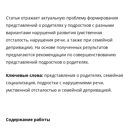
Статья отражает актуальную проблему формирования
представлений о родителях у подростков с разными
вариантами нарушений развития (умственная
отсталость, нарушения речи, а также при семейной
депривации). На основе полученных результатов
предлагаются рекомендации по совершенствованию
представлений подростков о родителях.
Ключевые слова:
представления о родителях, семейная
социализация, подростки с нарушениями речи,
умственной отсталостью и семейной депривацией.
Содержание работы