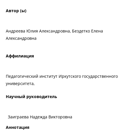
Автор (ы)
Андреева Юлия Александровна, Бездетко Елена
Александровна
Аффилиация
Педагогический институт Иркутского государственного
университета,
Научный руководитель
Заиграева Надежда Викторовна
Аннотация