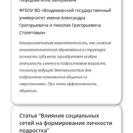
ФГБОУ ВО «Владимирский государственный
университет имени Александра
Григорьевича и Николая Григорьевича
Столетовых»
Коммуникативная компетентность, как сложное
многокомпонентное образование в структуре
личности субъекта, приобретает особую
значимость именно в подростковом возрасте,
поскольку ведущей деятельностью для
подростков становится общение со
сверстниками. При этом эффективность
общения...
Статья “Влияние социальных
сетей на формирование личности
подростка”