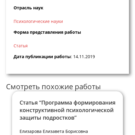
Отрасль наук
Психологические науки
Форма представления работы
Статья
Дата публикации работы
: 14.11.2019
Смотреть похожие работы
Статья “Программа формирования
конструктивной психологической
защиты подростков”
Елизарова Елизавета Борисовна