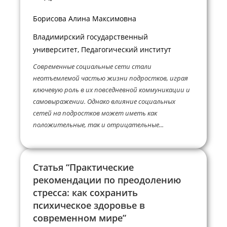
Борисова Алина Максимовна
Владимирский государственный
университет, Педагогический институт
Современные социальные сети стали
неотъемлемой частью жизни подростков, играя
ключевую роль в их повседневной коммуникации и
самовыражении. Однако влияние социальных
сетей на подростков может иметь как
положительные, так и отрицательные...
Статья “Практические
рекомендации по преодолению
стресса: как сохранить
психическое здоровье в
современном мире”