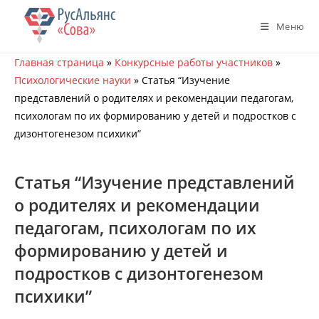
Перейти
к
Меню
содержимому
Главная страница
»
Конкурсные работы участников
»
Психологические науки
»
Статья “Изучение
представлений о родителях и рекомендации педагогам,
психологам по их формированию у детей и подростков с
дизонтогенезом психики”
Статья “Изучение представлений
о родителях и рекомендации
педагогам, психологам по их
формированию у детей и
подростков с дизонтогенезом
психики”