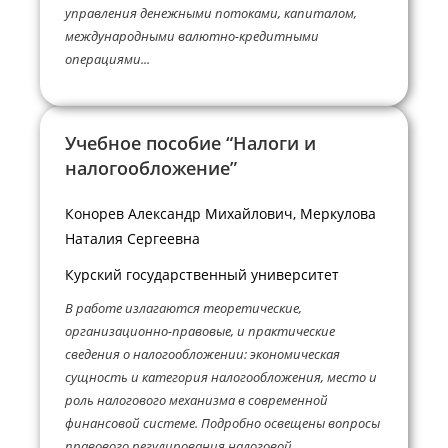
управления денежными потоками, капиталом,
международными валютно-кредитными
операциями...
Учебное пособие “Налоги и
налогообложение”
Конорев Александр Михайлович, Меркулова
Наталия Сергеевна
Курский государственный университет
В работе излагаются теоретические,
организационно-правовые, и практические
сведения о налогообложении: экономическая
сущность и категория налогообложения, место и
роль налогового механизма в современной
финансовой системе. Подробно освещены вопросы
правового регулирования налоговой...