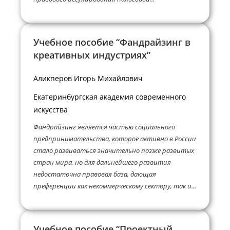
Учебное пособие “Фандрайзинг в
креативных индустриях”
Аликперов Игорь Михайлович
Екатеринбургская академия современного
искусства
Фандрайзинг является частью социального
предпринимательства, которое активно в России
стало развиваться значительно позже развитых
стран мира, но для дальнейшего развития
недостаточна правовая база, дающая
преференции как некоммерческому сектору, так и...
Учебное пособие “Проектный