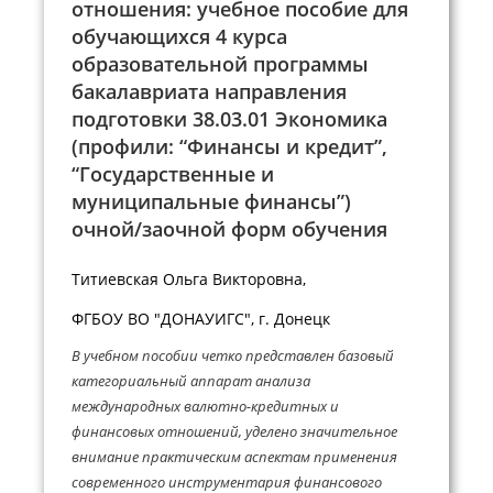
отношения: учебное пособие для
обучающихся 4 курса
образовательной программы
бакалавриата направления
подготовки 38.03.01 Экономика
(профили: “Финансы и кредит”,
“Государственные и
муниципальные финансы”)
очной/заочной форм обучения
Титиевская Ольга Викторовна,
ФГБОУ ВО "ДОНАУИГС", г. Донецк
В учебном пособии четко представлен базовый
категориальный аппарат анализа
международных валютно-кредитных и
финансовых отношений, уделено значительное
внимание практическим аспектам применения
современного инструментария финансового