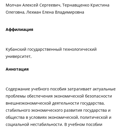
Молчан Алексей Сергеевич, Тернавщенко Кристина
Олеговна, Лехман Елена Владимировна
Аффилиация
Кубанский государственный технологический
университет,
Аннотация
Содержание учебного пособия затрагивает актуальные
проблемы обеспечения экономической безопасности
внешнеэкономической деятельности государства,
стабильного экономического развития государства и
общества в условиях экономической, политической и
социальной нестабильности. В учебном пособии