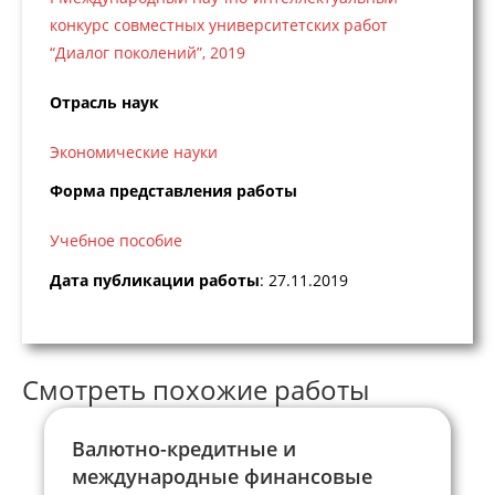
конкурс совместных университетских работ
“Диалог поколений”, 2019
Отрасль наук
Экономические науки
Форма представления работы
Учебное пособие
Дата публикации работы
: 27.11.2019
Смотреть похожие работы
Валютно-кредитные и
международные финансовые