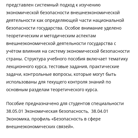
представлен системный подход к изучению
экономической безопасности внешнеэкономической
деятельности как определяющей части национальной
безопасности государства. Особое внимание уделено
теоретическим и методическим аспектам
внешнеэкономической деятельности государства с
учётом влияния на систему экономической безопасности
страны. Структура учебного пособия включает тематику
лекционного курса, тестовые задания, практические
задачи, контрольные вопросы, которые могут быть
использованы для текущего контроля знаний по
основным разделам теоретического курса.
Пособие предназначено для студентов специальности
38.05.01 Экономическая безопасность, 38.04.01
Экономика, профиль «Безопасность в сфере
внешнеэкономических связей».