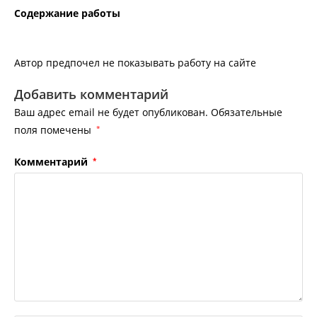
Содержание работы
Автор предпочел не показывать работу на сайте
Добавить комментарий
Ваш адрес email не будет опубликован.
Обязательные
поля помечены
*
Комментарий
*