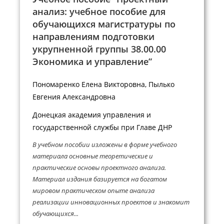
анализ: учебное пособие для
обучающихся магистратуры по
направлениям подготовки
укрупненной группы 38.00.00
Экономика и управление”
Пономаренко Елена Викторовна, Пылько
Евгения Александровна
Донецкая академия управления и
государственной службы при Главе ДНР
В учебном пособии изложены в форме учебного
материала основные теоретические и
практические основы проектного анализа.
Материал издания базируется на богатом
мировом практическом опыте анализа
реализации инновационных проектов и знакомит
обучающихся...