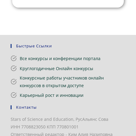
Быстрые Ссылки
Все конкурсы и конференции портала
Круглогодичные Онлайн конкурсы
Конкурсные работы участников онлайн
конкурсов в открытом доступе
Карьерный рост и инновации
Контакты
Stars of Science and Education, РусАльянс Сова
ИНН 7708823050 КПП 770801001
Ответственный редактор - Ким Алия Назиповна