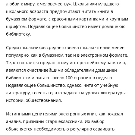
любви к миру, к человечеству». Школьники младшего
школьного возраста предпочитают читать книги в
бумажном формате, с красочными картинками и крупным
шрифтом. Подавляющее большинство имеет домашнюю
библиотеку.
Среди школьников среднего звена школы чтение менее
популярно, как в бумажном, так и в электронном формате.
Те, кто остается предан этому интереснейшему занятию,
являются счастливейшими обладателями домашней
библиотеки и читают около 100 страниц в неделю.
Подавляющее большинство, однако, читают учебную
литературу, то есть то, что задают на уроках литературы,
истории, обществознания.
Истинными ценителями электронных книг, как показал
анализ, признаны старшеклассники. Их выбор
объясняется необходимостью регулярно осваивать