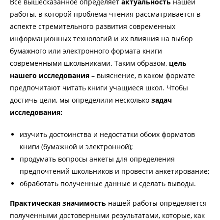
Все вышесказанное определяет
актуальность
нашей
работы, в которой проблема чтения рассматривается в
аспекте стремительного развития современных
информационных технологий и их влияния на выбор
бумажного или электронного формата книги
современными школьниками. Таким образом,
цель
нашего исследования
– выяснение, в каком формате
предпочитают читать книги учащиеся школ. Чтобы
достичь цели, мы определили несколько
задач
исследования:
изучить достоинства и недостатки обоих форматов
книги (бумажной и электронной);
продумать вопросы анкеты для определения
предпочтений школьников и провести анкетирование;
обработать полученные данные и сделать выводы.
Практическая значимость
нашей работы определяется
полученными достоверными результатами, которые, как