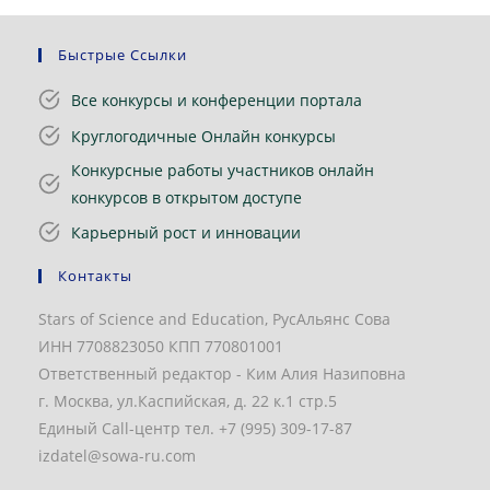
Быстрые Ссылки
Все конкурсы и конференции портала
Круглогодичные Онлайн конкурсы
Конкурсные работы участников онлайн
конкурсов в открытом доступе
Карьерный рост и инновации
Контакты
Stars of Science and Education, РусАльянс Сова
ИНН 7708823050 КПП 770801001
Ответственный редактор - Ким Алия Назиповна
г. Москва, ул.Каспийская, д. 22 к.1 стр.5
Единый Call-центр тел. +7 (995) 309-17-87
izdatel@sowa-ru.com