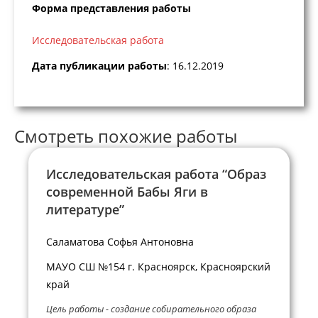
Форма представления работы
Исследовательская работа
Дата публикации работы
: 16.12.2019
Смотреть похожие работы
Исследовательская работа “Образ
современной Бабы Яги в
литературе”
Саламатова Софья Антоновна
МАУО СШ №154 г. Красноярск, Красноярский
край
Цель работы - создание собирательного образа