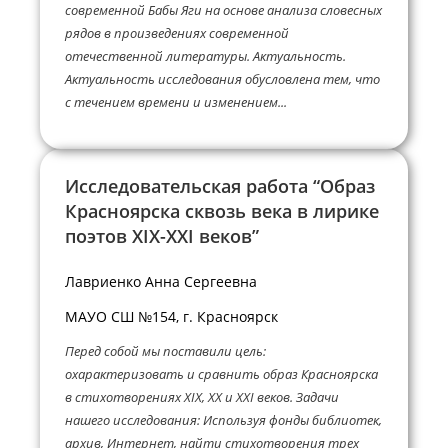
современной Бабы Яги на основе анализа словесных
рядов в произведениях современной
отечественной литературы. Актуальность.
Актуальность исследования обусловлена тем, что
с течением времени и изменением...
Исследовательская работа “Образ
Красноярска сквозь века в лирике
поэтов XIX-XXI веков”
Лавриенко Анна Сергеевна
МАУО СШ №154, г. Красноярск
Перед собой мы поставили цель:
охарактеризовать и сравнить образ Красноярска
в стихотворениях XIX, XX и XXI веков. Задачи
нашего исследования: Используя фонды библиотек,
архив, Интернет, найти стихотворения трех