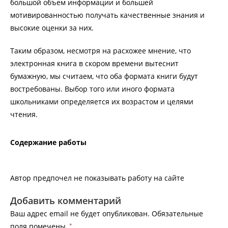
большой объем информации и большей
мотивированностью получать качественные знания и
высокие оценки за них.
Таким образом, несмотря на расхожее мнение, что
электронная книга в скором времени вытеснит
бумажную, мы считаем, что оба формата книги будут
востребованы. Выбор того или иного формата
школьниками определяется их возрастом и целями
чтения.
Содержание работы
Автор предпочел не показывать работу на сайте
Добавить комментарий
Ваш адрес email не будет опубликован.
Обязательные
поля помечены
*