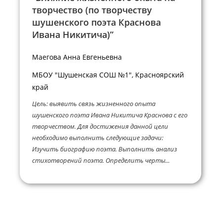
творчество (по творчеству
шушенского поэта Краснова
Ивана Никитича)”
Маегова Анна Евгеньевна
МБОУ "Шушенская СОШ №1", Красноярский
край
Цель: выявить связь жизненного опыта
шушенского поэта Ивана Никитича Краснова с его
творчеством. Для достижения данной цели
необходимо выполнить следующие задачи:
Изучить биографию поэта. Выполнить анализ
стихотворений поэта. Определить черты...