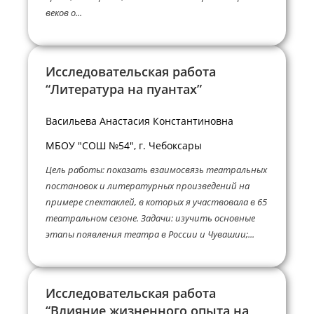
веков о...
Исследовательская работа
“Литература на пуантах”
Васильева Анастасия Константиновна
МБОУ "СОШ №54", г. Чебоксары
Цель работы: показать взаимосвязь театральных
постановок и литературных произведений на
примере спектаклей, в которых я участвовала в 65
театральном сезоне. Задачи: изучить основные
этапы появления театра в России и Чувашии;...
Исследовательская работа
“Влияние жизненного опыта на