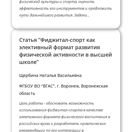
физической культуры и спорта, оценить
эффективность его инструментов и предложить
пути дальнейшего развития. Задачи...
Статья “Фиджитал-спорт как
элективный формат развития
физической активности в высшей
школе”
Щербина Наталья Васильевна
ФГБОУ ВО "ВГАС", г. Воронеж, Воронежская
область
Цель работы - обосновать возможность
использования фиджитал-спорта в качестве
элективного формата физического воспитания в
российских вузах и разработать практические
рекомендации по его интеграции в