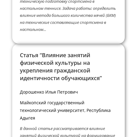
техническую подготовку спортсмена в
настольном теннисе. Задача работы: определить
влияние метода большого количества мячей (БКМ)
на технические составляющие спортсмена в
настольном...
Статья “Влияние занятий
физической культуры на
укрепления гражданской
идентичности обучающихся”
Дорошенко Илья Петрович
Майкопский государственный
технологический университет, Республика
Адыгея
В данной статье рассматривается влияние
занятий физической культурой на формирование