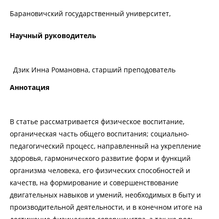
Барановичский государственный университет,
Научный руководитель
Дзик Инна Романовна, старший преподователь
Аннотация
В статье рассматривается физическое воспитание,
органическая часть общего воспитания; социально-
педагогический процесс, направленный на укрепление
здоровья, гармонического развитие форм и функций
организма человека, его физических способностей и
качеств, на формирование и совершенствование
двигательных навыков и умений, необходимых в быту и
производительной деятельности, и в конечном итоге на