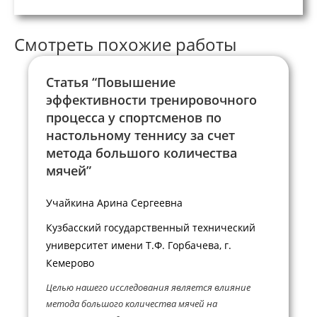
Смотреть похожие работы
Статья “Повышение
эффективности тренировочного
процесса у спортсменов по
настольному теннису за счет
метода большого количества
мячей”
Учайкина Арина Сергеевна
Кузбасский государственный технический
университет имени Т.Ф. Горбачева, г.
Кемерово
Целью нашего исследования является влияние
метода большого количества мячей на