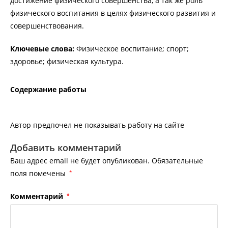
достижение физического совершенства, а так же роль
физического воспитания в целях физического развития и
совершенствования.
Ключевые слова:
Физическое воспитание; спорт;
здоровье; физическая культура.
Содержание работы
Автор предпочел не показывать работу на сайте
Добавить комментарий
Ваш адрес email не будет опубликован.
Обязательные
поля помечены
*
Комментарий
*