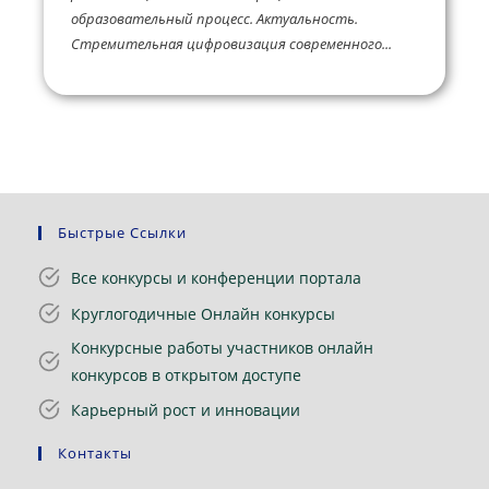
образовательный процесс. Актуальность.
Стремительная цифровизация современного...
Быстрые Ссылки
Все конкурсы и конференции портала
Круглогодичные Онлайн конкурсы
Конкурсные работы участников онлайн
конкурсов в открытом доступе
Карьерный рост и инновации
Контакты