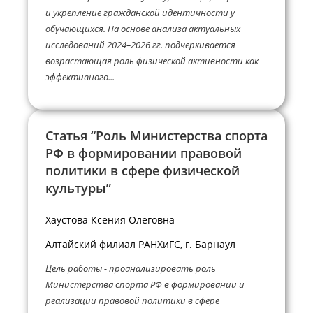
и укрепление гражданской идентичности у
обучающихся. На основе анализа актуальных
исследований 2024–2026 гг. подчеркивается
возрастающая роль физической активности как
эффективного...
Статья “Роль Министерства спорта
РФ в формировании правовой
политики в сфере физической
культуры”
Хаустова Ксения Олеговна
Алтайский филиал РАНХиГС, г. Барнаул
Цель работы - проанализировать роль
Министерства спорта РФ в формировании и
реализации правовой политики в сфере