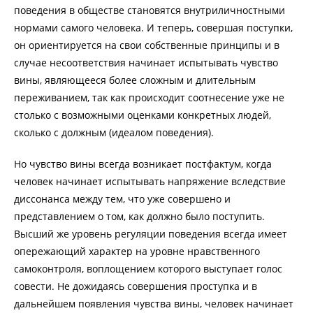
поведения в обществе становятся внутриличностными
нормами самого человека. И теперь, совершая поступки,
он ориентируется на свои собственные принципы и в
случае несоответствия начинает испытывать чувство
вины, являющееся более сложным и длительным
переживанием, так как происходит соотнесение уже не
столько с возможными оценками конкретных людей,
сколько с должным (идеалом поведения).
Но чувство вины всегда возникает постфактум, когда
человек начинает испытывать напряжение вследствие
диссонанса между тем, что уже совершено и
представлением о том, как должно было поступить.
Высший же уровень регуляции поведения всегда имеет
опережающий характер на уровне нравственного
самоконтроля, воплощением которого выступает голос
совести. Не дожидаясь совершения проступка и в
дальнейшем появления чувства вины, человек начинает