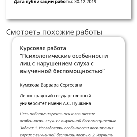
Дата публикации работы
: 30.12.2019
Смотреть похожие работы
Курсовая работа
“Психологические особенности
лиц с нарушением слуха с
выученной беспомощностью”
Кумскова Варвара Сергеевна
Ленинградский государственный
университет имени А.С. Пушкина
Цель работы: изучить психологические
особенности глухих с выученной беспомощностью.
Задачи: 1. Исследовать особенности воспитания
глухих с выученной беспомощностью. 2. Изучить