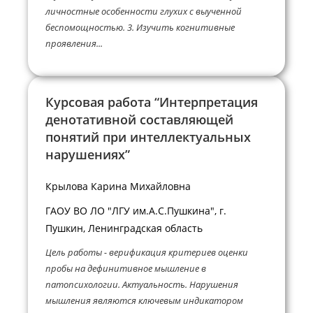
личностные особенности глухих с выученной
беспомощностью. 3. Изучить когнитивные
проявления...
Курсовая работа “Интерпретация
денотативной составляющей
понятий при интеллектуальных
нарушениях”
Крылова Карина Михайловна
ГАОУ ВО ЛО "ЛГУ им.А.С.Пушкина", г.
Пушкин, Ленинградская область
Цель работы - верификация критериев оценки
пробы на дефинитивное мышление в
патопсихологии. Актуальность. Нарушения
мышления являются ключевым индикатором