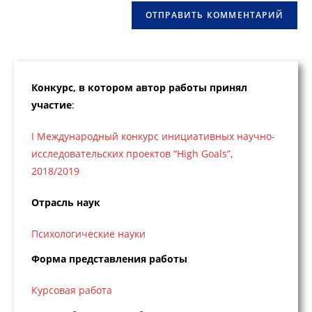
(необязательно)
Конкурс, в котором автор работы принял
участие
:
I Международный конкурс инициативных научно-
исследовательских проектов “High Goals”,
2018/2019
Отрасль наук
Психологические науки
Форма представления работы
Курсовая работа