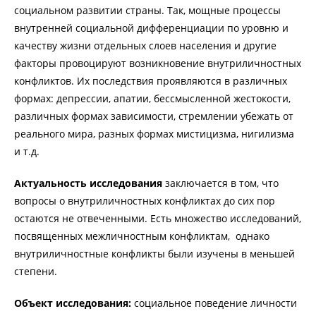
социальном развитии страны. Так, мощные процессы
внутренней социальной дифференциации по уровню и
качеству жизни отдельных слоев населения и другие
факторы провоцируют возникновение внутриличностных
конфликтов. Их последствия проявляются в различных
формах: депрессии, апатии, бессмысленной жестокости,
различных формах зависимости, стремлении убежать от
реального мира, разных формах мистицизма, нигилизма
и т.д.
Актуальность исследования
заключается в том, что
вопросы о внутриличностных конфликтах до сих пор
остаются не отвеченными. Есть множество исследований,
посвященных межличностным конфликтам, однако
внутриличностные конфликты были изучены в меньшей
степени.
Объект исследования:
социальное поведение личности