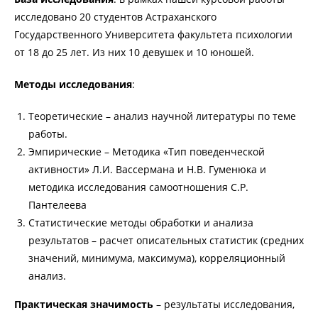
исследовано 20 студентов Астраханского
Государственного Университета факультета психологии
от 18 до 25 лет. Из них 10 девушек и 10 юношей.
Методы исследования
:
Теоретические – анализ научной литературы по теме
работы.
Эмпирические – Методика «Тип поведенческой
активности» Л.И. Вассермана и Н.В. Гуменюка и
методика исследования самоотношения С.Р.
Пантелеева
Статистические методы обработки и анализа
результатов – расчет описательных статистик (средних
значений, минимума, максимума), корреляционный
анализ.
Практическая значимость
– результаты исследования,