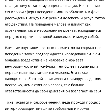
к защитному механизму рационализации. Неясностью
смысловой сферы поведения можно объяснить и факт
расхождения между намерением человека, и результатом
его действия. На поведение человека влияют как
осознанные, так и неосознанные мотивы, находящиеся
нередко в противоречивой зависимости между собой.
Влияние внутриличностных конфликтов на социальное
поведение также подтверждается исследованием. Чем
большее воздействие на человека оказывает
внутриличностный конфликт, тем более пассивным и
нерешительным становится человек. Это также
находится в обратной зависимости с саморуководством,
поскольку, чем активнее человек, тем больше
ответственности да свои действия он возлагает на себя.
Тоже касается и самообвинения, ведь проходя процесс
интериоризации, внешние требования и нормы