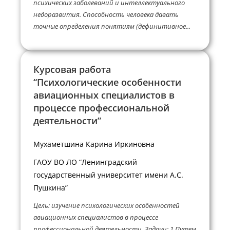
психических заболеваний и интеллектуального
недоразвития. Способность человека давать
точные определения понятиям (дефинитивное...
Курсовая работа
“Психологические особенности
авиационных специалистов в
процессе профессиональной
деятельности”
Мухаметшина Карина Иркиновна
ГАОУ ВО ЛО “Ленинградский
государственный университет имени А.С.
Пушкина”
Цель: изучение психологических особенностей
авиационных специалистов в процессе
профессиональной деятельности. Задачи: 1.Путем