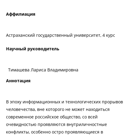
Аффилиация
Астраханский государственный университет, 4 курс
Научный руководитель
Тимашева Лариса Владимировна
Аннотация
В эпоху информационных и технологических прорывов
человечества, вне которого не может находиться
современное российское общество, со всей
очевидностью проявляются внутриличностные
конфликты, особенно остро проявляющиеся в