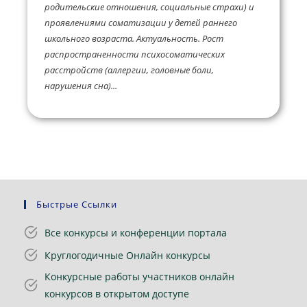
родительские отношения, социальные страхи) и
проявлениями соматизации у детей раннего
школьного возраста. Актуальность. Рост
распространенности психосоматических
расстройств (аллергии, головные боли,
нарушения сна)...
Быстрые Ссылки
Все конкурсы и конференции портала
Круглогодичные Онлайн конкурсы
Конкурсные работы участников онлайн
конкурсов в открытом доступе