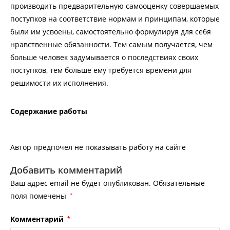
производить предварительную самооценку совершаемых
поступков на соответствие нормам и принципам, которые
были им усвоены, самостоятельно формулируя для себя
нравственные обязанности. Тем самым получается, чем
больше человек задумывается о последствиях своих
поступков, тем больше ему требуется времени для
решимости их исполнения.
Содержание работы
Автор предпочел не показывать работу на сайте
Добавить комментарий
Ваш адрес email не будет опубликован.
Обязательные
поля помечены
*
Комментарий
*