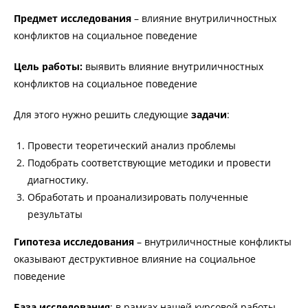
Предмет исследования
– влияние внутриличностных
конфликтов на социальное поведение
Цель работы:
выявить влияние внутриличностных
конфликтов на социальное поведение
Для этого нужно решить следующие
задачи
:
Провести теоретический анализ проблемы
Подобрать соответствующие методики и провести
диагностику.
Обработать и проанализировать полученные
результаты
Гипотеза исследования
– внутриличностные конфликты
оказывают деструктивное влияние на социальное
поведение
База исследования
: в рамках нашей курсовой работы