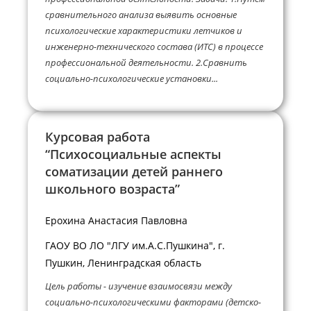
сравнительного анализа выявить основные
психологические характеристики летчиков и
инженерно-технического состава (ИТС) в процессе
профессиональной деятельности. 2.Сравнить
социально-психологические установки...
Курсовая работа
“Психосоциальные аспекты
соматизации детей раннего
школьного возраста”
Ерохина Анастасия Павловна
ГАОУ ВО ЛО "ЛГУ им.А.С.Пушкина", г.
Пушкин, Ленинградская область
Цель работы - изучение взаимосвязи между
социально-психологическими факторами (детско-