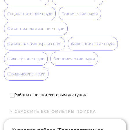
Социологические науки
Технические науки
Физико-математические науки
Физическая культура и спорт
Филологические науки
Философские науки
Экономические науки
Юридические науки
Работы с полнотекстовым доступом