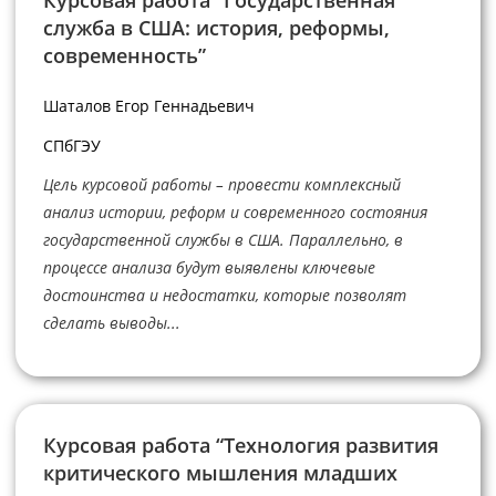
Курсовая работа “Государственная
служба в США: история, реформы,
современность”
Шаталов Егор Геннадьевич
СПбГЭУ
Цель курсовой работы – провести комплексный
анализ истории, реформ и современного состояния
государственной службы в США. Параллельно, в
процессе анализа будут выявлены ключевые
достоинства и недостатки, которые позволят
сделать выводы...
Курсовая работа “Технология развития
критического мышления младших