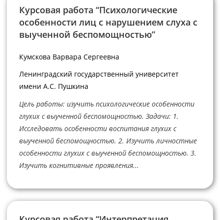
Курсовая работа “Психологические
особенности лиц с нарушением слуха с
выученной беспомощностью”
Кумскова Варвара Сергеевна
Ленинградский государственный университет
имени А.С. Пушкина
Цель работы: изучить психологические особенности
глухих с выученной беспомощностью. Задачи: 1.
Исследовать особенности воспитания глухих с
выученной беспомощностью. 2. Изучить личностные
особенности глухих с выученной беспомощностью. 3.
Изучить когнитивные проявления...
Курсовая работа “Интерпретация