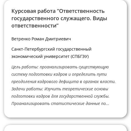
Курсовая работа “Ответственность
государственного служащего. Виды
ответственности”
Ветренко Роман Дмитриевич
Санкт-Петербургский государственный
экономический университет (СПБГЭУ)
Цель работы: проанализировать существующую
систему подготовки кадров и определить пути
преодоления кадрового дефицита в органах власти.
Задачи работы: Изучить теоретические основы
подготовки кадров для государственной службы.
Проанализировать статистические данные по...