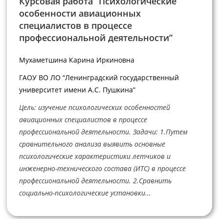
Курсовая работа “Психологические
особенности авиационных
специалистов в процессе
профессиональной деятельности”
Мухаметшина Карина Иркиновна
ГАОУ ВО ЛО “Ленинградский государственный
университет имени А.С. Пушкина”
Цель: изучение психологических особенностей
авиационных специалистов в процессе
профессиональной деятельности. Задачи: 1.Путем
сравнительного анализа выявить основные
психологические характеристики летчиков и
инженерно-технического состава (ИТС) в процессе
профессиональной деятельности. 2.Сравнить
социально-психологические установки...