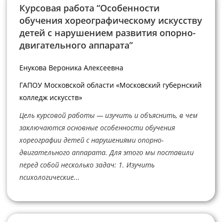
Курсовая работа “Особенности
обучения хореографическому искусству
детей с нарушением развития опорно-
двигательного аппарата”
Енукова Вероника Алексеевна
ГАПОУ Московской области «Московский губернский
колледж искусств»
Цель курсовой работы — изучить и объяснить, в чем
заключаются основные особенности обучения
хореографии детей с нарушениями опорно-
двигательного аппарата. Для этого мы поставили
перед собой несколько задач: 1. Изучить
психологические...