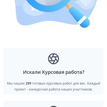
Искали Курсовая работа?
Мы нашли
299
готовых курсовых работ для вас. Каждый
проект - конкурсная работа наших участников.