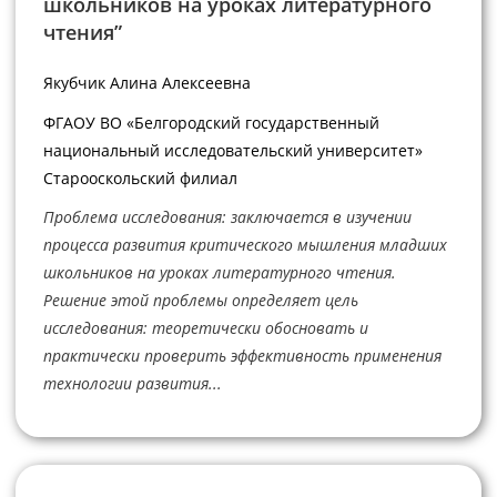
школьников на уроках литературного
чтения”
Якубчик Алина Алексеевна
ФГАОУ ВО «Белгородский государственный
национальный исследовательский университет»
Старооскольский филиал
Проблема исследования: заключается в изучении
процесса развития критического мышления младших
школьников на уроках литературного чтения.
Решение этой проблемы определяет цель
исследования: теоретически обосновать и
практически проверить эффективность применения
технологии развития...