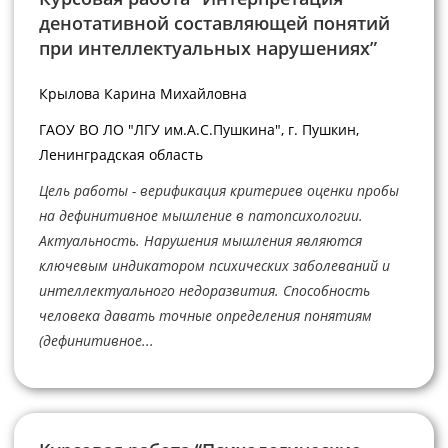
денотативной составляющей понятий
при интеллектуальных нарушениях”
Крылова Карина Михайловна
ГАОУ ВО ЛО "ЛГУ им.А.С.Пушкина", г. Пушкин,
Ленинградская область
Цель работы - верификация критериев оценки пробы
на дефинитивное мышление в патопсихологии.
Актуальность. Нарушения мышления являются
ключевым индикатором психических заболеваний и
интеллектуального недоразвития. Способность
человека давать точные определения понятиям
(дефинитивное...