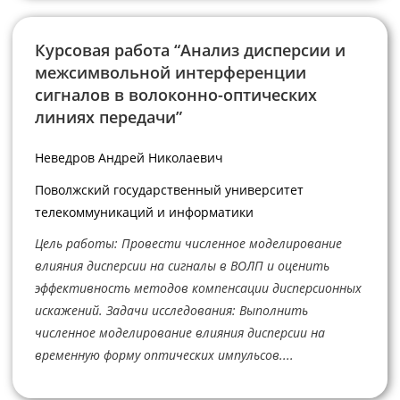
Курсовая работа “Анализ дисперсии и
межсимвольной интерференции
сигналов в волоконно-оптических
линиях передачи”
Неведров Андрей Николаевич
Поволжский государственный университет
телекоммуникаций и информатики
Цель работы: Провести численное моделирование
влияния дисперсии на сигналы в ВОЛП и оценить
эффективность методов компенсации дисперсионных
искажений. Задачи исследования: Выполнить
численное моделирование влияния дисперсии на
временную форму оптических импульсов....