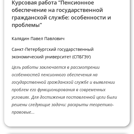
Курсовая работа “Пенсионное
обеспечение на государственной
гражданской службе: особенности и
проблемы”
Калядин Павел Павлович
Санкт-Петербургский государственный
экономический университет (СПБГЭУ)
Цель работы заключается в рассмотрении
особенностей пенсионного обеспечения на
государственной гражданской службе и выявлении
проблем его функционирования в современных
условиях. Для достижения поставленной цели были
решены следующие задачи: раскрыты теоретико-
правовые...