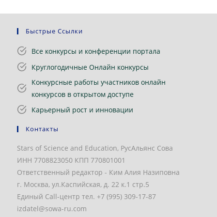
Быстрые Ссылки
Все конкурсы и конференции портала
Круглогодичные Онлайн конкурсы
Конкурсные работы участников онлайн
конкурсов в открытом доступе
Карьерный рост и инновации
Контакты
Stars of Science and Education, РусАльянс Сова
ИНН 7708823050 КПП 770801001
Ответственный редактор - Ким Алия Назиповна
г. Москва, ул.Каспийская, д. 22 к.1 стр.5
Единый Call-центр тел. +7 (995) 309-17-87
izdatel@sowa-ru.com