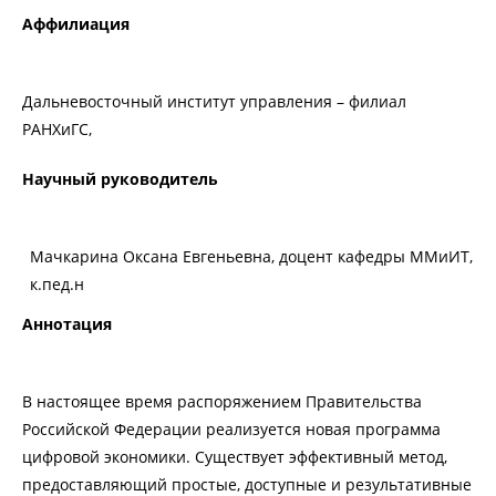
Аффилиация
Дальневосточный институт управления – филиал
РАНХиГС,
Научный руководитель
Мачкарина Оксана Евгеньевна, доцент кафедры ММиИТ,
к.пед.н
Аннотация
В настоящее время распоряжением Правительства
Российской Федерации реализуется новая программа
цифровой экономики. Существует эффективный метод,
предоставляющий простые, доступные и результативные