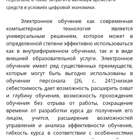
средств в условиях цифровой экономики.
Электронное обучение как современная
компьютерная технология является
универсальным решением, которое может в
определенной степени эффективно использоваться
как в внутрифирменном обучении, так и в виде
внешней образовательной услуги. Электронное
обучение имеет ряд существенных преимуществ,
которые могут быть выгодно использованы в
обучении персонала [26, с. 241]:низкая
себестоимость дает возможность расширить охват
и глубину обучения, возможность прохождения
обучения без отрыва от работы, сокращение
времени от разработки курса до получения его
лицом, учится, расширение возможностей
управления и анализа эффективности обучения,
гибкость курса в соответствии с особенностями