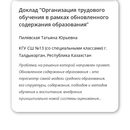
Доклад “Организация трудового
обучения в рамках обновленного
содержания образования”
Пилявская Татьяна Юрьевна
КГУ СШ №13 (со специальными классами) г.
Талдыкорган, Республика Казахстан
Проблема, на решение которой направлен проект.
Обновленное содержание образования – это
пересмотр самой модели среднего образования,
его структуры, содержания, подходов и методов
обучения и воспитания, внедрение
принципиально новой системы оценивания...