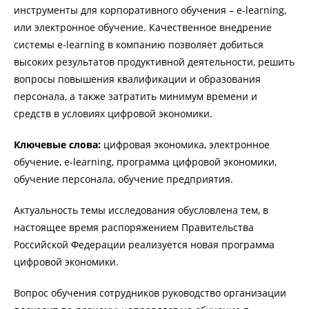
инструменты для корпоративного обучения – e-learning,
или электронное обучение. Качественное внедрение
системы e-learning в компанию позволяет добиться
высоких результатов продуктивной деятельности, решить
вопросы повышения квалификации и образования
персонала, а также затратить минимум времени и
средств в условиях цифровой экономики.
Ключевые слова:
цифровая экономика, электронное
обучение, e-learning, программа цифровой экономики,
обучение персонала, обучение предприятия.
Актуальность темы исследования обусловлена тем, в
настоящее время распоряжением Правительства
Российской Федерации реализуется новая программа
цифровой экономики.
Вопрос обучения сотрудников руководство организации