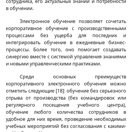
сотрудника, его актуальных знаний и потребности
в обучении.
Электронное обучение позволяет сочетать
корпоративное обучение с производственными
процессами без ущерба для последних и
интегрировать обучение в ежедневные бизнес-
процессы. Более того, оно помогает создавать
синергию вместе с системой управления знаниями
и новыми управленческими практиками.
Среди основных преимуществ
корпоративного электронного обучения можно
отметить следующие [18]: обучение без серьезного
отрыва от производства (без командировок или
регулярного посещения учебного центра),
обучение любого количества сотрудников в
удобное для них время, проведение необходимых
учебных мероприятий без согласования с какими-