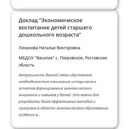
Доклад “Экономическое
воспитание детей старшего
дошкольного возраста”
Лиханова Наталья Викторовна
МБДОУ "Василек" с. Покровское, Ростовская
область
Актуальность данной темы обусловлена
необходимостью понимания исторических
аспектов формирования экономического
мышления и навыков у детей. Это важно для
разработки более эффективных методик и
программ в области экономического образования,
особенно в...