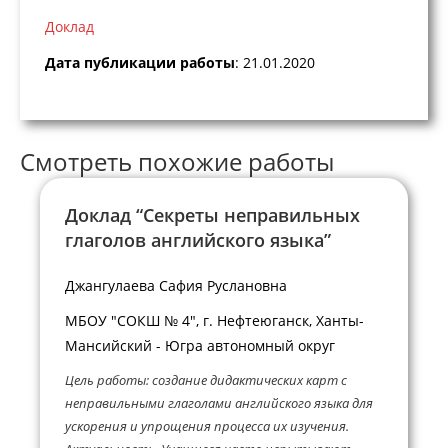
Доклад
Дата публикации работы
: 21.01.2020
Смотреть похожие работы
Доклад “Секреты неправильных
глаголов английского языка”
Джангулаева Сафия Руслановна
МБОУ "СОКШ № 4", г. Нефтеюганск, Ханты-
Мансийский - Югра автономный округ
Цель работы: создание дидактических карт с
неправильными глаголами английского языка для
ускорения и упрощения процесса их изучения.