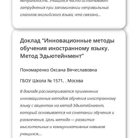
Актуальность. Учащиеся часто испытывают
затруднения при запоминании неправильных
глаголов английского языка, что связано...
Доклад “Инновационные методы
обучения иностранному языку.
Метод Эдьютейнмент”
Пономаренко Оксана Вячеславовна
ГБОУ Школа № 1571, . Москва
В докладе рассматривается применение
инновационных методов обучения иностранному
языку с акцентом на метод Эдьютейнмент,
который основывается на сочетании обучения и
развлечения. Цель метода — развитие
мыслительных и коммуникативных навыков
учащихся,...