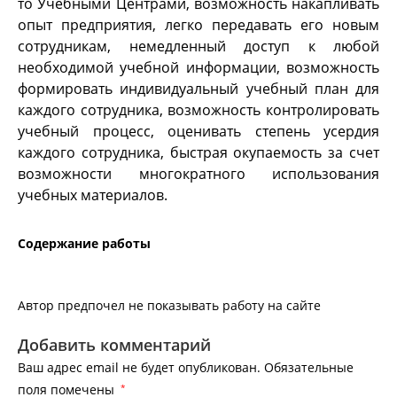
то Учебными Центрами, возможность накапливать
опыт предприятия, легко передавать его новым
сотрудникам, немедленный доступ к любой
необходимой учебной информации, возможность
формировать индивидуальный учебный план для
каждого сотрудника, возможность контролировать
учебный процесс, оценивать степень усердия
каждого сотрудника, быстрая окупаемость за счет
возможности многократного использования
учебных материалов.
Содержание работы
Автор предпочел не показывать работу на сайте
Добавить комментарий
Ваш адрес email не будет опубликован.
Обязательные
поля помечены
*