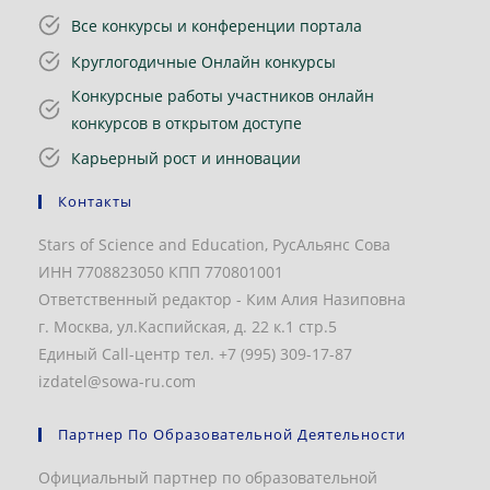
Все конкурсы и конференции портала
Круглогодичные Онлайн конкурсы
Конкурсные работы участников онлайн
конкурсов в открытом доступе
Карьерный рост и инновации
Контакты
Stars of Science and Education, РусАльянс Сова
ИНН 7708823050 КПП 770801001
Ответственный редактор - Ким Алия Назиповна
г. Москва, ул.Каспийская, д. 22 к.1 стр.5
Единый Call-центр тел. +7 (995) 309-17-87
izdatel@sowa-ru.com
Партнер По Образовательной Деятельности
Официальный партнер по образовательной