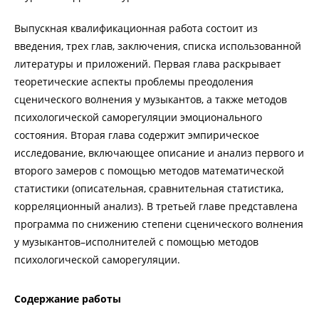
Выпускная квалификационная работа состоит из
введения, трех глав, заключения, списка использованной
литературы и приложений. Первая глава раскрывает
теоретические аспекты проблемы преодоления
сценического волнения у музыкантов, а также методов
психологической саморегуляции эмоционального
состояния. Вторая глава содержит эмпирическое
исследование, включающее описание и анализ первого и
второго замеров с помощью методов математической
статистики (описательная, сравнительная статистика,
корреляционный анализ). В третьей главе представлена
программа по снижению степени сценического волнения
у музыкантов–исполнителей с помощью методов
психологической саморегуляции.
Содержание работы