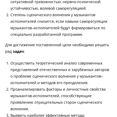
ситуативной тревожностью, нервно-психической
устойчивостью, волевой саморегуляцией.
Степень сценического волнения у музыкантов
исполнителей снизится, если навыки саморегуляции
музыкантов–исполнителей будут формироваться по
специально разработанной программе.
Для достижения поставленной цели необходимо решить
ряд
задач
:
Осуществить теоретический анализ современных
представлений отечественных и зарубежных авторов
о проблеме сценического волнения у музыкантов–
исполнителей и методов его преодоления.
Проанализировать факторы и личностные свойства
музыкантов-исполнителей, способствующие
проявлению отрицательных сторон сценического
волнения.
Выявить наиболее эффективные методы