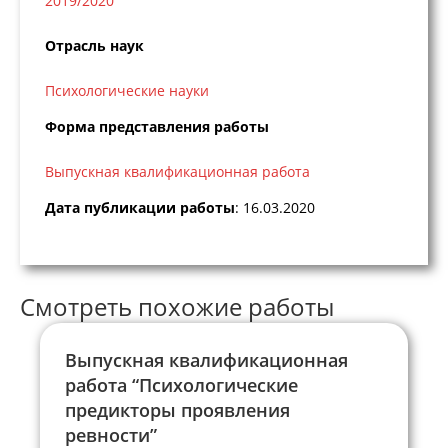
2019/2020
Отрасль наук
Психологические науки
Форма представления работы
Выпускная квалификационная работа
Дата публикации работы
: 16.03.2020
Смотреть похожие работы
Выпускная квалификационная
работа “Психологические
предикторы проявления
ревности”