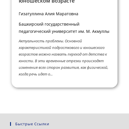
юношеском возрасте”
Гизатуллина Алия Маратовна
Башкирский государственный
педагогический университет им. М. Акмуллы
Актуальность проблемы. Основной
характеристикой подросткового и юношеского
возрастов можно назвать переход от детства к
юности. В эти временные отрезки происходят
изменения всех сторон развития, как физической,
когда речь идет о...
Быстрые Ссылки