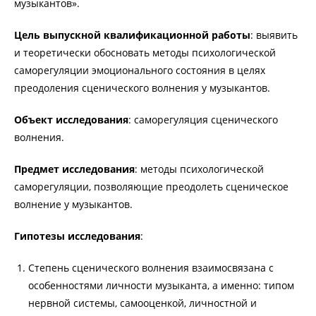
музыкантов».
Цель выпускной квалификационной работы
: выявить
и теоретически обосновать методы психологической
саморегуляции эмоционального состояния в целях
преодоления сценического волнения у музыкантов.
Объект исследования
: саморегуляция сценического
волнения.
Предмет исследования
: методы психологической
саморегуляции, позволяющие преодолеть сценическое
волнение у музыкантов.
Гипотезы исследования
:
Степень сценического волнения взаимосвязана с
особенностями личности музыканта, а именно: типом
нервной системы, самооценкой, личностной и