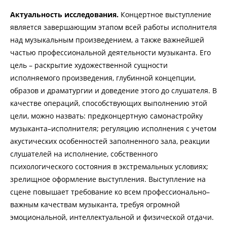
Актуальность исследования.
Концертное выступление
является завершающим этапом всей работы исполнителя
над музыкальным произведением, а также важнейшей
частью профессиональной деятельности музыканта. Его
цель – раскрытие художественной сущности
исполняемого произведения, глубинной концепции,
образов и драматургии и доведение этого до слушателя. В
качестве операций, способствующих выполнению этой
цели, можно назвать: предконцертную самонастройку
музыканта–исполнителя; регуляцию исполнения с учетом
акустических особенностей заполненного зала, реакции
слушателей на исполнение, собственного
психологического состояния в экстремальных условиях;
зрелищное оформление выступления. Выступление на
сцене повышает требование ко всем профессионально–
важным качествам музыканта, требуя огромной
эмоциональной, интеллектуальной и физической отдачи.