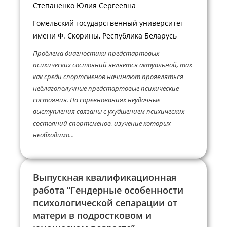
Степаненко Юлия Сергеевна
Гомельский государственный университет
имени Ф. Скорины, Республика Беларусь
Проблема диагностики предстартовых
психических состояний является актуальной, так
как среди спортсменов начинают проявляться
неблагополучные предстартовые психические
состояния. На соревнованиях неудачные
выступления связаны с ухудшением психических
состояний спортсменов, изучение которых
необходимо...
Выпускная квалификационная
работа “Гендерные особенности
психологической сепарации от
матери в подростковом и