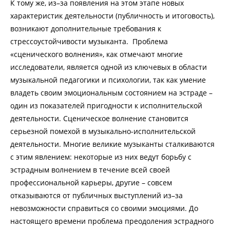
К тому же, из–за появления на этом этапе новых
характеристик деятельности (публичность и итоговость),
возникают дополнительные требования к
стрессоустойчивости музыканта. Проблема
«сценического волнения», как отмечают многие
исследователи, является одной из ключевых в области
музыкальной педагогики и психологии, так как умение
владеть своим эмоциональным состоянием на эстраде –
один из показателей пригодности к исполнительской
деятельности. Сценическое волнение становится
серьезной помехой в музыкально-исполнительской
деятельности. Многие великие музыканты сталкиваются
с этим явлением: некоторые из них ведут борьбу с
эстрадным волнением в течение всей своей
профессиональной карьеры, другие – совсем
отказываются от публичных выступлений из–за
невозможности справиться со своими эмоциями. До
настоящего времени проблема преодоления эстрадного