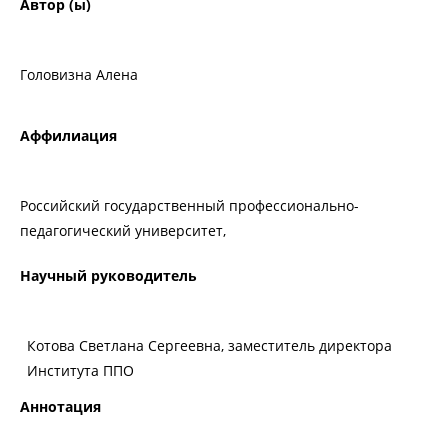
Автор (ы)
Головизна Алена
Аффилиация
Российский государственный профессионально-
педагогический университет,
Научный руководитель
Котова Светлана Сергеевна, заместитель директора
Института ППО
Аннотация