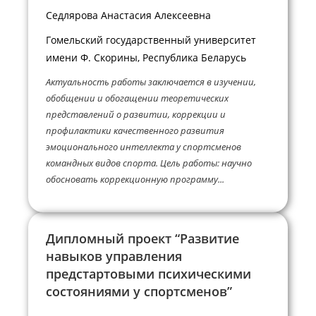
Седлярова Анастасия Алексеевна
Гомельский государственный университет
имени Ф. Скорины, Республика Беларусь
Актуальность работы заключается в изучении,
обобщении и обогащении теоретических
представлений о развитии, коррекции и
профилактики качественного развития
эмоционального интеллекта у спортсменов
командных видов спорта. Цель работы: научно
обосновать коррекционную программу...
Дипломный проект “Развитие
навыков управления
предстартовыми психическими
состояниями у спортсменов”