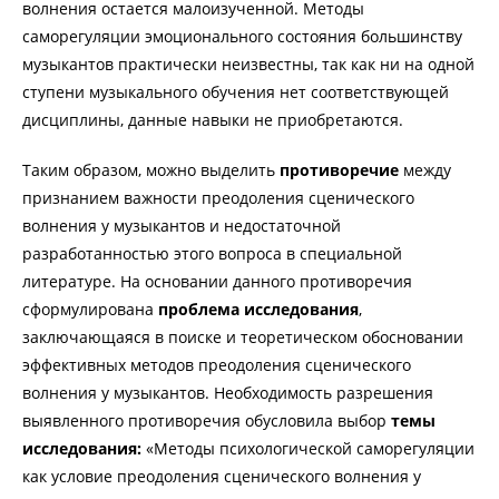
волнения остается малоизученной. Методы
саморегуляции эмоционального состояния большинству
музыкантов практически неизвестны, так как ни на одной
ступени музыкального обучения нет соответствующей
дисциплины, данные навыки не приобретаются.
Таким образом, можно выделить
противоречие
между
признанием важности преодоления сценического
волнения у музыкантов и недостаточной
разработанностью этого вопроса в специальной
литературе. На основании данного противоречия
сформулирована
проблема исследования
,
заключающаяся в поиске и теоретическом обосновании
эффективных методов преодоления сценического
волнения у музыкантов. Необходимость разрешения
выявленного противоречия обусловила выбор
темы
исследования:
«Методы психологической саморегуляции
как условие преодоления сценического волнения у