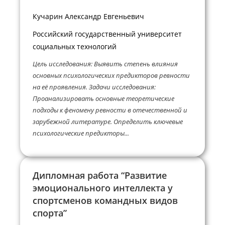
Кучарин Александр Евгеньевич
Российский государственный университет
социальных технологий
Цель исследования: Выявить степень влияния
основных психологических предикторов ревности
на её проявления. Задачи исследования:
Проанализировать основные теоретические
подходы к феномену ревности в отечественной и
зарубежной литературе. Определить ключевые
психологические предикторы...
Дипломная работа “Развитие
эмоционального интеллекта у
спортсменов командных видов
спорта”