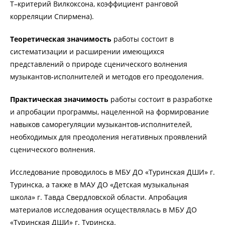
T–критерий Вилкоксона, коэффициент ранговой
корреляции Спирмена).
Теоретическая значимость
работы состоит в
систематизации и расширении имеющихся
представлений о природе сценического волнения
музыкантов-исполнителей и методов его преодоления.
Практическая значимость
работы состоит в разработке
и апробации программы, нацеленной на формирование
навыков саморегуляции музыкантов-исполнителей,
необходимых для преодоления негативных проявлений
сценического волнения.
Исследование проводилось в МБУ ДО «Туринская ДШИ» г.
Туринска, а также в МАУ ДО «Детская музыкальная
школа» г. Тавда Свердловской области. Апробация
материалов исследования осуществлялась в МБУ ДО
«Туринская ДШИ» г. Туринска.