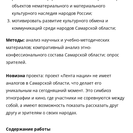
объектов нематериального и материального
культурного наследия народов России;
мотивировать развитие культурного обмена и
коммуникаций среди народов Самарской области;
Методы:
анализ научных и учебно-методических
материалов; компративный анализ этно-
конфессионального состава Самарской области; опрос
зрителей.
Новизна
проекта: проект «Лента нации» не имеет
аналогов в Самарской области, что делает его
уникальным на сегодняшний момент. Это симбиоз
этнографии и кино, где участники не соревнуются между
собой, а имеют возможность показать рассказать друг
другу и зрителям о своих народах.
Содержание работы