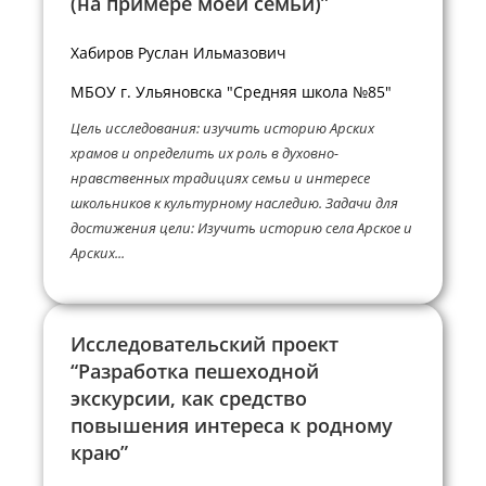
(на примере моей семьи)”
Хабиров Руслан Ильмазович
МБОУ г. Ульяновска "Средняя школа №85"
Цель исследования: изучить историю Арских
храмов и определить их роль в духовно-
нравственных традициях семьи и интересе
школьников к культурному наследию. Задачи для
достижения цели: Изучить историю села Арское и
Арских...
Исследовательский проект
“Разработка пешеходной
экскурсии, как средство
повышения интереса к родному
краю”