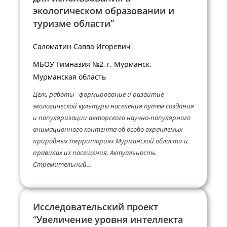
экологическом образовании и
туризме области”
Саломатин Савва Игоревич
МБОУ Гимназия №2, г. Мурманск,
Мурманская область
Цель работы - формирование и развитие
экологической культуры населения путем создания
и популяризации авторского научно-популярного
анимационного контента об особо охраняемых
природных территориях Мурманской области и
правилах их посещения. Актуальность.
Стремительный...
Исследовательский проект
“Увеличение уровня интеллекта