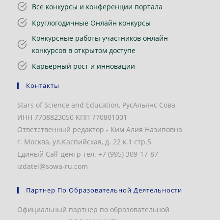
Все конкурсы и конференции портала
Круглогодичные Онлайн конкурсы
Конкурсные работы участников онлайн
конкурсов в открытом доступе
Карьерный рост и инновации
Контакты
Stars of Science and Education, РусАльянс Сова
ИНН 7708823050 КПП 770801001
Ответственный редактор - Ким Алия Назиповна
г. Москва, ул.Каспийская, д. 22 к.1 стр.5
Единый Call-центр тел. +7 (995) 309-17-87
izdatel@sowa-ru.com
Партнер По Образовательной Деятельности
Официальный партнер по образовательной