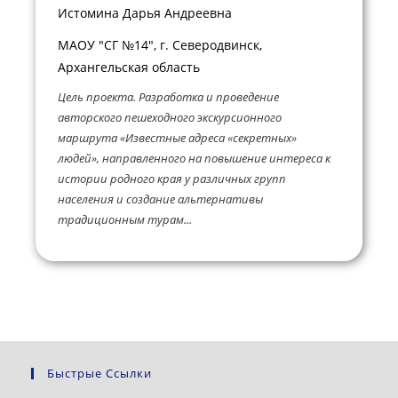
Истомина Дарья Андреевна
МАОУ "СГ №14", г. Северодвинск,
Архангельская область
Цель проекта. Разработка и проведение
авторского пешеходного экскурсионного
маршрута «Известные адреса «секретных»
людей», направленного на повышение интереса к
истории родного края у различных групп
населения и создание альтернативы
традиционным турам...
Быстрые Ссылки