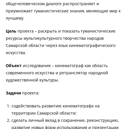
общечеловеческом диалоге распространяет и
приумножает гуманистические знания, меняющие мир к
лучшему.
Цель
проекта – раскрыть и показать гуманистические
ресурсы мультикультурного творчества народов
Самарской области через язык кинематографического
искусства.
Объект
исследования – кинематограф как область
современного искусства и ретранслятор народной
художественной культуры.
Задачи
проекта:
содействовать развитию кинематографа на
территории Самарской области;
сделать личный вклад в сохранение, реконструкцию,
развитие новых форм использования и презентации