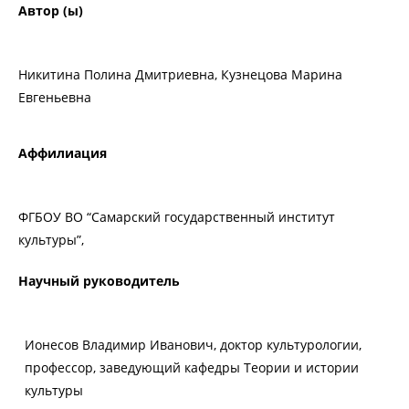
Автор (ы)
Никитина Полина Дмитриевна, Кузнецова Марина
Евгеньевна
Аффилиация
ФГБОУ ВО “Самарский государственный институт
культуры”,
Научный руководитель
Ионесов Владимир Иванович, доктор культурологии,
профессор, заведующий кафедры Теории и истории
культуры