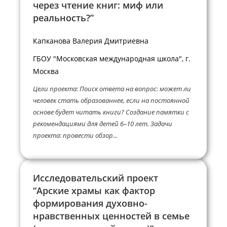
через чтение книг: миф или
реальность?”
Капканова Валерия Дмитриевна
ГБОУ "Московская международная школа", г.
Москва
Цели проекта: Поиск ответа на вопрос: может ли
человек стать образованнее, если на постоянной
основе будет читать книги? Создание памятки с
рекомендациями для детей 6–10 лет. Задачи
проекта: провести обзор...
Исследовательский проект
“Арские храмы как фактор
формирования духовно-
нравственных ценностей в семье