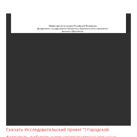
Скачать Исследовательский проект “I Городской