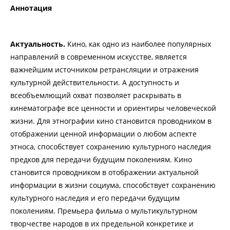
Аннотация
Актуальность.
Кино, как одно из наиболее популярных
направлений в современном искусстве, является
важнейшим источником ретрансляции и отражения
культурной действительности. А доступность и
всеобъемлющий охват позволяет раскрывать в
кинематографе все ценности и ориентиры человеческой
жизни. Для этнографии кино становится проводником в
отображении ценной информации о любом аспекте
этноса, способствует сохранению культурного наследия
предков для передачи будущим поколениям. Кино
становится проводником в отображении актуальной
информации в жизни социума, способствует сохранению
культурного наследия и его передачи будущим
поколениям. Премьера фильма о мультикультурном
творчестве народов в их предельной конкретике и