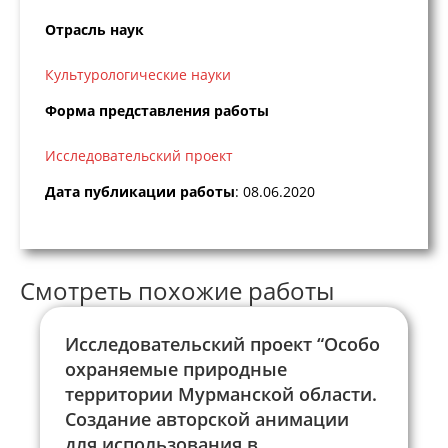
Отрасль наук
Культурологические науки
Форма представления работы
Исследовательский проект
Дата публикации работы
: 08.06.2020
Смотреть похожие работы
Исследовательский проект “Особо
охраняемые природные
территории Мурманской области.
Создание авторской анимации
для использования в